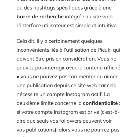
ou des hashtags spécifiques grâce à une
barre de recherche
intégrée au site web.
L’interface utilisateur est simple et intuitive.
Cela dit, il y a certainement quelques
inconvénients liés à l’utilisation de Picuki qui
doivent être pris en considération. Vous ne
pouvez pas interagir avec le contenu affiché
• vous ne pouvez pas commenter ou aimer
une publication depuis ce site web car cela
nécessite un compte Instagram actif. La
deuxième limite concerne la
confidentialité
:
si votre compte Instagram est privé (c’est-à-
dire que seuls vos followers peuvent voir
vos publications), alors vous ne pourrez pas