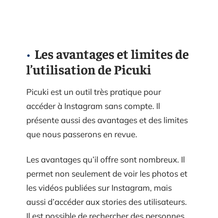
Les avantages et limites de
l’utilisation de Picuki
Picuki est un outil très pratique pour
accéder à Instagram sans compte. Il
présente aussi des avantages et des limites
que nous passerons en revue.
Les avantages qu’il offre sont nombreux. Il
permet non seulement de voir les photos et
les vidéos publiées sur Instagram, mais
aussi d’accéder aux stories des utilisateurs.
Il est possible de rechercher des personnes