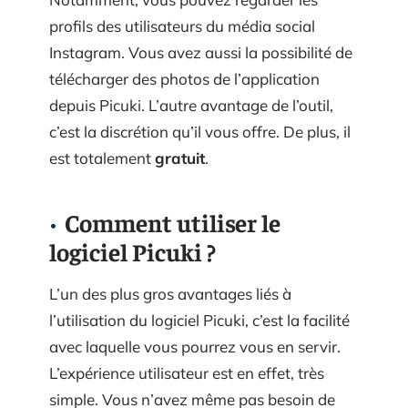
profils des utilisateurs du média social
Instagram. Vous avez aussi la possibilité de
télécharger des photos de l’application
depuis Picuki. L’autre avantage de l’outil,
c’est la discrétion qu’il vous offre. De plus, il
est totalement
gratuit
.
Comment utiliser le
logiciel Picuki ?
L’un des plus gros avantages liés à
l’utilisation du logiciel Picuki, c’est la facilité
avec laquelle vous pourrez vous en servir.
L’expérience utilisateur est en effet, très
simple. Vous n’avez même pas besoin de