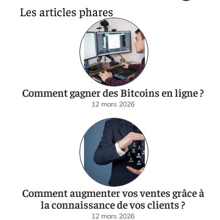
Les articles phares
Comment gagner des Bitcoins en ligne ?
12 mars 2026
Comment augmenter vos ventes grâce à
la connaissance de vos clients ?
12 mars 2026