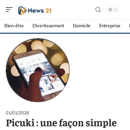
Bien-être
Divertissement
Domicile
Entreprise
01/01/2026
Picuki : une façon simple