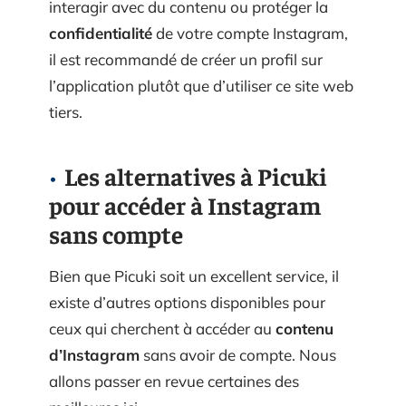
interagir avec du contenu ou protéger la
confidentialité
de votre compte Instagram,
il est recommandé de créer un profil sur
l’application plutôt que d’utiliser ce site web
tiers.
Les alternatives à Picuki
pour accéder à Instagram
sans compte
Bien que Picuki soit un excellent service, il
existe d’autres options disponibles pour
ceux qui cherchent à accéder au
contenu
d’Instagram
sans avoir de compte. Nous
allons passer en revue certaines des