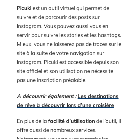
Picuki
est un outil virtuel qui permet de
suivre et de parcourir des posts sur
Instagram. Vous pouvez aussi vous en
servir pour suivre les stories et les hashtags.
Mieux, vous ne laisserez pas de traces sur le
site à la suite de votre navigation sur
Instagram. Picuki est accessible depuis son
site officiel et son utilisation ne nécessite
pas une inscription préalable.
A découvrir également :
Les destinations
de rêve à découvrir lors d’une croisière
En plus de la
facilité d’utilisation
de l’outil, il
offre aussi de nombreux services.
Notamment, vous pouvez regarder les