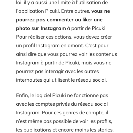
loi, il y a aussi une limite à l’utilisation de
l’application Picuki. Entre autres,
vous ne
pourrez pas commenter ou liker une
photo sur Instagram
à partir de Picuki.
Pour réaliser ces actions, vous devez créer
un profil Instagram en amont. C’est pour
ainsi dire que vous pourrez voir les contenus
Instagram à partir de Picuki, mais vous ne
pourrez pas interagir avec les autres
internautes qui utilisent le réseau social.
Enfin, le logiciel Picuki ne fonctionne pas
avec les comptes privés du réseau social
Instagram. Pour ces genres de compte, il
n’est même pas possible de voir les profils,
les publications et encore moins les stories.