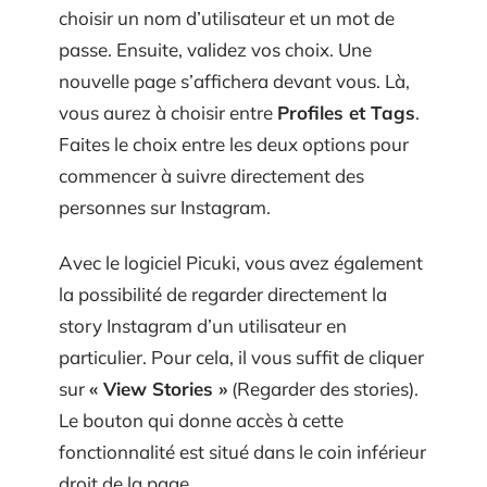
choisir un nom d’utilisateur et un mot de
passe. Ensuite, validez vos choix. Une
nouvelle page s’affichera devant vous. Là,
vous aurez à choisir entre
Profiles et Tags
.
Faites le choix entre les deux options pour
commencer à suivre directement des
personnes sur Instagram.
Avec le logiciel Picuki, vous avez également
la possibilité de regarder directement la
story Instagram d’un utilisateur en
particulier. Pour cela, il vous suffit de cliquer
sur
« View Stories »
(Regarder des stories).
Le bouton qui donne accès à cette
fonctionnalité est situé dans le coin inférieur
droit de la page.