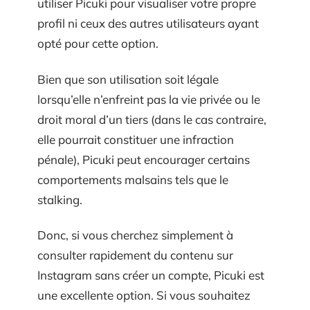
utiliser Picuki pour visualiser votre propre
profil ni ceux des autres utilisateurs ayant
opté pour cette option.
Bien que son utilisation soit légale
lorsqu’elle n’enfreint pas la vie privée ou le
droit moral d’un tiers (dans le cas contraire,
elle pourrait constituer une infraction
pénale), Picuki peut encourager certains
comportements malsains tels que le
stalking.
Donc, si vous cherchez simplement à
consulter rapidement du contenu sur
Instagram sans créer un compte, Picuki est
une excellente option. Si vous souhaitez