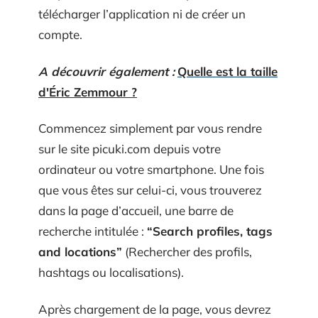
télécharger l’application ni de créer un
compte.
A découvrir également :
Quelle est la taille
d'Éric Zemmour ?
Commencez simplement par vous rendre
sur le site picuki.com depuis votre
ordinateur ou votre smartphone. Une fois
que vous êtes sur celui-ci, vous trouverez
dans la page d’accueil, une barre de
recherche intitulée :
“Search profiles, tags
and locations”
(Rechercher des profils,
hashtags ou localisations).
Après chargement de la page, vous devrez