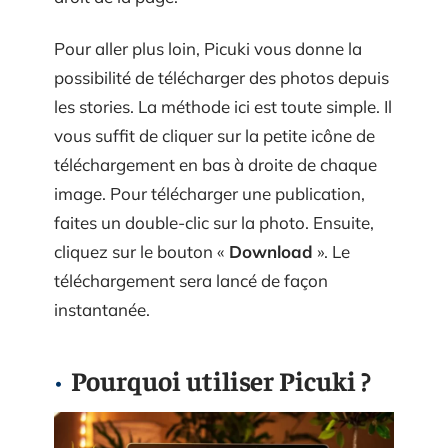
Pour aller plus loin, Picuki vous donne la
possibilité de télécharger des photos depuis
les stories. La méthode ici est toute simple. Il
vous suffit de cliquer sur la petite icône de
téléchargement en bas à droite de chaque
image. Pour télécharger une publication,
faites un double-clic sur la photo. Ensuite,
cliquez sur le bouton «
Download
». Le
téléchargement sera lancé de façon
instantanée.
Pourquoi utiliser Picuki ?