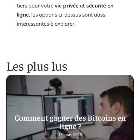
tiers pour votre
vie privée et sécurité en
ligne
, les options ci-dessus sont aussi
intéressantes à explorer.
Les plus lus
Comment gagner des Bitcoins en
ligne ?
12 mars 2026