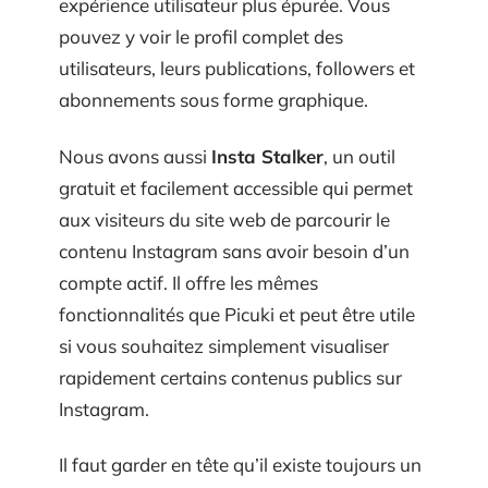
expérience utilisateur plus épurée. Vous
pouvez y voir le profil complet des
utilisateurs, leurs publications, followers et
abonnements sous forme graphique.
Nous avons aussi
Insta Stalker
, un outil
gratuit et facilement accessible qui permet
aux visiteurs du site web de parcourir le
contenu Instagram sans avoir besoin d’un
compte actif. Il offre les mêmes
fonctionnalités que Picuki et peut être utile
si vous souhaitez simplement visualiser
rapidement certains contenus publics sur
Instagram.
Il faut garder en tête qu’il existe toujours un