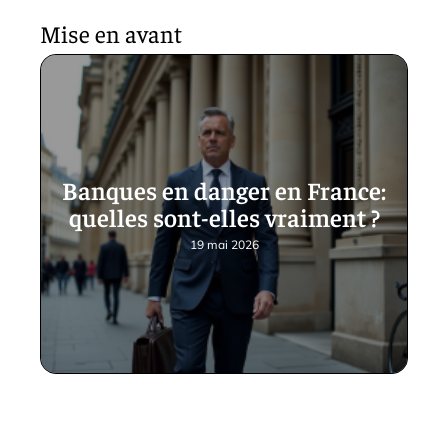
Mise en avant
Banques en danger en France:
quelles sont-elles vraiment ?
19 mai 2026