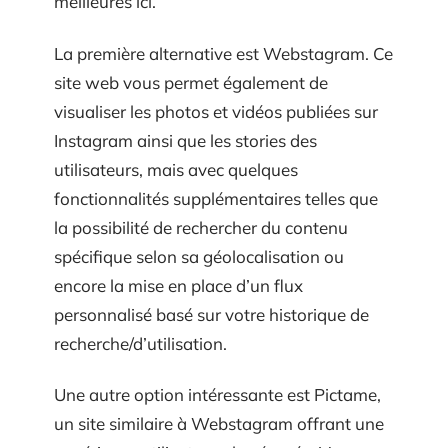
meilleures ici.
La première alternative est Webstagram. Ce
site web vous permet également de
visualiser les photos et vidéos publiées sur
Instagram ainsi que les stories des
utilisateurs, mais avec quelques
fonctionnalités supplémentaires telles que
la possibilité de rechercher du contenu
spécifique selon sa géolocalisation ou
encore la mise en place d’un flux
personnalisé basé sur votre historique de
recherche/d’utilisation.
Une autre option intéressante est Pictame,
un site similaire à Webstagram offrant une