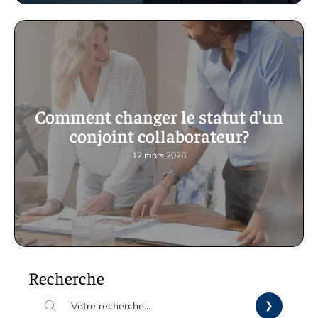
Comment changer le statut d’un
conjoint collaborateur?
12 mars 2026
Recherche