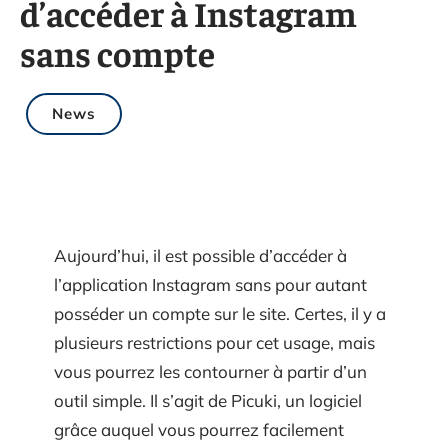
d’accéder à Instagram
sans compte
News
Aujourd’hui, il est possible d’accéder à
l’application Instagram sans pour autant
posséder un compte sur le site. Certes, il y a
plusieurs restrictions pour cet usage, mais
vous pourrez les contourner à partir d’un
outil simple. Il s’agit de Picuki, un logiciel
grâce auquel vous pourrez facilement