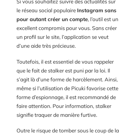
Si vous souhaitez suivre des actualités sur
le réseau social populaire
Instagram sans
pour autant créer un compte
, l’outil est un
excellent compromis pour vous. Sans créer
un profil sur le site, l’application se veut
d’une aide très précieuse.
Toutefois, il est essentiel de vous rappeler
que le fait de stalker est puni par la loi. Il
s’agit là d’une forme de harcèlement. Ainsi,
même si l’utilisation de Picuki favorise cette
forme d’espionnage, il est recommandé de
faire attention. Pour information, stalker
signifie traquer de manière furtive.
Outre le risque de tomber sous le coup de la