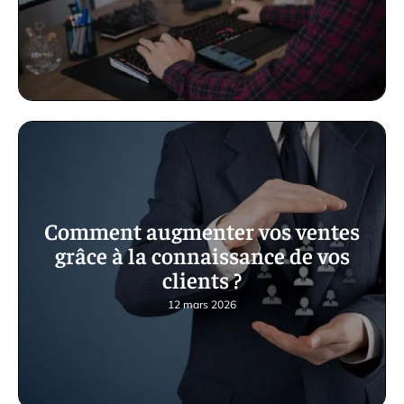
Comment augmenter vos ventes
grâce à la connaissance de vos
clients ?
12 mars 2026