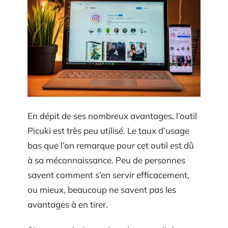
En dépit de ses nombreux avantages, l’outil
Picuki est très peu utilisé. Le taux d’usage
bas que l’on remarque pour cet outil est dû
à sa méconnaissance. Peu de personnes
savent comment s’en servir efficacement,
ou mieux, beaucoup ne savent pas les
avantages à en tirer.