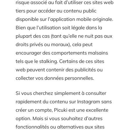
risque associé au fait d’utiliser ces sites web
tiers pour accéder au contenu public
disponible sur l’application mobile originale.
Bien que l’utilisation soit légale dans la
plupart des cas (tant qu’elle ne nuit pas aux
droits privés ou moraux), cela peut
encourager des comportements malsains
tels que le stalking. Certains de ces sites
web peuvent contenir des publicités ou
collecter vos données personnelles.
Si vous cherchez simplement à consulter
rapidement du contenu sur Instagram sans
créer un compte, Picuki est une excellente
option. Mais si vous souhaitez d’autres
fonctionnalités ou alternatives aux sites