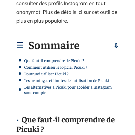
consulter des profils Instagram en tout
anonymat. Plus de détails ici sur cet outil de
plus en plus populaire.
Sommaire
Que faut-il comprendre de Picuki ?
Comment utiliser le logiciel Picuki ?
Pourquoi utiliser Picuki ?
Les avantages et limites de l’utilisation de Picuki
Les alternatives à Picuki pour accéder à Instagram
sans compte
Que faut-il comprendre de
Picuki ?