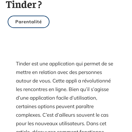
Tinder ?
Parentalité
Tinder est une application qui permet de se
mettre en relation avec des personnes
autour de vous. Cette appli a révolutionné
les rencontres en ligne. Bien qu’il s’agisse
d’une application facile d’utilisation,
certaines options peuvent paraître
complexes. C’est d’ailleurs souvent le cas
pour les nouveaux utilisateurs. Dans cet
article, découvrez comment fonctionne