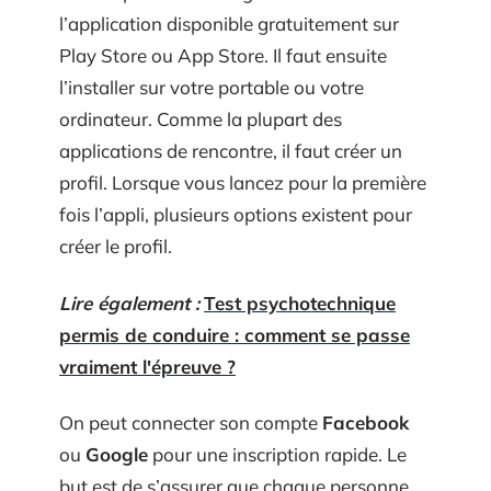
l’application disponible gratuitement sur
Play Store ou App Store. Il faut ensuite
l’installer sur votre portable ou votre
ordinateur. Comme la plupart des
applications de rencontre, il faut créer un
profil. Lorsque vous lancez pour la première
fois l’appli, plusieurs options existent pour
créer le profil.
Lire également :
Test psychotechnique
permis de conduire : comment se passe
vraiment l'épreuve ?
On peut connecter son compte
Facebook
ou
Google
pour une inscription rapide. Le
but est de s’assurer que chaque personne