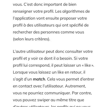
vous. C’est donc important de bien
renseigner votre profil. Les algorithmes de
l’application vont ensuite proposer votre
profil à des utilisateurs qui ont spécifié de
rechercher des personnes comme vous
(selon leurs critères).
L’autre utilisateur peut donc consulter votre
profil et y voir ce dont il a besoin. Si votre
profil lui correspond, il peut laisser un « like ».
Lorsque vous laissez un like en retour, il
s’agit d’un
match
. Cela vous permet d’entrer
en contact avec l’utilisateur. Autrement,
vous ne pourriez communiquer. Par contre,
vous pouvez swiper au même titre que
d’autres utilisateurs, les profils qui ne vous