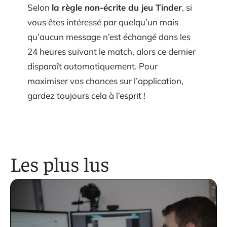
Selon
la règle non-écrite du jeu Tinder
, si
vous êtes intéressé par quelqu’un mais
qu’aucun message n’est échangé dans les
24 heures suivant le match, alors ce dernier
disparaît automatiquement. Pour
maximiser vos chances sur l’application,
gardez toujours cela à l’esprit !
Les plus lus