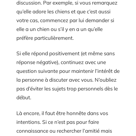
discussion. Par exemple, si vous remarquez
qu’elle adore les chiens et que c’est aussi
votre cas, commencez par lui demander si
elle a un chien ou s’il y en a un qu’elle
préfère particulièrement.
Si elle répond positivement (et même sans
réponse négative), continuez avec une
question suivante pour maintenir l’intérêt de
la personne à discuter avec vous. N’oubliez
pas d’éviter les sujets trop personnels dès le
début.
Là encore, il faut être honnête dans vos
intentions. Si ce n’est pas pour faire
connaissance ou rechercher l’amitié mais