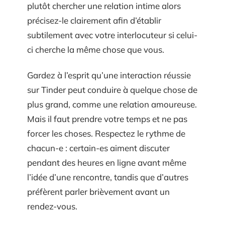
plutôt chercher une relation intime alors
précisez-le clairement afin d’établir
subtilement avec votre interlocuteur si celui-
ci cherche la même chose que vous.
Gardez à l’esprit qu’une interaction réussie
sur Tinder peut conduire à quelque chose de
plus grand, comme une relation amoureuse.
Mais il faut prendre votre temps et ne pas
forcer les choses. Respectez le rythme de
chacun-e : certain-es aiment discuter
pendant des heures en ligne avant même
l’idée d’une rencontre, tandis que d’autres
préfèrent parler brièvement avant un
rendez-vous.