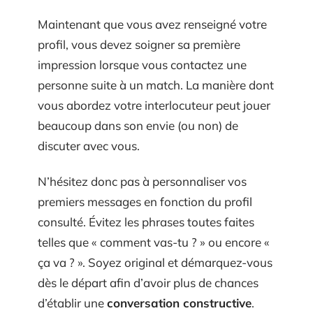
Maintenant que vous avez renseigné votre
profil, vous devez soigner sa première
impression lorsque vous contactez une
personne suite à un match. La manière dont
vous abordez votre interlocuteur peut jouer
beaucoup dans son envie (ou non) de
discuter avec vous.
N’hésitez donc pas à personnaliser vos
premiers messages en fonction du profil
consulté. Évitez les phrases toutes faites
telles que « comment vas-tu ? » ou encore «
ça va ? ». Soyez original et démarquez-vous
dès le départ afin d’avoir plus de chances
d’établir une
conversation constructive
.