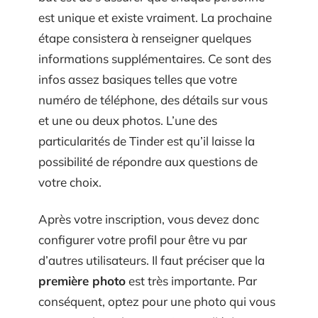
est unique et existe vraiment. La prochaine
étape consistera à renseigner quelques
informations supplémentaires. Ce sont des
infos assez basiques telles que votre
numéro de téléphone, des détails sur vous
et une ou deux photos. L’une des
particularités de Tinder est qu’il laisse la
possibilité de répondre aux questions de
votre choix.
Après votre inscription, vous devez donc
configurer votre profil pour être vu par
d’autres utilisateurs. Il faut préciser que la
première photo
est très importante. Par
conséquent, optez pour une photo qui vous