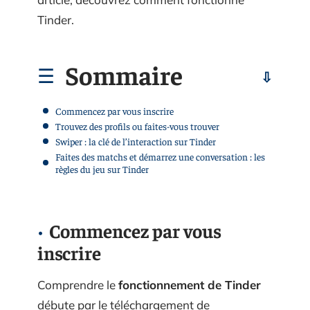
Tinder.
Sommaire
Commencez par vous inscrire
Trouvez des profils ou faites-vous trouver
Swiper : la clé de l’interaction sur Tinder
Faites des matchs et démarrez une conversation : les
règles du jeu sur Tinder
Commencez par vous
inscrire
Comprendre le
fonctionnement de Tinder
débute par le téléchargement de