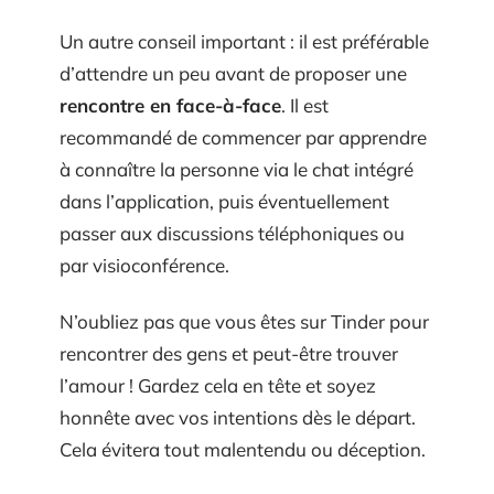
Un autre conseil important : il est préférable
d’attendre un peu avant de proposer une
rencontre en face-à-face
. Il est
recommandé de commencer par apprendre
à connaître la personne via le chat intégré
dans l’application, puis éventuellement
passer aux discussions téléphoniques ou
par visioconférence.
N’oubliez pas que vous êtes sur Tinder pour
rencontrer des gens et peut-être trouver
l’amour ! Gardez cela en tête et soyez
honnête avec vos intentions dès le départ.
Cela évitera tout malentendu ou déception.