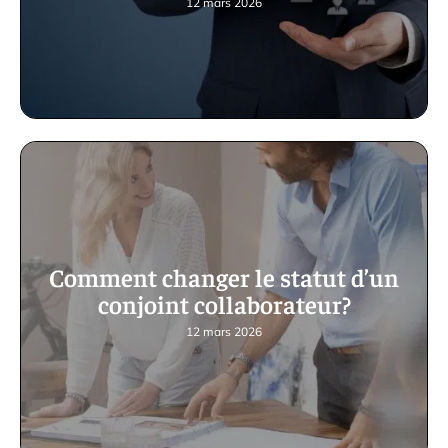
12 mars 2026
Comment changer le statut d’un
conjoint collaborateur?
12 mars 2026