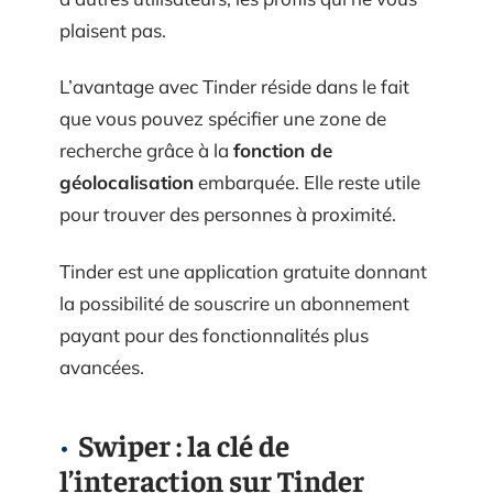
plaisent pas.
L’avantage avec Tinder réside dans le fait
que vous pouvez spécifier une zone de
recherche grâce à la
fonction de
géolocalisation
embarquée. Elle reste utile
pour trouver des personnes à proximité.
Tinder est une application gratuite donnant
la possibilité de souscrire un abonnement
payant pour des fonctionnalités plus
avancées.
Swiper : la clé de
l’interaction sur Tinder