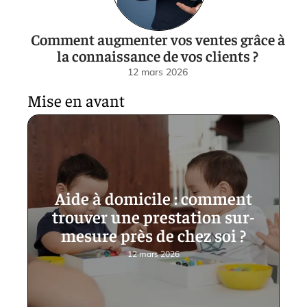
Comment augmenter vos ventes grâce à
la connaissance de vos clients ?
12 mars 2026
Mise en avant
Aide à domicile : comment
trouver une prestation sur-
mesure près de chez soi ?
12 mars 2026