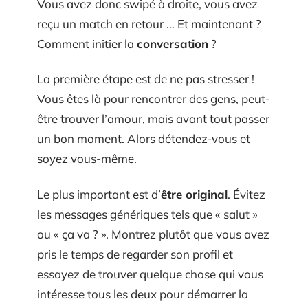
Vous avez donc swipé à droite, vous avez
reçu un match en retour … Et maintenant ?
Comment initier la
conversation
?
La première étape est de ne pas stresser !
Vous êtes là pour rencontrer des gens, peut-
être trouver l’amour, mais avant tout passer
un bon moment. Alors détendez-vous et
soyez vous-même.
Le plus important est d’
être original
. Évitez
les messages génériques tels que « salut »
ou « ça va ? ». Montrez plutôt que vous avez
pris le temps de regarder son profil et
essayez de trouver quelque chose qui vous
intéresse tous les deux pour démarrer la