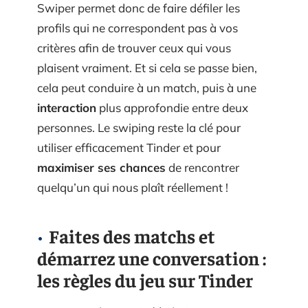
Swiper permet donc de faire défiler les
profils qui ne correspondent pas à vos
critères afin de trouver ceux qui vous
plaisent vraiment. Et si cela se passe bien,
cela peut conduire à un match, puis à une
interaction
plus approfondie entre deux
personnes. Le swiping reste la clé pour
utiliser efficacement Tinder et pour
maximiser ses chances
de rencontrer
quelqu’un qui nous plaît réellement !
Faites des matchs et
démarrez une conversation :
les règles du jeu sur Tinder