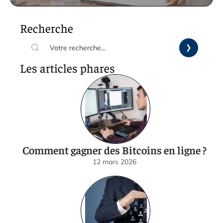
Recherche
Les articles phares
Comment gagner des Bitcoins en ligne ?
12 mars 2026