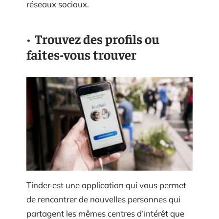
réseaux sociaux.
Trouvez des profils ou
faites-vous trouver
Tinder est une application qui vous permet
de rencontrer de nouvelles personnes qui
partagent les mêmes centres d’intérêt que