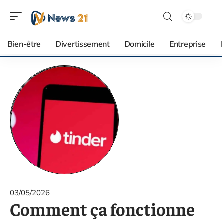
Bien-être
Divertissement
Domicile
Entreprise
03/05/2026
Comment ça fonctionne