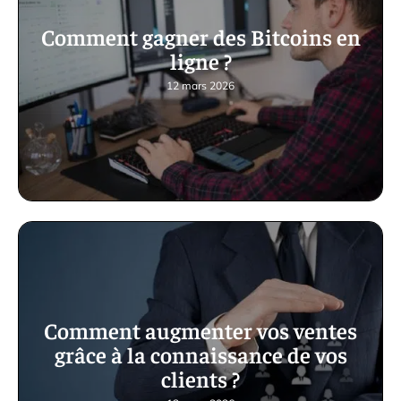
Comment gagner des Bitcoins en
ligne ?
12 mars 2026
Comment augmenter vos ventes
grâce à la connaissance de vos
clients ?