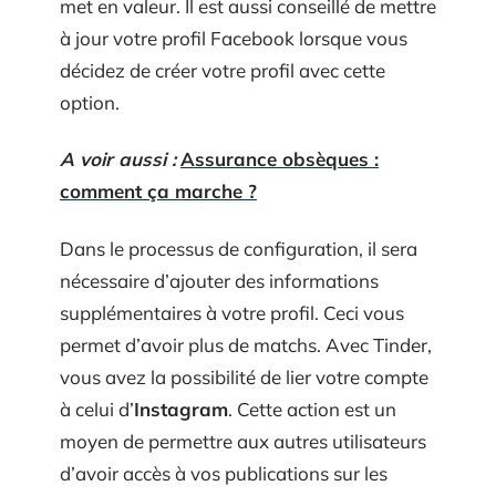
met en valeur. Il est aussi conseillé de mettre
à jour votre profil Facebook lorsque vous
décidez de créer votre profil avec cette
option.
A voir aussi :
Assurance obsèques :
comment ça marche ?
Dans le processus de configuration, il sera
nécessaire d’ajouter des informations
supplémentaires à votre profil. Ceci vous
permet d’avoir plus de matchs. Avec Tinder,
vous avez la possibilité de lier votre compte
à celui d’
Instagram
. Cette action est un
moyen de permettre aux autres utilisateurs
d’avoir accès à vos publications sur les