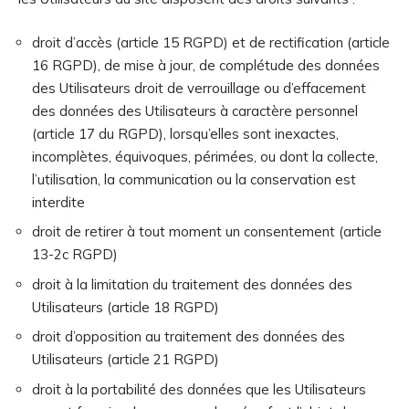
droit d’accès (article 15 RGPD) et de rectification (article
16 RGPD), de mise à jour, de complétude des données
des Utilisateurs droit de verrouillage ou d’effacement
des données des Utilisateurs à caractère personnel
(article 17 du RGPD), lorsqu’elles sont inexactes,
incomplètes, équivoques, périmées, ou dont la collecte,
l’utilisation, la communication ou la conservation est
interdite
droit de retirer à tout moment un consentement (article
13-2c RGPD)
droit à la limitation du traitement des données des
Utilisateurs (article 18 RGPD)
droit d’opposition au traitement des données des
Utilisateurs (article 21 RGPD)
droit à la portabilité des données que les Utilisateurs