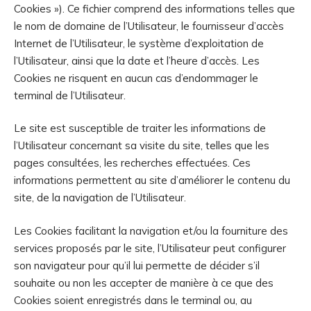
Cookies »). Ce fichier comprend des informations telles que
le nom de domaine de l’Utilisateur, le fournisseur d’accès
Internet de l’Utilisateur, le système d’exploitation de
l’Utilisateur, ainsi que la date et l’heure d’accès. Les
Cookies ne risquent en aucun cas d’endommager le
terminal de l’Utilisateur.
Le site est susceptible de traiter les informations de
l’Utilisateur concernant sa visite du site, telles que les
pages consultées, les recherches effectuées. Ces
informations permettent au site d’améliorer le contenu du
site, de la navigation de l’Utilisateur.
Les Cookies facilitant la navigation et/ou la fourniture des
services proposés par le site, l’Utilisateur peut configurer
son navigateur pour qu’il lui permette de décider s’il
souhaite ou non les accepter de manière à ce que des
Cookies soient enregistrés dans le terminal ou, au