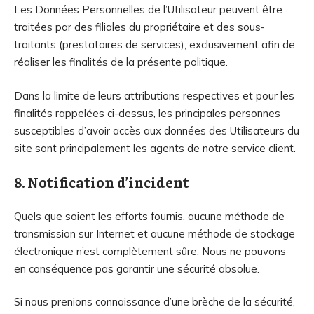
Les Données Personnelles de l’Utilisateur peuvent être
traitées par des filiales du propriétaire et des sous-
traitants (prestataires de services), exclusivement afin de
réaliser les finalités de la présente politique.
Dans la limite de leurs attributions respectives et pour les
finalités rappelées ci-dessus, les principales personnes
susceptibles d’avoir accès aux données des Utilisateurs du
site sont principalement les agents de notre service client.
8. Notification d’incident
Quels que soient les efforts fournis, aucune méthode de
transmission sur Internet et aucune méthode de stockage
électronique n’est complètement sûre. Nous ne pouvons
en conséquence pas garantir une sécurité absolue.
Si nous prenions connaissance d’une brèche de la sécurité,