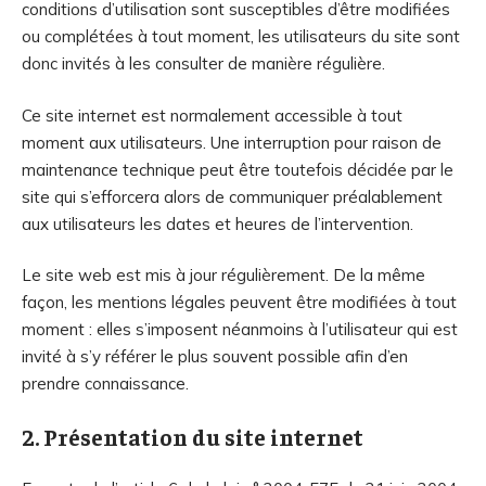
conditions d’utilisation sont susceptibles d’être modifiées
ou complétées à tout moment, les utilisateurs du site sont
donc invités à les consulter de manière régulière.
Ce site internet est normalement accessible à tout
moment aux utilisateurs. Une interruption pour raison de
maintenance technique peut être toutefois décidée par le
site qui s’efforcera alors de communiquer préalablement
aux utilisateurs les dates et heures de l’intervention.
Le site web est mis à jour régulièrement. De la même
façon, les mentions légales peuvent être modifiées à tout
moment : elles s’imposent néanmoins à l’utilisateur qui est
invité à s’y référer le plus souvent possible afin d’en
prendre connaissance.
2. Présentation du site internet