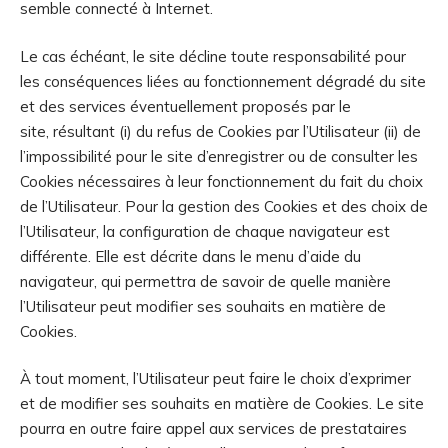
semble connecté à Internet.
Le cas échéant, le site décline toute responsabilité pour
les conséquences liées au fonctionnement dégradé du site
et des services éventuellement proposés par le
site, résultant (i) du refus de Cookies par l’Utilisateur (ii) de
l’impossibilité pour le site d’enregistrer ou de consulter les
Cookies nécessaires à leur fonctionnement du fait du choix
de l’Utilisateur. Pour la gestion des Cookies et des choix de
l’Utilisateur, la configuration de chaque navigateur est
différente. Elle est décrite dans le menu d’aide du
navigateur, qui permettra de savoir de quelle manière
l’Utilisateur peut modifier ses souhaits en matière de
Cookies.
À tout moment, l’Utilisateur peut faire le choix d’exprimer
et de modifier ses souhaits en matière de Cookies. Le site
pourra en outre faire appel aux services de prestataires