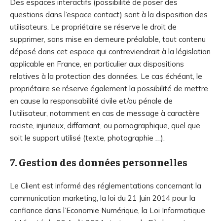
Des espaces interactifs (possibilité de poser des
questions dans l’espace contact) sont à la disposition des
utilisateurs. Le propriétaire se réserve le droit de
supprimer, sans mise en demeure préalable, tout contenu
déposé dans cet espace qui contreviendrait à la législation
applicable en France, en particulier aux dispositions
relatives à la protection des données. Le cas échéant, le
propriétaire se réserve également la possibilité de mettre
en cause la responsabilité civile et/ou pénale de
l’utilisateur, notamment en cas de message à caractère
raciste, injurieux, diffamant, ou pornographique, quel que
soit le support utilisé (texte, photographie …).
7. Gestion des données personnelles
Le Client est informé des réglementations concernant la
communication marketing, la loi du 21 Juin 2014 pour la
confiance dans l’Economie Numérique, la Loi Informatique