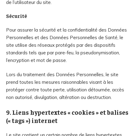
de l’utilisateur du site.
Sécurité
Pour assurer la sécurité et la confidentialité des Données
Personnelles et des Données Personnelles de Santé, le
site utilise des réseaux protégés par des dispositifs
standards tels que par pare-feu, la pseudonymisation,
l’encryption et mot de passe.
Lors du traitement des Données Personnelles, le site
prend toutes les mesures raisonnables visant à les
protéger contre toute perte, utilisation détournée, accès
non autorisé, divulgation, altération ou destruction.
9. Liens hypertextes « cookies » et balises
(« tags ») internet
Le site contient un certain nombre de liens hypertextes