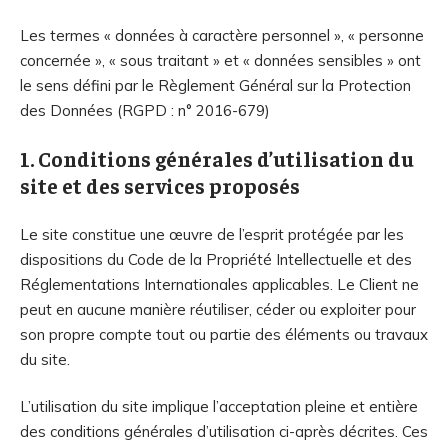
Les termes « données à caractère personnel », « personne
concernée », « sous traitant » et « données sensibles » ont
le sens défini par le Règlement Général sur la Protection
des Données (RGPD : n° 2016-679)
1. Conditions générales d’utilisation du
site et des services proposés
Le site constitue une œuvre de l’esprit protégée par les
dispositions du Code de la Propriété Intellectuelle et des
Réglementations Internationales applicables. Le Client ne
peut en aucune manière réutiliser, céder ou exploiter pour
son propre compte tout ou partie des éléments ou travaux
du site.
L’utilisation du site implique l’acceptation pleine et entière
des conditions générales d’utilisation ci-après décrites. Ces