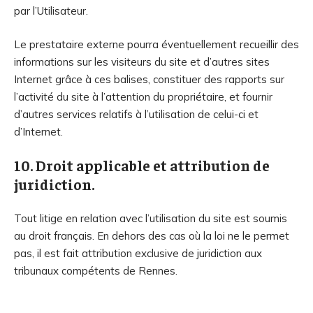
par l’Utilisateur.
Le prestataire externe pourra éventuellement recueillir des
informations sur les visiteurs du site et d’autres sites
Internet grâce à ces balises, constituer des rapports sur
l’activité du site à l’attention du propriétaire, et fournir
d’autres services relatifs à l’utilisation de celui-ci et
d’Internet.
10. Droit applicable et attribution de
juridiction.
Tout litige en relation avec l’utilisation du site est soumis
au droit français. En dehors des cas où la loi ne le permet
pas, il est fait attribution exclusive de juridiction aux
tribunaux compétents de Rennes.