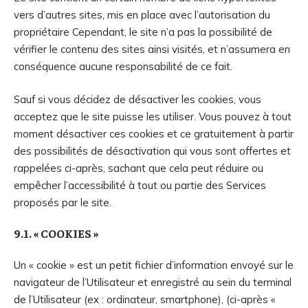
vers d’autres sites, mis en place avec l’autorisation du
propriétaire Cependant, le site n’a pas la possibilité de
vérifier le contenu des sites ainsi visités, et n’assumera en
conséquence aucune responsabilité de ce fait.
Sauf si vous décidez de désactiver les cookies, vous
acceptez que le site puisse les utiliser. Vous pouvez à tout
moment désactiver ces cookies et ce gratuitement à partir
des possibilités de désactivation qui vous sont offertes et
rappelées ci-après, sachant que cela peut réduire ou
empêcher l’accessibilité à tout ou partie des Services
proposés par le site.
9.1. « COOKIES »
Un « cookie » est un petit fichier d’information envoyé sur le
navigateur de l’Utilisateur et enregistré au sein du terminal
de l’Utilisateur (ex : ordinateur, smartphone), (ci-après «