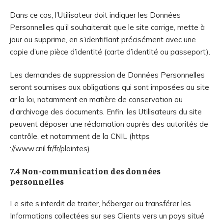
Dans ce cas, l’Utilisateur doit indiquer les Données
Personnelles qu’il souhaiterait que le site corrige, mette à
jour ou supprime, en s’identifiant précisément avec une
copie d’une pièce d’identité (carte d’identité ou passeport).
Les demandes de suppression de Données Personnelles
seront soumises aux obligations qui sont imposées au site
ar la loi, notamment en matière de conservation ou
d’archivage des documents. Enfin, les Utilisateurs du site
peuvent déposer une réclamation auprès des autorités de
contrôle, et notamment de la CNIL (https
://www.cnil.fr/fr/plaintes).
7.4 Non-communication des données
personnelles
Le site s’interdit de traiter, héberger ou transférer les
Informations collectées sur ses Clients vers un pays situé