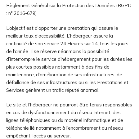
Règlement Général sur la Protection des Données (RGPD
: n° 2016-679)
L’objectif est d’apporter une prestation qui assure le
meilleur taux d’accessibilité. L’hébergeur assure la
continuité de son service 24 Heures sur 24, tous les jours
de l’année. Il se réserve néanmoins la possibilité
d’interrompre le service d’hébergement pour les durées les
plus courtes possibles notamment à des fins de
maintenance, d’amélioration de ses infrastructures, de
défaillance de ses infrastructures ou si les Prestations et
Services génèrent un trafic réputé anormal.
Le site et l’hébergeur ne pourront être tenus responsables
en cas de dysfonctionnement du réseau Internet, des
lignes téléphoniques ou du matériel informatique et de
téléphonie lié notamment à l’encombrement du réseau
empêchant l’accès au serveur.