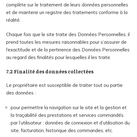
complète sur le traitement de leurs données personnelles
et de maintenir un registre des traitements conforme à la
réalité.
Chaque fois que le site traite des Données Personnelles, il
prend toutes les mesures raisonnables pour s’assurer de
l’exactitude et de la pertinence des Données Personnelles
au regard des finalités pour lesquelles il les traite.
7.2 Finalité des données collectées
Le propriétaire est susceptible de traiter tout ou partie
des données :
pour permettre la navigation sur le site et la gestion et
la traçabilité des prestations et services commandés
par l’utilisateur : données de connexion et d’utilisation du
site, facturation, historique des commandes, etc.