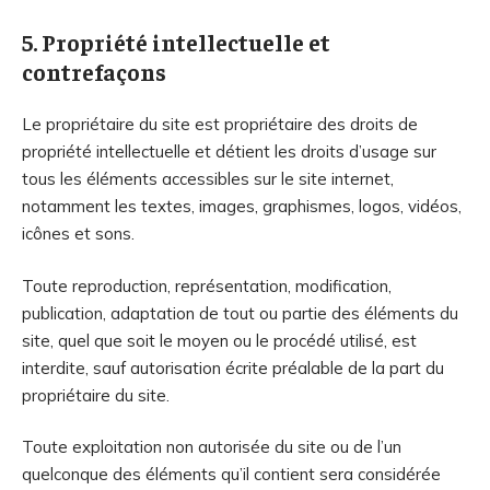
5. Propriété intellectuelle et
contrefaçons
Le propriétaire du site est propriétaire des droits de
propriété intellectuelle et détient les droits d’usage sur
tous les éléments accessibles sur le site internet,
notamment les textes, images, graphismes, logos, vidéos,
icônes et sons.
Toute reproduction, représentation, modification,
publication, adaptation de tout ou partie des éléments du
site, quel que soit le moyen ou le procédé utilisé, est
interdite, sauf autorisation écrite préalable de la part du
propriétaire du site.
Toute exploitation non autorisée du site ou de l’un
quelconque des éléments qu’il contient sera considérée