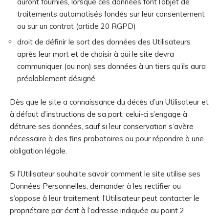
auront fournies, lorsque ces données font l’objet de
traitements automatisés fondés sur leur consentement
ou sur un contrat (article 20 RGPD)
droit de définir le sort des données des Utilisateurs
après leur mort et de choisir à qui le site devra
communiquer (ou non) ses données à un tiers qu’ils aura
préalablement désigné
Dès que le site a connaissance du décès d’un Utilisateur et
à défaut d’instructions de sa part, celui-ci s’engage à
détruire ses données, sauf si leur conservation s’avère
nécessaire à des fins probatoires ou pour répondre à une
obligation légale.
Si l’Utilisateur souhaite savoir comment le site utilise ses
Données Personnelles, demander à les rectifier ou
s’oppose à leur traitement, l’Utilisateur peut contacter le
propriétaire par écrit à l’adresse indiquée au point 2.