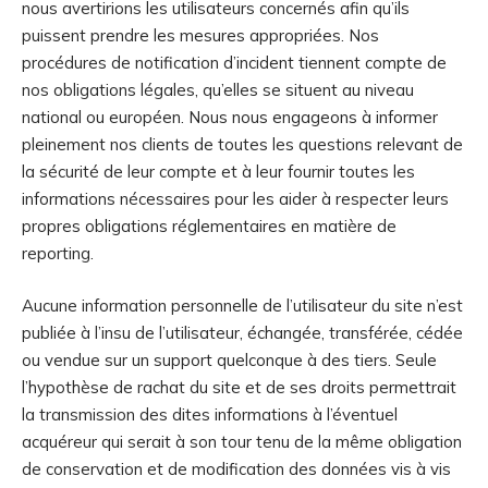
nous avertirions les utilisateurs concernés afin qu’ils
puissent prendre les mesures appropriées. Nos
procédures de notification d’incident tiennent compte de
nos obligations légales, qu’elles se situent au niveau
national ou européen. Nous nous engageons à informer
pleinement nos clients de toutes les questions relevant de
la sécurité de leur compte et à leur fournir toutes les
informations nécessaires pour les aider à respecter leurs
propres obligations réglementaires en matière de
reporting.
Aucune information personnelle de l’utilisateur du site n’est
publiée à l’insu de l’utilisateur, échangée, transférée, cédée
ou vendue sur un support quelconque à des tiers. Seule
l’hypothèse de rachat du site et de ses droits permettrait
la transmission des dites informations à l’éventuel
acquéreur qui serait à son tour tenu de la même obligation
de conservation et de modification des données vis à vis