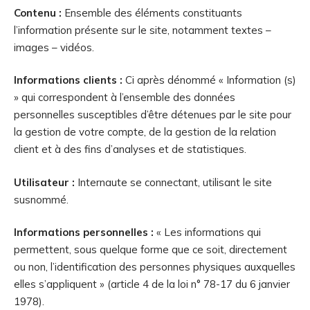
Contenu :
Ensemble des éléments constituants
l’information présente sur le site, notamment textes –
images – vidéos.
Informations clients :
Ci après dénommé « Information (s)
» qui correspondent à l’ensemble des données
personnelles susceptibles d’être détenues par le site pour
la gestion de votre compte, de la gestion de la relation
client et à des fins d’analyses et de statistiques.
Utilisateur :
Internaute se connectant, utilisant le site
susnommé.
Informations personnelles :
« Les informations qui
permettent, sous quelque forme que ce soit, directement
ou non, l’identification des personnes physiques auxquelles
elles s’appliquent » (article 4 de la loi n° 78-17 du 6 janvier
1978).