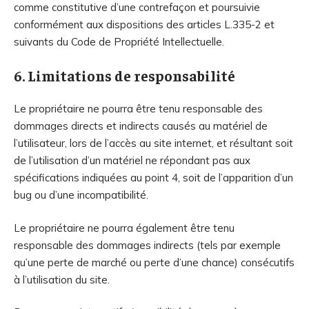
comme constitutive d’une contrefaçon et poursuivie
conformément aux dispositions des articles L.335-2 et
suivants du Code de Propriété Intellectuelle.
6. Limitations de responsabilité
Le propriétaire ne pourra être tenu responsable des
dommages directs et indirects causés au matériel de
l’utilisateur, lors de l’accès au site internet, et résultant soit
de l’utilisation d’un matériel ne répondant pas aux
spécifications indiquées au point 4, soit de l’apparition d’un
bug ou d’une incompatibilité.
Le propriétaire ne pourra également être tenu
responsable des dommages indirects (tels par exemple
qu’une perte de marché ou perte d’une chance) consécutifs
à l’utilisation du site.