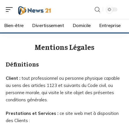
Bien-être
Divertissement
Domicile
Entreprise
Mentions Légales
Définitions
Client :
tout professionnel ou personne physique capable
au sens des articles 1123 et suivants du Code civil, ou
personne morale, qui visite le site objet des présentes
conditions générales.
Prestations et Services :
ce site web met à disposition
des Clients :