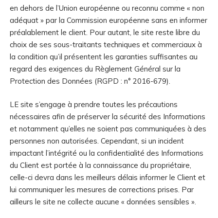
en dehors de l’Union européenne ou reconnu comme « non
adéquat » par la Commission européenne sans en informer
préalablement le client. Pour autant, le site reste libre du
choix de ses sous-traitants techniques et commerciaux à
la condition qu’il présentent les garanties suffisantes au
regard des exigences du Règlement Général sur la
Protection des Données (RGPD : n° 2016-679).
LE site s’engage à prendre toutes les précautions
nécessaires afin de préserver la sécurité des Informations
et notamment qu’elles ne soient pas communiquées à des
personnes non autorisées. Cependant, si un incident
impactant l’intégrité ou la confidentialité des Informations
du Client est portée à la connaissance du propriétaire,
celle-ci devra dans les meilleurs délais informer le Client et
lui communiquer les mesures de corrections prises. Par
ailleurs le site ne collecte aucune « données sensibles ».