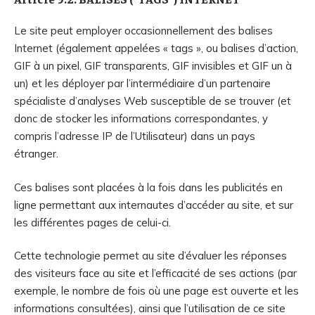
Le site peut employer occasionnellement des balises
Internet (également appelées « tags », ou balises d’action,
GIF à un pixel, GIF transparents, GIF invisibles et GIF un à
un) et les déployer par l’intermédiaire d’un partenaire
spécialiste d’analyses Web susceptible de se trouver (et
donc de stocker les informations correspondantes, y
compris l’adresse IP de l’Utilisateur) dans un pays
étranger.
Ces balises sont placées à la fois dans les publicités en
ligne permettant aux internautes d’accéder au site, et sur
les différentes pages de celui-ci.
Cette technologie permet au site d’évaluer les réponses
des visiteurs face au site et l’efficacité de ses actions (par
exemple, le nombre de fois où une page est ouverte et les
informations consultées), ainsi que l’utilisation de ce site