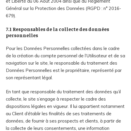
et Liberté du 06 Août 2004 ainsi que du Règlement
Général sur la Protection des Données (RGPD : n° 2016-
679).
7.1 Responsables de la collecte des données
personnelles
Pour les Données Personnelles collectées dans le cadre
de la création du compte personnel de l’Utilisateur et de sa
navigation sur le site, le responsable du traitement des
Données Personnelles est le propriétaire, représenté par
son représentant légal.
En tant que responsable du traitement des données qu’il
collecte, le site s’engage à respecter le cadre des
dispositions légales en vigueur. Il lui appartient notamment
au Client d’établir les finalités de ses traitements de
données, de fournir à ses prospects et clients, à partir de
la collecte de leurs consentements, une information