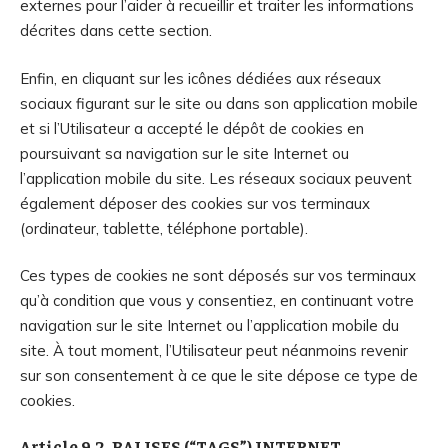
externes pour l’aider à recueillir et traiter les informations
décrites dans cette section.
Enfin, en cliquant sur les icônes dédiées aux réseaux
sociaux figurant sur le site ou dans son application mobile
et si l’Utilisateur a accepté le dépôt de cookies en
poursuivant sa navigation sur le site Internet ou
l’application mobile du site. Les réseaux sociaux peuvent
également déposer des cookies sur vos terminaux
(ordinateur, tablette, téléphone portable).
Ces types de cookies ne sont déposés sur vos terminaux
qu’à condition que vous y consentiez, en continuant votre
navigation sur le site Internet ou l’application mobile du
site. À tout moment, l’Utilisateur peut néanmoins revenir
sur son consentement à ce que le site dépose ce type de
cookies.
Article 9.2. BALISES (“TAGS”) INTERNET