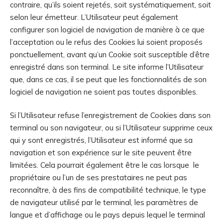
contraire, qu’ils soient rejetés, soit systématiquement, soit
selon leur émetteur. L’Utilisateur peut également
configurer son logiciel de navigation de manière à ce que
l’acceptation ou le refus des Cookies lui soient proposés
ponctuellement, avant qu’un Cookie soit susceptible d’être
enregistré dans son terminal. Le site informe l’Utilisateur
que, dans ce cas, il se peut que les fonctionnalités de son
logiciel de navigation ne soient pas toutes disponibles.
Si l’Utilisateur refuse l’enregistrement de Cookies dans son
terminal ou son navigateur, ou si l’Utilisateur supprime ceux
qui y sont enregistrés, l’Utilisateur est informé que sa
navigation et son expérience sur le site peuvent être
limitées. Cela pourrait également être le cas lorsque le
propriétaire ou l’un de ses prestataires ne peut pas
reconnaître, à des fins de compatibilité technique, le type
de navigateur utilisé par le terminal, les paramètres de
langue et d’affichage ou le pays depuis lequel le terminal