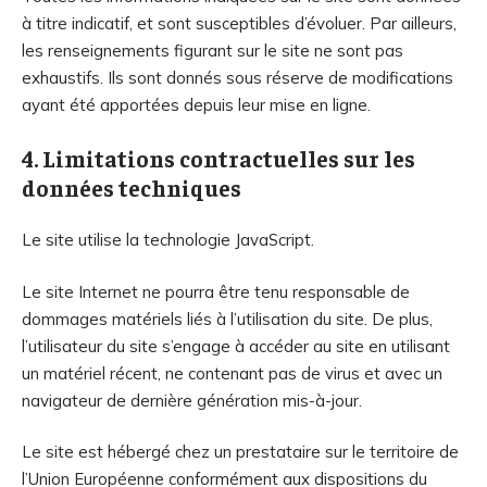
à titre indicatif, et sont susceptibles d’évoluer. Par ailleurs,
les renseignements figurant sur le site ne sont pas
exhaustifs. Ils sont donnés sous réserve de modifications
ayant été apportées depuis leur mise en ligne.
4. Limitations contractuelles sur les
données techniques
Le site utilise la technologie JavaScript.
Le site Internet ne pourra être tenu responsable de
dommages matériels liés à l’utilisation du site. De plus,
l’utilisateur du site s’engage à accéder au site en utilisant
un matériel récent, ne contenant pas de virus et avec un
navigateur de dernière génération mis-à-jour.
Le site est hébergé chez un prestataire sur le territoire de
l’Union Européenne conformément aux dispositions du