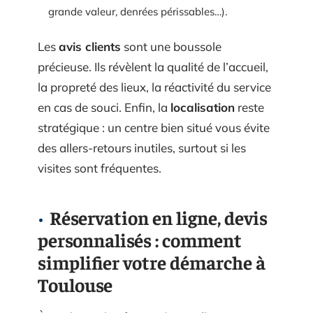
grande valeur, denrées périssables…).
Les
avis clients
sont une boussole
précieuse. Ils révèlent la qualité de l’accueil,
la propreté des lieux, la réactivité du service
en cas de souci. Enfin, la
localisation
reste
stratégique : un centre bien situé vous évite
des allers-retours inutiles, surtout si les
visites sont fréquentes.
Réservation en ligne, devis
personnalisés : comment
simplifier votre démarche à
Toulouse