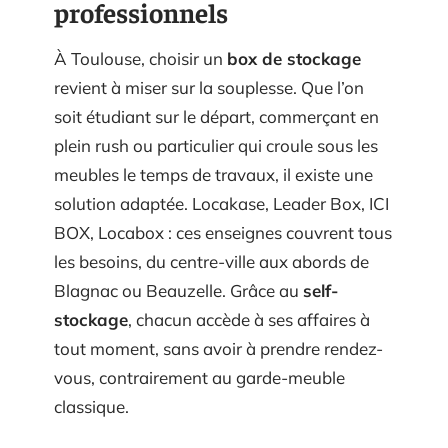
professionnels
À Toulouse, choisir un
box de stockage
revient à miser sur la souplesse. Que l’on
soit étudiant sur le départ, commerçant en
plein rush ou particulier qui croule sous les
meubles le temps de travaux, il existe une
solution adaptée. Locakase, Leader Box, ICI
BOX, Locabox : ces enseignes couvrent tous
les besoins, du centre-ville aux abords de
Blagnac ou Beauzelle. Grâce au
self-
stockage
, chacun accède à ses affaires à
tout moment, sans avoir à prendre rendez-
vous, contrairement au garde-meuble
classique.