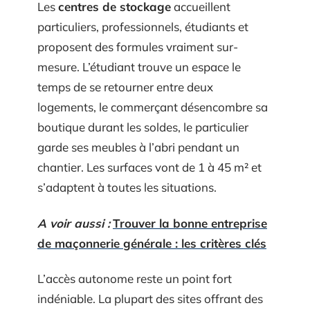
Les
centres de stockage
accueillent
particuliers, professionnels, étudiants et
proposent des formules vraiment sur-
mesure. L’étudiant trouve un espace le
temps de se retourner entre deux
logements, le commerçant désencombre sa
boutique durant les soldes, le particulier
garde ses meubles à l’abri pendant un
chantier. Les surfaces vont de 1 à 45 m² et
s’adaptent à toutes les situations.
A voir aussi :
Trouver la bonne entreprise
de maçonnerie générale : les critères clés
L’accès autonome reste un point fort
indéniable. La plupart des sites offrant des