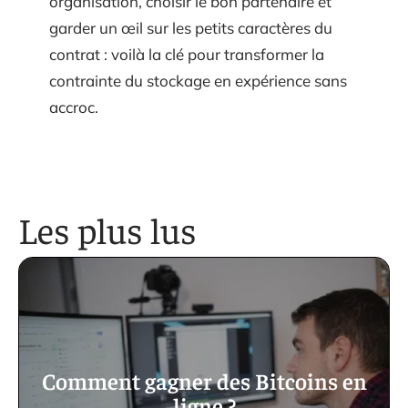
organisation, choisir le bon partenaire et
garder un œil sur les petits caractères du
contrat : voilà la clé pour transformer la
contrainte du stockage en expérience sans
accroc.
Les plus lus
Comment gagner des Bitcoins en
ligne ?