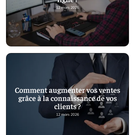
12 mars 2026
Comment augmenter vos ventes
grâce à la connaissance de vos
clients ?
12 mars 2026