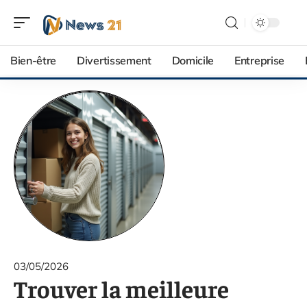
Bien-être
Divertissement
Domicile
Entreprise
03/05/2026
Trouver la meilleure