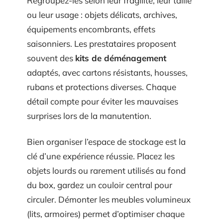
Regroupez-les selon leur fragilité, leur taille
ou leur usage : objets délicats, archives,
équipements encombrants, effets
saisonniers. Les prestataires proposent
souvent des
kits de déménagement
adaptés, avec cartons résistants, housses,
rubans et protections diverses. Chaque
détail compte pour éviter les mauvaises
surprises lors de la manutention.
Bien organiser l’espace de stockage est la
clé d’une expérience réussie. Placez les
objets lourds ou rarement utilisés au fond
du box, gardez un couloir central pour
circuler. Démonter les meubles volumineux
(lits, armoires) permet d’optimiser chaque