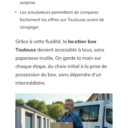
surprise.
Les simulateurs permettent de comparer
facilement les offres sur Toulouse avant de
s’engager.
Grâce à cette fluidité, la
location box
Toulouse
devient accessible à tous, sans
paperasse inutile. On garde la main sur
chaque étape, du choix initial à la prise de
possession du box, sans dépendre d’un
intermédiaire.