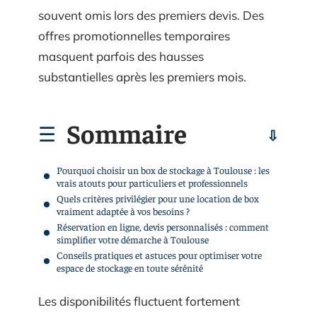
souvent omis lors des premiers devis. Des
offres promotionnelles temporaires
masquent parfois des hausses
substantielles après les premiers mois.
Sommaire
Pourquoi choisir un box de stockage à Toulouse : les
vrais atouts pour particuliers et professionnels
Quels critères privilégier pour une location de box
vraiment adaptée à vos besoins ?
Réservation en ligne, devis personnalisés : comment
simplifier votre démarche à Toulouse
Conseils pratiques et astuces pour optimiser votre
espace de stockage en toute sérénité
Les disponibilités fluctuent fortement