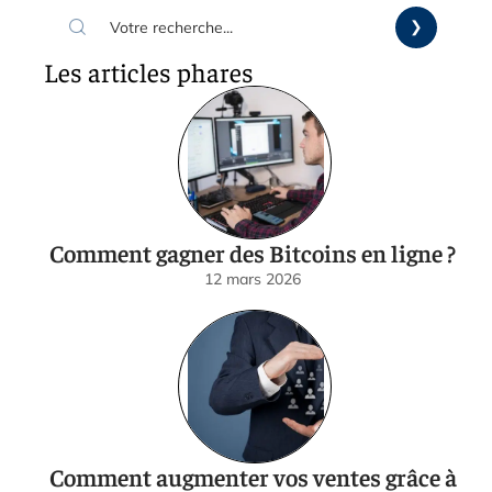
Les articles phares
Comment gagner des Bitcoins en ligne ?
12 mars 2026
Comment augmenter vos ventes grâce à