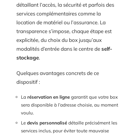
détaillant l’accès, la sécurité et parfois des
services complémentaires comme la
location de matériel ou l’assurance. La
transparence s’impose, chaque étape est
explicitée, du choix du box jusqu’aux
modalités d’entrée dans le centre de
self-
stockage
.
Quelques avantages concrets de ce
dispositif :
La
réservation en ligne
garantit que votre box
sera disponible à l’adresse choisie, au moment
voulu.
Le
devis personnalisé
détaille précisément les
services inclus, pour éviter toute mauvaise