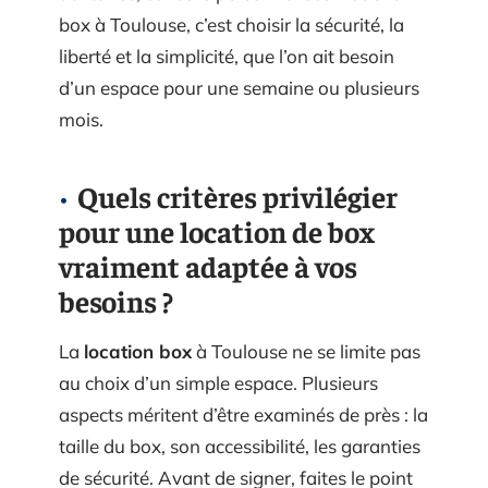
box à Toulouse, c’est choisir la sécurité, la
liberté et la simplicité, que l’on ait besoin
d’un espace pour une semaine ou plusieurs
mois.
Quels critères privilégier
pour une location de box
vraiment adaptée à vos
besoins ?
La
location box
à Toulouse ne se limite pas
au choix d’un simple espace. Plusieurs
aspects méritent d’être examinés de près : la
taille du box, son accessibilité, les garanties
de sécurité. Avant de signer, faites le point