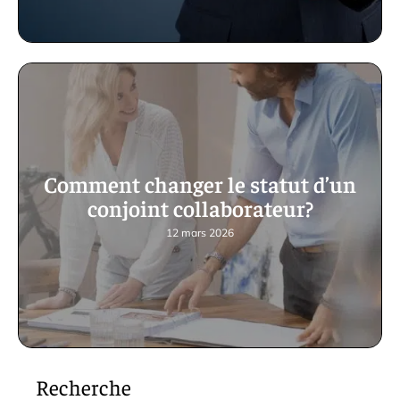
Comment changer le statut d’un
conjoint collaborateur?
12 mars 2026
Recherche