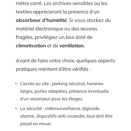
mètre carré. Les archives sensibles ou les
textiles apprécieront la présence d’un
absorbeur d’humidité
. Si vous stockez du
matériel électronique ou des œuvres
fragiles, privilégiez un box doté de
climatisation
et de
ventilation
.
Avant de faire votre choix, quelques aspects
pratiques méritent d’être vérifiés :
L’accès au site : parking sécurisé, horaires
larges, portes adaptées, présence éventuelle
d’un ascenseur pour les étages.
La sécurité : vidéosurveillance, digicode,
alarme, dispositifs anti-incendie, tout doit être
passé en revue.