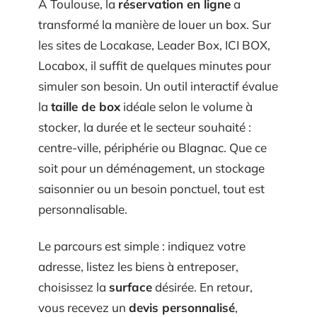
À Toulouse, la
réservation en ligne
a
transformé la manière de louer un box. Sur
les sites de Locakase, Leader Box, ICI BOX,
Locabox, il suffit de quelques minutes pour
simuler son besoin. Un outil interactif évalue
la
taille de box
idéale selon le volume à
stocker, la durée et le secteur souhaité :
centre-ville, périphérie ou Blagnac. Que ce
soit pour un déménagement, un stockage
saisonnier ou un besoin ponctuel, tout est
personnalisable.
Le parcours est simple : indiquez votre
adresse, listez les biens à entreposer,
choisissez la
surface
désirée. En retour,
vous recevez un
devis personnalisé
,