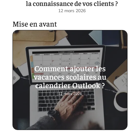
la connaissance de vos clients ?
12 mars 2026
Mise en avant
Comment ajouter les
vacances scolaires au
calendrier Outlook ?
12 mars 2026