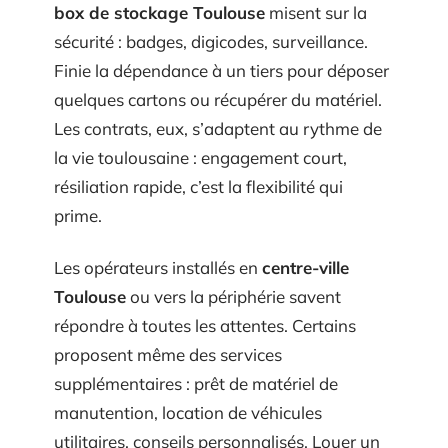
box de stockage Toulouse
misent sur la
sécurité : badges, digicodes, surveillance.
Finie la dépendance à un tiers pour déposer
quelques cartons ou récupérer du matériel.
Les contrats, eux, s’adaptent au rythme de
la vie toulousaine : engagement court,
résiliation rapide, c’est la flexibilité qui
prime.
Les opérateurs installés en
centre-ville
Toulouse
ou vers la périphérie savent
répondre à toutes les attentes. Certains
proposent même des services
supplémentaires : prêt de matériel de
manutention, location de véhicules
utilitaires, conseils personnalisés. Louer un