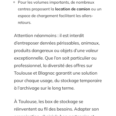
Pour les volumes importants, de nombreux
centres proposent la
location de camion
ou un
espace de chargement facilitant les allers-
retours.
Attention néanmoins : il est interdit
d’entreposer denrées périssables, animaux,
produits dangereux ou objets d’une valeur
exceptionnelle. Que l’on soit particulier ou
professionnel, la diversité des offres sur
Toulouse et Blagnac garantit une solution
pour chaque usage, du stockage temporaire
à l’archivage sur le long terme.
À Toulouse, les box de stockage se
réinventent au fil des besoins. Adapter son