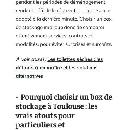
pendant les périodes de déménagement,
rendant difficile la réservation d’un espace
adapté à la dernière minute. Choisir un box
de stockage implique donc de comparer
attentivement services, contrats et
modalités, pour éviter surprises et surcoûts.
A voir aussi :
Les toilettes sèches : les
défauts à connaître et les solutions
alternatives
Pourquoi choisir un box de
stockage à Toulouse : les
vrais atouts pour
particuliers et