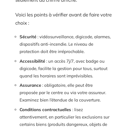
Voici les points à vérifier avant de faire votre
choix :
Sécurité
: vidéosurveillance, digicode, alarmes,
dispositifs anti-incendie. Le niveau de
protection doit être irréprochable.
Accessibilité
: un accès 7j/7, avec badge ou
digicode, facilite la gestion pour tous, surtout
quand les horaires sont imprévisibles.
Assurance
: obligatoire, elle peut être
proposée par le centre ou via votre assureur.
Examinez bien l’étendue de la couverture.
Conditions contractuelles
: lisez
attentivement, en particulier les exclusions sur
certains biens (produits dangereux, objets de