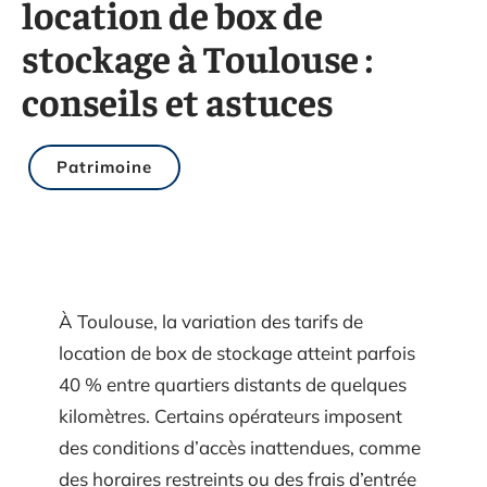
location de box de
stockage à Toulouse :
conseils et astuces
Patrimoine
À Toulouse, la variation des tarifs de
location de box de stockage atteint parfois
40 % entre quartiers distants de quelques
kilomètres. Certains opérateurs imposent
des conditions d’accès inattendues, comme
des horaires restreints ou des frais d’entrée