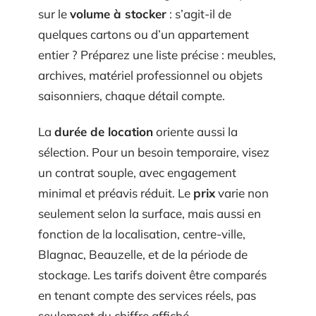
sur le
volume à stocker
: s’agit-il de
quelques cartons ou d’un appartement
entier ? Préparez une liste précise : meubles,
archives, matériel professionnel ou objets
saisonniers, chaque détail compte.
La
durée de location
oriente aussi la
sélection. Pour un besoin temporaire, visez
un contrat souple, avec engagement
minimal et préavis réduit. Le
prix
varie non
seulement selon la surface, mais aussi en
fonction de la localisation, centre-ville,
Blagnac, Beauzelle, et de la période de
stockage. Les tarifs doivent être comparés
en tenant compte des services réels, pas
seulement du chiffre affiché.