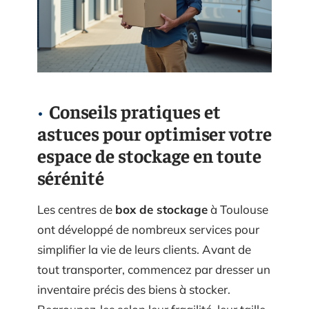
Conseils pratiques et
astuces pour optimiser votre
espace de stockage en toute
sérénité
Les centres de
box de stockage
à Toulouse
ont développé de nombreux services pour
simplifier la vie de leurs clients. Avant de
tout transporter, commencez par dresser un
inventaire précis des biens à stocker.