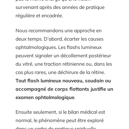
survenant après des années de pratique
régulière et encadrée.
Nous recommandons une approche en
deux temps. D’abord, écarter les causes
ophtalmologiques. Les flashs lumineux
peuvent signaler un décollement postérieur
du vitré, une traction rétinienne ou, dans les
cas plus rares, une déchirure de la rétine.
Tout flash lumineux nouveau, soudain ou
accompagné de corps flottants justifie un
examen ophtalmologique
.
Ensuite seulement, si le bilan médical est
normal, le phénomène peut être exploré
dans un cadre de pratique spirituelle.