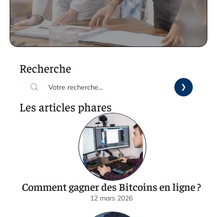
Recherche
Les articles phares
Comment gagner des Bitcoins en ligne ?
12 mars 2026