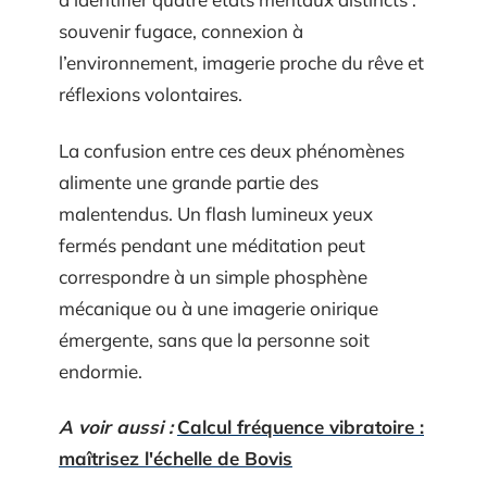
souvenir fugace, connexion à
l’environnement, imagerie proche du rêve et
réflexions volontaires.
La confusion entre ces deux phénomènes
alimente une grande partie des
malentendus. Un flash lumineux yeux
fermés pendant une méditation peut
correspondre à un simple phosphène
mécanique ou à une imagerie onirique
émergente, sans que la personne soit
endormie.
A voir aussi :
Calcul fréquence vibratoire :
maîtrisez l'échelle de Bovis