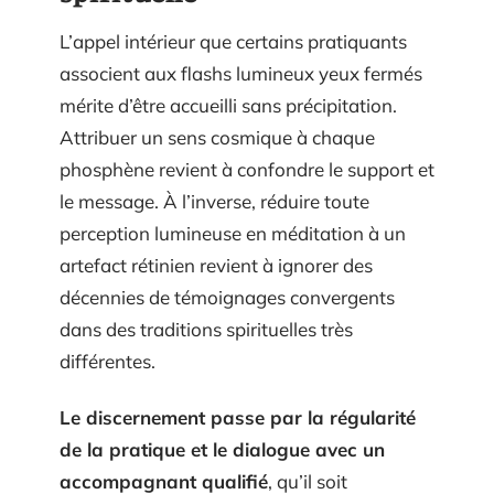
L’appel intérieur que certains pratiquants
associent aux flashs lumineux yeux fermés
mérite d’être accueilli sans précipitation.
Attribuer un sens cosmique à chaque
phosphène revient à confondre le support et
le message. À l’inverse, réduire toute
perception lumineuse en méditation à un
artefact rétinien revient à ignorer des
décennies de témoignages convergents
dans des traditions spirituelles très
différentes.
Le discernement passe par la régularité
de la pratique et le dialogue avec un
accompagnant qualifié
, qu’il soit