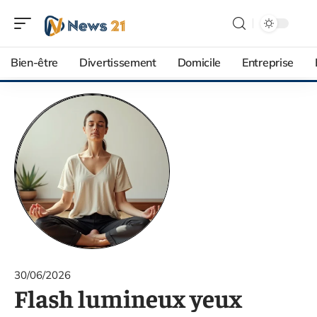
Bien-être
Divertissement
Domicile
Entreprise
30/06/2026
Flash lumineux yeux