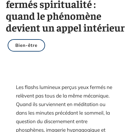
fermés spiritualité :
quand le phénomène
devient un appel intérieur
Bien-être
Les flashs lumineux perçus yeux fermés ne
relèvent pas tous de la même mécanique.
Quand ils surviennent en méditation ou
dans les minutes précédant le sommeil, la
question du discernement entre
phosphènes, imagerie hypnagogique et