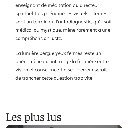
enseignant de méditation ou directeur
spirituel. Les phénomènes visuels internes
sont un terrain où l’autodiagnostic, qu’il soit
médical ou mystique, mène rarement à une
compréhension juste.
La lumière perçue yeux fermés reste un
phénomène qui interroge la frontière entre
vision et conscience. La seule erreur serait
de trancher cette question trop vite.
Les plus lus