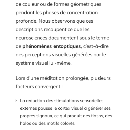
de couleur ou de formes géométriques
pendant les phases de concentration
profonde. Nous observons que ces
descriptions recoupent ce que les
neurosciences documentent sous le terme
de
phénomènes entoptiques
, c’est-à-dire
des perceptions visuelles générées par le
système visuel lui-même.
Lors d’une méditation prolongée, plusieurs
facteurs convergent :
La réduction des stimulations sensorielles
externes pousse le cortex visuel à générer ses
propres signaux, ce qui produit des flashs, des
halos ou des motifs colorés