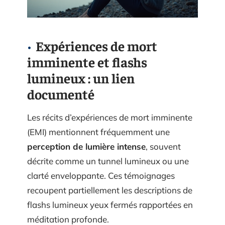
Expériences de mort
imminente et flashs
lumineux : un lien
documenté
Les récits d’expériences de mort imminente
(EMI) mentionnent fréquemment une
perception de lumière intense
, souvent
décrite comme un tunnel lumineux ou une
clarté enveloppante. Ces témoignages
recoupent partiellement les descriptions de
flashs lumineux yeux fermés rapportées en
méditation profonde.