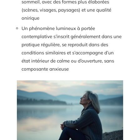
sommeil, avec des formes plus élaborées
(scènes, visages, paysages) et une qualité
onirique
Un phénomène lumineux à portée
contemplative s’inscrit généralement dans une
pratique régulière, se reproduit dans des
conditions similaires et s’accompagne d’un
état intérieur de calme ou d’ouverture, sans
composante anxieuse