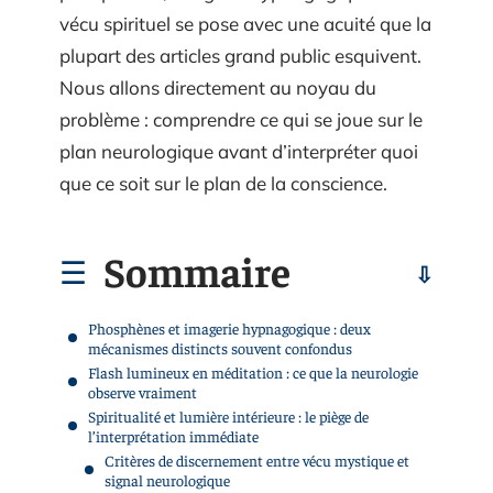
vécu spirituel se pose avec une acuité que la
plupart des articles grand public esquivent.
Nous allons directement au noyau du
problème : comprendre ce qui se joue sur le
plan neurologique avant d’interpréter quoi
que ce soit sur le plan de la conscience.
Sommaire
Phosphènes et imagerie hypnagogique : deux
mécanismes distincts souvent confondus
Flash lumineux en méditation : ce que la neurologie
observe vraiment
Spiritualité et lumière intérieure : le piège de
l’interprétation immédiate
Critères de discernement entre vécu mystique et
signal neurologique