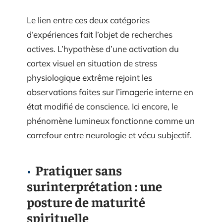
Le lien entre ces deux catégories
d’expériences fait l’objet de recherches
actives. L’hypothèse d’une activation du
cortex visuel en situation de stress
physiologique extrême rejoint les
observations faites sur l’imagerie interne en
état modifié de conscience. Ici encore, le
phénomène lumineux fonctionne comme un
carrefour entre neurologie et vécu subjectif.
Pratiquer sans
surinterprétation : une
posture de maturité
spirituelle