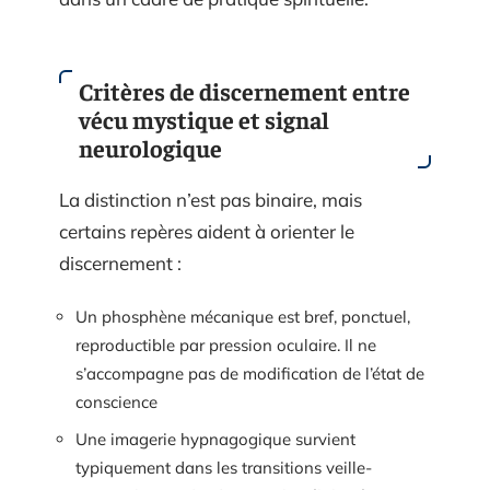
Critères de discernement entre
vécu mystique et signal
neurologique
La distinction n’est pas binaire, mais
certains repères aident à orienter le
discernement :
Un phosphène mécanique est bref, ponctuel,
reproductible par pression oculaire. Il ne
s’accompagne pas de modification de l’état de
conscience
Une imagerie hypnagogique survient
typiquement dans les transitions veille-