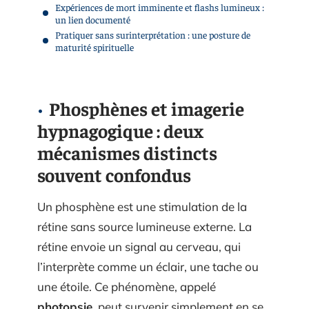
Expériences de mort imminente et flashs lumineux :
un lien documenté
Pratiquer sans surinterprétation : une posture de
maturité spirituelle
Phosphènes et imagerie
hypnagogique : deux
mécanismes distincts
souvent confondus
Un phosphène est une stimulation de la
rétine sans source lumineuse externe. La
rétine envoie un signal au cerveau, qui
l’interprète comme un éclair, une tache ou
une étoile. Ce phénomène, appelé
photopsie
, peut survenir simplement en se