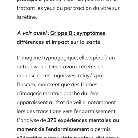
frottant les yeux ou par traction du vitré sur
la rétine.
A voir aussi :
Grippe B : symptômes,
différences et impact sur la santé
L’imagerie hypnagogique, elle, opère à un
autre niveau. Des travaux récents en
neurosciences cognitives, relayés par
l’Inserm, montrent que des formes
d’imagerie mentale proche du rêve
apparaissent à l’état de veille, notamment
lors des transitions vers l’endormissement.
L’analyse de
375 expériences mentales au
moment de l’endormissement
a permis
d’identifier quatre états mentaux distincts :