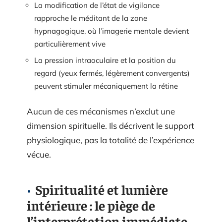
La modification de l’état de vigilance
rapproche le méditant de la zone
hypnagogique, où l’imagerie mentale devient
particulièrement vive
La pression intraoculaire et la position du
regard (yeux fermés, légèrement convergents)
peuvent stimuler mécaniquement la rétine
Aucun de ces mécanismes n’exclut une
dimension spirituelle. Ils décrivent le support
physiologique, pas la totalité de l’expérience
vécue.
Spiritualité et lumière
intérieure : le piège de
l’interprétation immédiate