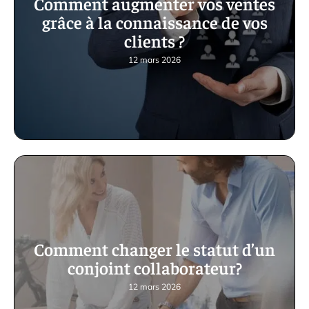
Comment augmenter vos ventes
grâce à la connaissance de vos
clients ?
12 mars 2026
Comment changer le statut d’un
conjoint collaborateur?
12 mars 2026