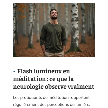
Flash lumineux en
méditation : ce que la
neurologie observe vraiment
Les pratiquants de méditation rapportent
régulièrement des perceptions de lumière,