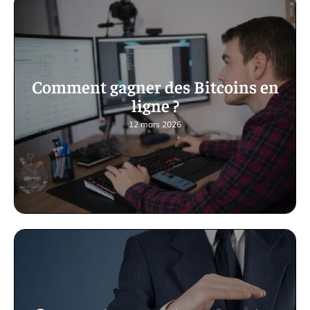
Comment gagner des Bitcoins en
ligne ?
12 mars 2026