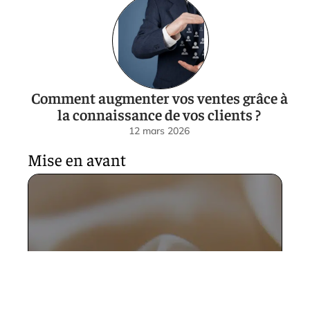
Comment augmenter vos ventes grâce à
la connaissance de vos clients ?
12 mars 2026
Mise en avant
Pourquoi la soie est si chère ?
12 mars 2026