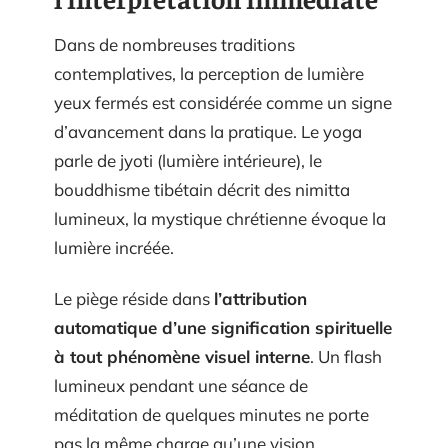
Dans de nombreuses traditions
contemplatives, la perception de lumière
yeux fermés est considérée comme un signe
d’avancement dans la pratique. Le yoga
parle de jyoti (lumière intérieure), le
bouddhisme tibétain décrit des nimitta
lumineux, la mystique chrétienne évoque la
lumière incréée.
Le piège réside dans
l’attribution
automatique d’une signification spirituelle
à tout phénomène visuel interne
. Un flash
lumineux pendant une séance de
méditation de quelques minutes ne porte
pas la même charge qu’une vision