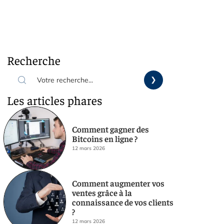
Recherche
Les articles phares
Comment gagner des
Bitcoins en ligne ?
12 mars 2026
Comment augmenter vos
ventes grâce à la
connaissance de vos clients
?
12 mars 2026