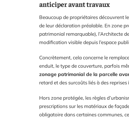
anticiper avant travaux
Beaucoup de propriétaires découvrent le
de leur déclaration préalable. En zone p
patrimonial remarquable), l’Architecte 
modification visible depuis l’espace publi
Concrètement, cela concerne le remplacem
enduit, le type de couverture, parfois m
zonage patrimonial de la parcelle avan
retard et des surcoûts liés à des reprises
Hors zone protégée, les règles d’urbani
prescriptions sur les matériaux de façade
obligatoire dans certaines communes, ce q