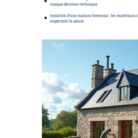
chaque décision technique
Isolation d’une maison bretonne : les matériaux 
respectent la pierre