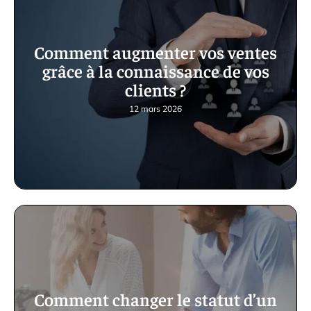
Comment augmenter vos ventes
grâce à la connaissance de vos
clients ?
12 mars 2026
Comment changer le statut d’un