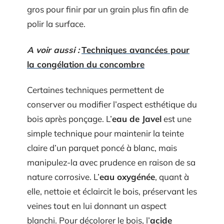
gros pour finir par un grain plus fin afin de
polir la surface.
A voir aussi :
Techniques avancées pour
la congélation du concombre
Certaines techniques permettent de
conserver ou modifier l’aspect esthétique du
bois après ponçage. L’
eau de Javel
est une
simple technique pour maintenir la teinte
claire d’un parquet poncé à blanc, mais
manipulez-la avec prudence en raison de sa
nature corrosive. L’
eau oxygénée
, quant à
elle, nettoie et éclaircit le bois, préservant les
veines tout en lui donnant un aspect
blanchi. Pour décolorer le bois, l’
acide