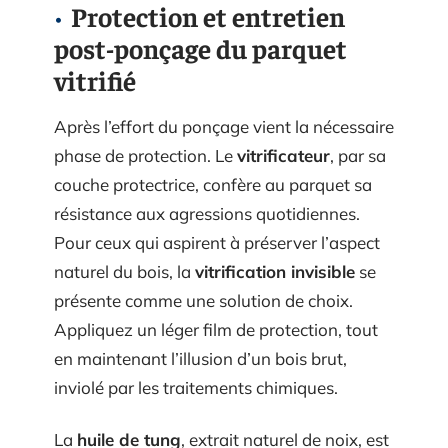
Protection et entretien
post-ponçage du parquet
vitrifié
Après l’effort du ponçage vient la nécessaire
phase de protection. Le
vitrificateur
, par sa
couche protectrice, confère au parquet sa
résistance aux agressions quotidiennes.
Pour ceux qui aspirent à préserver l’aspect
naturel du bois, la
vitrification invisible
se
présente comme une solution de choix.
Appliquez un léger film de protection, tout
en maintenant l’illusion d’un bois brut,
inviolé par les traitements chimiques.
La
huile de tung
, extrait naturel de noix, est