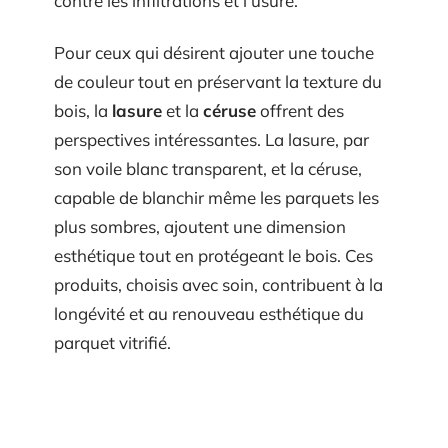
contre les infiltrations et l’usure.
Pour ceux qui désirent ajouter une touche
de couleur tout en préservant la texture du
bois, la
lasure
et la
céruse
offrent des
perspectives intéressantes. La lasure, par
son voile blanc transparent, et la céruse,
capable de blanchir même les parquets les
plus sombres, ajoutent une dimension
esthétique tout en protégeant le bois. Ces
produits, choisis avec soin, contribuent à la
longévité et au renouveau esthétique du
parquet vitrifié.