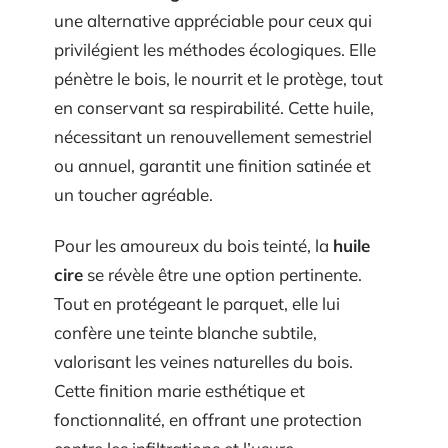
une alternative appréciable pour ceux qui
privilégient les méthodes écologiques. Elle
pénètre le bois, le nourrit et le protège, tout
en conservant sa respirabilité. Cette huile,
nécessitant un renouvellement semestriel
ou annuel, garantit une finition satinée et
un toucher agréable.
Pour les amoureux du bois teinté, la
huile
cire
se révèle être une option pertinente.
Tout en protégeant le parquet, elle lui
confère une teinte blanche subtile,
valorisant les veines naturelles du bois.
Cette finition marie esthétique et
fonctionnalité, en offrant une protection