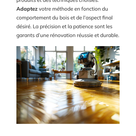
Adaptez
votre méthode en fonction du
comportement du bois et de l’aspect final
désiré. La précision et la patience sont les
garants d’une rénovation réussie et durable.