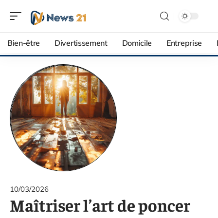
Bien-être
Divertissement
Domicile
Entreprise
10/03/2026
Maîtriser l’art de poncer