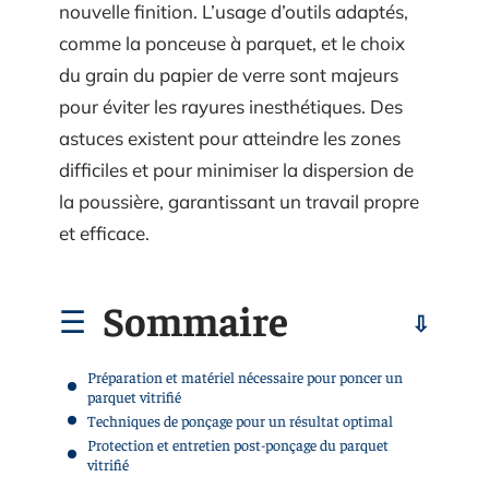
nouvelle finition. L’usage d’outils adaptés,
comme la ponceuse à parquet, et le choix
du grain du papier de verre sont majeurs
pour éviter les rayures inesthétiques. Des
astuces existent pour atteindre les zones
difficiles et pour minimiser la dispersion de
la poussière, garantissant un travail propre
et efficace.
Sommaire
Préparation et matériel nécessaire pour poncer un
parquet vitrifié
Techniques de ponçage pour un résultat optimal
Protection et entretien post-ponçage du parquet
vitrifié