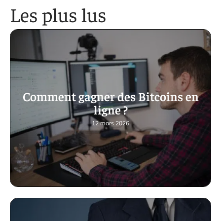
Les plus lus
Comment gagner des Bitcoins en
ligne ?
12 mars 2026