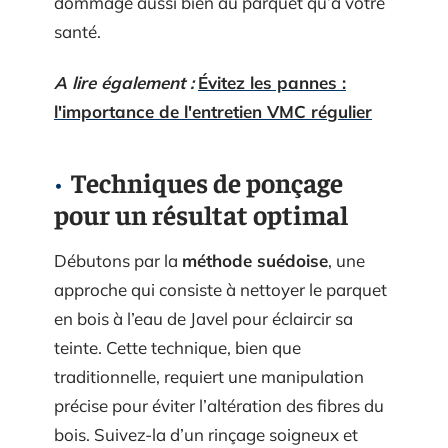
dommage aussi bien au parquet qu’à votre
santé.
A lire également :
Évitez les pannes :
l'importance de l'entretien VMC régulier
Techniques de ponçage
pour un résultat optimal
Débutons par la
méthode suédoise
, une
approche qui consiste à nettoyer le parquet
en bois à l’eau de Javel pour éclaircir sa
teinte. Cette technique, bien que
traditionnelle, requiert une manipulation
précise pour éviter l’altération des fibres du
bois. Suivez-la d’un rinçage soigneux et