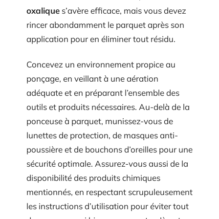
oxalique
s’avère efficace, mais vous devez
rincer abondamment le parquet après son
application pour en éliminer tout résidu.
Concevez un environnement propice au
ponçage, en veillant à une aération
adéquate et en préparant l’ensemble des
outils et produits nécessaires. Au-delà de la
ponceuse à parquet, munissez-vous de
lunettes de protection, de masques anti-
poussière et de bouchons d’oreilles pour une
sécurité optimale. Assurez-vous aussi de la
disponibilité des produits chimiques
mentionnés, en respectant scrupuleusement
les instructions d’utilisation pour éviter tout