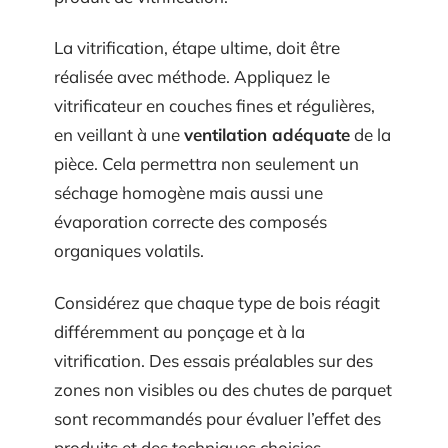
La vitrification, étape ultime, doit être
réalisée avec méthode. Appliquez le
vitrificateur en couches fines et régulières,
en veillant à une
ventilation adéquate
de la
pièce. Cela permettra non seulement un
séchage homogène mais aussi une
évaporation correcte des composés
organiques volatils.
Considérez que chaque type de bois réagit
différemment au ponçage et à la
vitrification. Des essais préalables sur des
zones non visibles ou des chutes de parquet
sont recommandés pour évaluer l’effet des
produits et des techniques choisies.