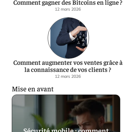
Comment gagner des Bitcoins en ligne ?
12 mars 2026
Comment augmenter vos ventes grâce à
la connaissance de vos clients ?
12 mars 2026
Mise en avant
Sécurité mobile : comment