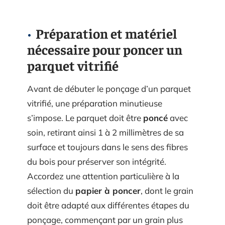
Préparation et matériel
nécessaire pour poncer un
parquet vitrifié
Avant de débuter le ponçage d’un parquet
vitrifié, une préparation minutieuse
s’impose. Le parquet doit être
poncé
avec
soin, retirant ainsi 1 à 2 millimètres de sa
surface et toujours dans le sens des fibres
du bois pour préserver son intégrité.
Accordez une attention particulière à la
sélection du
papier à poncer
, dont le grain
doit être adapté aux différentes étapes du
ponçage, commençant par un grain plus