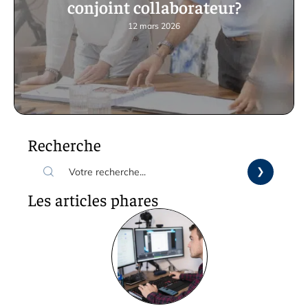
conjoint collaborateur?
12 mars 2026
Recherche
Les articles phares