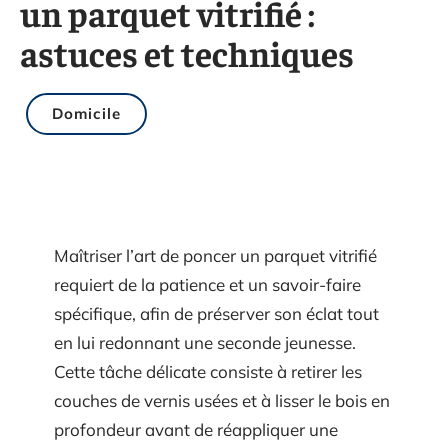
un parquet vitrifié :
astuces et techniques
Domicile
Maîtriser l’art de poncer un parquet vitrifié
requiert de la patience et un savoir-faire
spécifique, afin de préserver son éclat tout
en lui redonnant une seconde jeunesse.
Cette tâche délicate consiste à retirer les
couches de vernis usées et à lisser le bois en
profondeur avant de réappliquer une