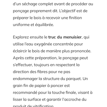
d’un séchage complet avant de procéder au
ponçage proprement dit. L’objectif est de
préparer le bois à recevoir une finition
uniforme et équilibrée.
Explorez ensuite le
truc du menuisier
, qui
utilise l’eau oxygénée concentrée pour
éclaircir le bois de manière plus prononcée.
Après cette préparation, le ponçage peut
s’effectuer, toujours en respectant la
direction des fibres pour ne pas
endommager la structure du parquet. Un
grain fin de papier à poncer est
recommandé pour la touche finale, visant à
lisser la surface et garantir l’accroche du
produit de vitrification.