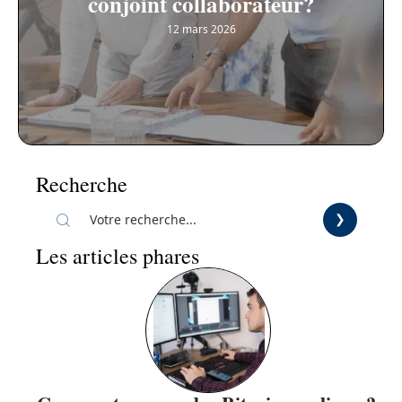
conjoint collaborateur?
12 mars 2026
Recherche
Les articles phares