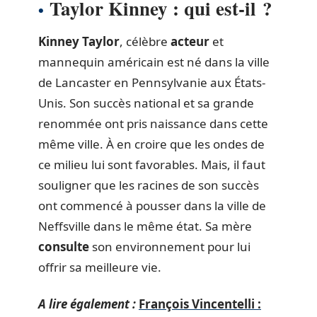
Taylor Kinney : qui est-il ?
Kinney Taylor
, célèbre
acteur
et
mannequin américain est né dans la ville
de Lancaster en Pennsylvanie aux États-
Unis. Son succès national et sa grande
renommée ont pris naissance dans cette
même ville. À en croire que les ondes de
ce milieu lui sont favorables. Mais, il faut
souligner que les racines de son succès
ont commencé à pousser dans la ville de
Neffsville dans le même état. Sa mère
consulte
son environnement pour lui
offrir sa meilleure vie.
A lire également :
François Vincentelli :