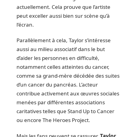
actuellement. Cela prouve que l’artiste
peut exceller aussi bien sur scène qu’à
l’écran.
Parallèlement à cela, Taylor s’intéresse
aussi au milieu associatif dans le but
d’aider les personnes en difficulté,
notamment celles atteintes du cancer,
comme sa grand-mère décédée des suites
d’un cancer du pancréas. L’acteur
contribue activement aux œuvres sociales
menées par différentes associations
caritatives telles que Stand Up to Cancer
ou encore The Heroes Project.
Mais les fans peuvent se rassurer,
Taylor