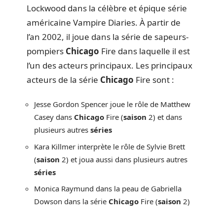
Lockwood dans la célèbre et épique série
américaine Vampire Diaries. À partir de
l’an 2002, il joue dans la série de sapeurs-
pompiers
Chicago
Fire dans laquelle il est
l’un des acteurs principaux. Les principaux
acteurs de la série
Chicago
Fire sont :
Jesse Gordon Spencer joue le rôle de Matthew
Casey dans
Chicago
Fire (
saison
2) et dans
plusieurs autres
séries
Kara Killmer interprète le rôle de Sylvie Brett
(
saison
2) et joua aussi dans plusieurs autres
séries
Monica Raymund dans la peau de Gabriella
Dowson dans la série
Chicago
Fire (
saison
2)