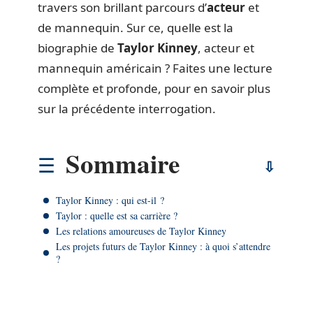
travers son brillant parcours d’
acteur
et
de mannequin. Sur ce, quelle est la
biographie de
Taylor Kinney
, acteur et
mannequin américain ? Faites une lecture
complète et profonde, pour en savoir plus
sur la précédente interrogation.
Sommaire
Taylor Kinney : qui est-il ?
Taylor : quelle est sa carrière ?
Les relations amoureuses de Taylor Kinney
Les projets futurs de Taylor Kinney : à quoi s’attendre
?