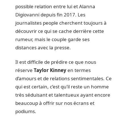
possible relation entre lui et Alanna
Digiovanni depuis fin 2017. Les
journalistes people cherchent toujours à
découvrir ce qui se cache derrière cette
rumeur, mais le couple garde ses
distances avec la presse.
Il est difficile de prédire ce que nous
réserve
Taylor Kinney
en termes
d’amours et de relations sentimentales. Ce
qui est certain, c’est qu’il reste un homme
très séduisant et talentueux ayant encore
beaucoup à offrir sur nos écrans et
podiums.