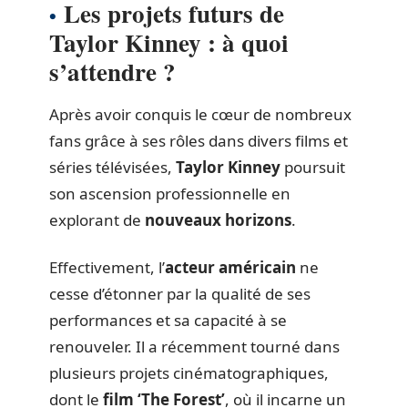
Les projets futurs de
Taylor Kinney : à quoi
s’attendre ?
Après avoir conquis le cœur de nombreux
fans grâce à ses rôles dans divers films et
séries télévisées,
Taylor Kinney
poursuit
son ascension professionnelle en
explorant de
nouveaux horizons
.
Effectivement, l’
acteur américain
ne
cesse d’étonner par la qualité de ses
performances et sa capacité à se
renouveler. Il a récemment tourné dans
plusieurs projets cinématographiques,
dont le
film ‘The Forest’
, où il incarne un