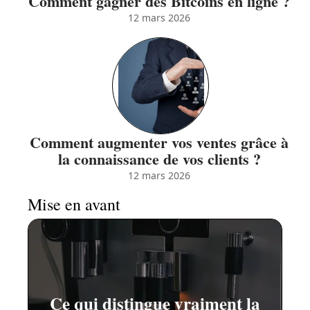
Comment gagner des Bitcoins en ligne ?
12 mars 2026
Comment augmenter vos ventes grâce à
la connaissance de vos clients ?
12 mars 2026
Mise en avant
Ce qui distingue vraiment la