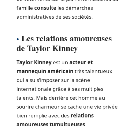
famille
consulte
les démarches
administratives de ses sociétés.
Les relations amoureuses
de Taylor Kinney
Taylor Kinney
est un
acteur et
mannequin américain
très talentueux
qui a su s’imposer sur la scène
internationale grâce à ses multiples
talents. Mais derrière cet homme au
sourire charmeur se cache une vie privée
bien remplie avec des
relations
amoureuses tumultueuses
.