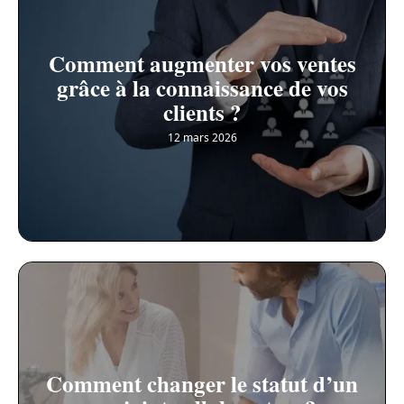
Comment augmenter vos ventes
grâce à la connaissance de vos
clients ?
12 mars 2026
Comment changer le statut d’un