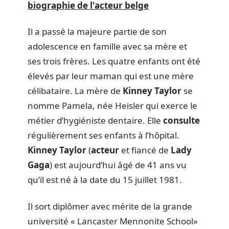
biographie de l'acteur belge
Il a passé la majeure partie de son
adolescence en famille avec sa mère et
ses trois frères. Les quatre enfants ont été
élevés par leur maman qui est une mère
célibataire. La mère de
Kinney Taylor
se
nomme Pamela, née Heisler qui exerce le
métier d’hygiéniste dentaire. Elle
consulte
régulièrement ses enfants à l’hôpital.
Kinney
Taylor
(
acteur
et fiancé de
Lady
Gaga
) est aujourd’hui âgé de 41 ans vu
qu’il est né à la date du 15 juillet 1981.
Il sort diplômer avec mérite de la grande
université « Lancaster Mennonite School»