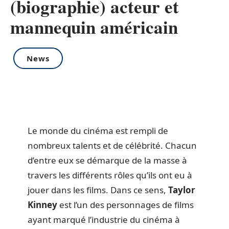
(biographie) acteur et
mannequin américain
News
Le monde du cinéma est rempli de
nombreux talents et de célébrité. Chacun
d’entre eux se démarque de la masse à
travers les différents rôles qu’ils ont eu à
jouer dans les films. Dans ce sens,
Taylor
Kinney
est l’un des personnages de films
ayant marqué l’industrie du cinéma à