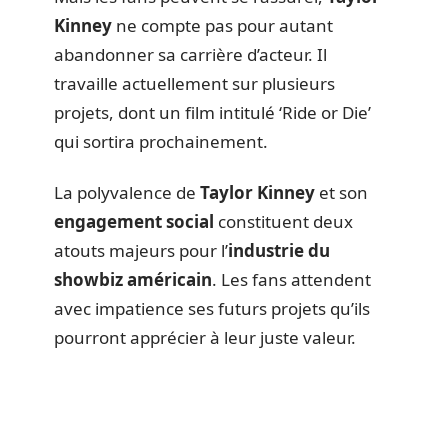
Kinney
ne compte pas pour autant
abandonner sa carrière d’acteur. Il
travaille actuellement sur plusieurs
projets, dont un film intitulé ‘Ride or Die’
qui sortira prochainement.
La polyvalence de
Taylor Kinney
et son
engagement social
constituent deux
atouts majeurs pour l’
industrie du
showbiz américain
. Les fans attendent
avec impatience ses futurs projets qu’ils
pourront apprécier à leur juste valeur.