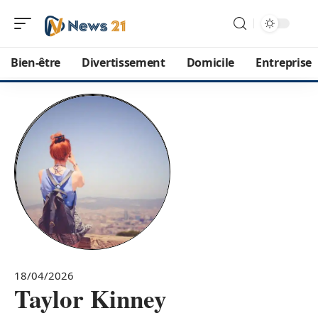
Bien-être
Divertissement
Domicile
Entreprise
18/04/2026
Taylor Kinney