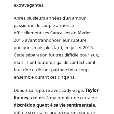
extravagantes.
Après plusieurs années d’un amour
passionné, le couple annonce
officiellement ses fiançailles en février
2015 avant d’annoncer leur rupture
quelques mois plus tard, en juillet 2016.
Cette séparation fut très difficile pour eux,
mais ils ont toutefois gardé contact car il
faut dire qu’ils ont partagé beaucoup
ensemble durant ces cinq ans.
Depuis sa rupture avec Lady Gaga,
Taylor
Kinney
a réussi à maintenir une certaine
discrétion quant à sa vie sentimentale
,
même si certains bruits courent sur une