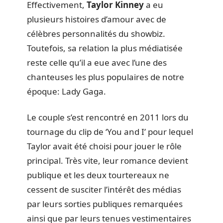
Effectivement,
Taylor Kinney
a eu
plusieurs histoires d’amour avec de
célèbres personnalités du showbiz.
Toutefois, sa relation la plus médiatisée
reste celle qu’il a eue avec l’une des
chanteuses les plus populaires de notre
époque: Lady Gaga.
Le couple s’est rencontré en 2011 lors du
tournage du clip de ‘You and I’ pour lequel
Taylor avait été choisi pour jouer le rôle
principal. Très vite, leur romance devient
publique et les deux tourtereaux ne
cessent de susciter l’intérêt des médias
par leurs sorties publiques remarquées
ainsi que par leurs tenues vestimentaires