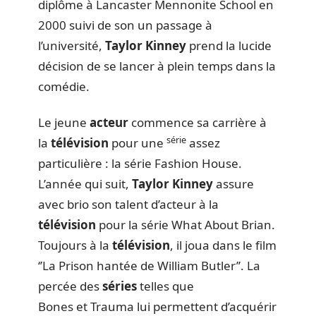
diplôme à Lancaster Mennonite School en
2000 suivi de son un passage à
l’université,
Taylor Kinney
prend la lucide
décision de se lancer à plein temps dans la
comédie.
Le jeune
acteur
commence sa carrière à
série
la
télévision
pour une
assez
particulière : la série Fashion House.
L’année qui suit,
Taylor Kinney
assure
avec brio son talent d’acteur à la
télévision
pour la série What About Brian.
Toujours à la
télévision
, il joua dans le film
‘’La Prison hantée de William Butler’’. La
percée des
séries
telles que
Bones et Trauma lui permettent d’acquérir