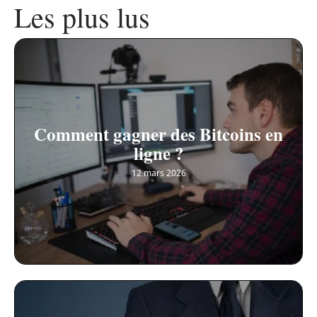
Les plus lus
Comment gagner des Bitcoins en
ligne ?
12 mars 2026