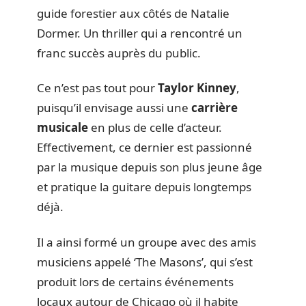
guide forestier aux côtés de Natalie
Dormer. Un thriller qui a rencontré un
franc succès auprès du public.
Ce n’est pas tout pour
Taylor Kinney
,
puisqu’il envisage aussi une
carrière
musicale
en plus de celle d’acteur.
Effectivement, ce dernier est passionné
par la musique depuis son plus jeune âge
et pratique la guitare depuis longtemps
déjà.
Il a ainsi formé un groupe avec des amis
musiciens appelé ‘The Masons’, qui s’est
produit lors de certains événements
locaux autour de Chicago où il habite