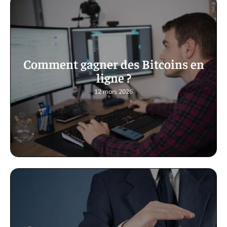
Comment gagner des Bitcoins en
ligne ?
12 mars 2026