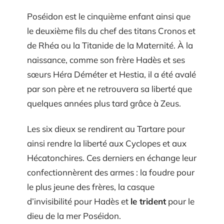
Poséidon est le cinquième enfant ainsi que
le deuxième fils du chef des titans Cronos et
de Rhéa ou la Titanide de la Maternité. À la
naissance, comme son frère Hadès et ses
sœurs Héra Déméter et Hestia, il a été avalé
par son père et ne retrouvera sa liberté que
quelques années plus tard grâce à Zeus.
Les six dieux se rendirent au Tartare pour
ainsi rendre la liberté aux Cyclopes et aux
Hécatonchires. Ces derniers en échange leur
confectionnèrent des armes : la foudre pour
le plus jeune des frères, la casque
d’invisibilité pour Hadès et
le trident
pour le
dieu de la mer Poséidon.