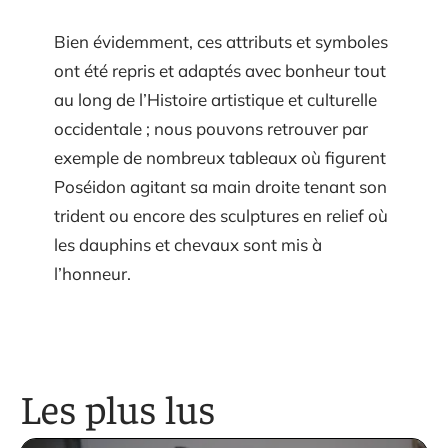
Bien évidemment, ces attributs et symboles
ont été repris et adaptés avec bonheur tout
au long de l’Histoire artistique et culturelle
occidentale ; nous pouvons retrouver par
exemple de nombreux tableaux où figurent
Poséidon agitant sa main droite tenant son
trident ou encore des sculptures en relief où
les dauphins et chevaux sont mis à
l’honneur.
Les plus lus