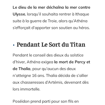
Le dieu de la mer déchaîna la mer contre
Ulysse
, lorsqu’il souhaita rentrer à Ithaque
suite à la guerre de Troie, alors qu’Athéna
s’efforçait d’apporter son soutien au héros.
Pendant Le Sort du Titan
Pendant le conseil des dieux du solstice
d’hiver, Athéna exigea
la mort de Percy et
de Thalia
, pour qu’aucun des deux
n’atteigne 16 ans. Thalia décida de s’allier
aux chasseresses d’Artémis, devenant dès
lors immortelle.
Poséidon prend parti pour son fils en