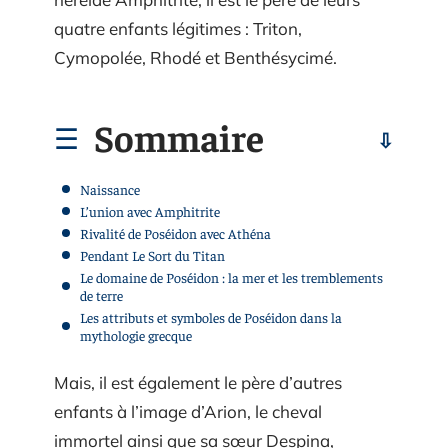
quatre enfants légitimes : Triton,
Cymopolée, Rhodé et Benthésycimé.
Sommaire
Naissance
L’union avec Amphitrite
Rivalité de Poséidon avec Athéna
Pendant Le Sort du Titan
Le domaine de Poséidon : la mer et les tremblements
de terre
Les attributs et symboles de Poséidon dans la
mythologie grecque
Mais, il est également le père d’autres
enfants à l’image d’Arion, le cheval
immortel ainsi que sa sœur Despina,