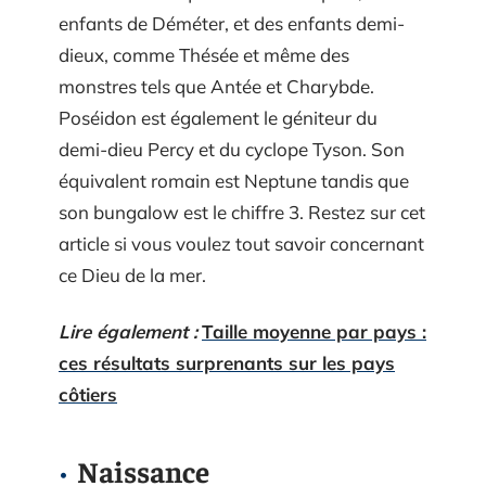
enfants de Déméter, et des enfants demi-
dieux, comme Thésée et même des
monstres tels que Antée et Charybde.
Poséidon est également le géniteur du
demi-dieu Percy et du cyclope Tyson. Son
équivalent romain est Neptune tandis que
son bungalow est le chiffre 3. Restez sur cet
article si vous voulez tout savoir concernant
ce Dieu de la mer.
Lire également :
Taille moyenne par pays :
ces résultats surprenants sur les pays
côtiers
Naissance