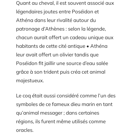
Quant au cheval, il est souvent associé aux
légendaires joutes entre Poséidon et
Athéna dans leur rivalité autour du
patronage d’Athènes : selon la légende,
chacun aurait offert un cadeau unique aux
habitants de cette cité antique • Athéna
leur avait offert un olivier tandis que
Poséidon fit jaillir une source d’eau salée
grâce à son trident puis créa cet animal
majestueux.
Le coq était aussi considéré comme l’un des
symboles de ce fameux dieu marin en tant
qu’animal messager ; dans certaines
régions, ils furent même utilisés comme
oracles.