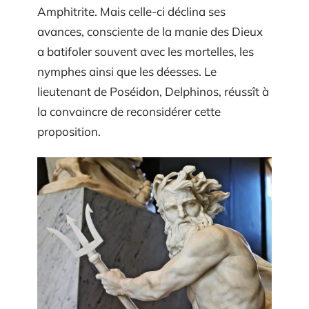
Amphitrite. Mais celle-ci déclina ses
avances, consciente de la manie des Dieux
a batifoler souvent avec les mortelles, les
nymphes ainsi que les déesses. Le
lieutenant de Poséidon, Delphinos, réussît à
la convaincre de reconsidérer cette
proposition.