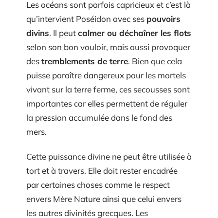
Les océans sont parfois capricieux et c’est là
qu’intervient Poséidon avec ses
pouvoirs
divins
. Il peut
calmer ou déchaîner les flots
selon son bon vouloir, mais aussi provoquer
des
tremblements de terre
. Bien que cela
puisse paraître dangereux pour les mortels
vivant sur la terre ferme, ces secousses sont
importantes car elles permettent de réguler
la pression accumulée dans le fond des
mers.
Cette puissance divine ne peut être utilisée à
tort et à travers. Elle doit rester encadrée
par certaines choses comme le respect
envers Mère Nature ainsi que celui envers
les autres divinités grecques. Les