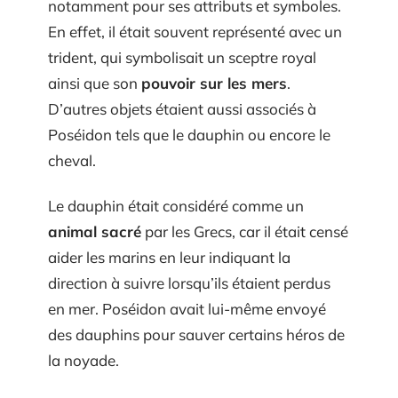
notamment pour ses attributs et symboles.
En effet, il était souvent représenté avec un
trident, qui symbolisait un sceptre royal
ainsi que son
pouvoir sur les mers
.
D’autres objets étaient aussi associés à
Poséidon tels que le dauphin ou encore le
cheval.
Le dauphin était considéré comme un
animal sacré
par les Grecs, car il était censé
aider les marins en leur indiquant la
direction à suivre lorsqu’ils étaient perdus
en mer. Poséidon avait lui-même envoyé
des dauphins pour sauver certains héros de
la noyade.