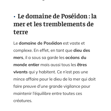
Le domaine de Poséidon : la
mer et les tremblements de
terre
Le
domaine de Poséidon
est vaste et
complexe. En effet, en tant que
dieu des
mers
, il a sous sa garde les
océans du
monde entier
mais aussi tous les
êtres
vivants
qui y habitent. Ce n’est pas une
mince affaire pour le dieu de la mer qui doit
faire preuve d’une grande vigilance pour
maintenir l’équilibre entre toutes ces
créatures.