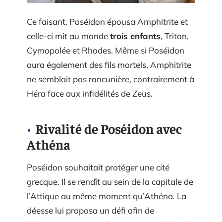
Ce faisant, Poséidon épousa Amphitrite et
celle-ci mit au monde
trois enfants
, Triton,
Cymopolée et Rhodes. Même si Poséidon
aura également des fils mortels, Amphitrite
ne semblait pas rancunière, contrairement à
Héra face aux infidélités de Zeus.
Rivalité de Poséidon avec
Athéna
Poséidon souhaitait protéger une cité
grecque. Il se rendît au sein de la capitale de
l’Attique au même moment qu’Athéna. La
déesse lui proposa un défi afin de