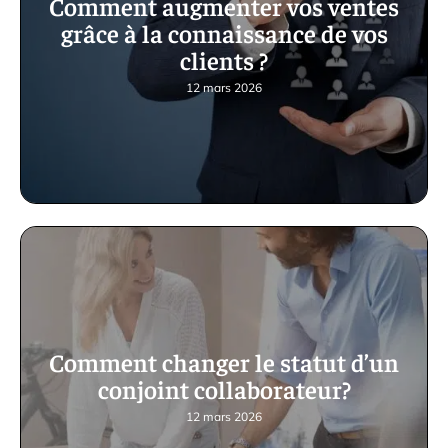
Comment augmenter vos ventes
grâce à la connaissance de vos
clients ?
12 mars 2026
Comment changer le statut d’un
conjoint collaborateur?
12 mars 2026