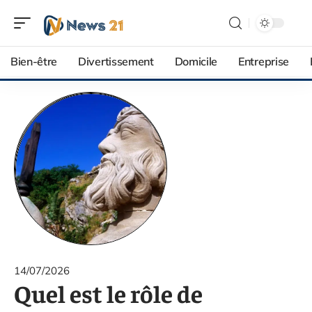
Bien-être
Divertissement
Domicile
Entreprise
14/07/2026
Quel est le rôle de