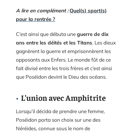
A lire en complément :
Quel(s) sport(s)
pour la rentrée ?
C’est ainsi que débuta une
guerre de dix
ans entre les déités et les Titans
. Les dieux
gagnèrent la guerre et emprisonnèrent les
opposants aux Enfers. Le monde fût de ce
fait divisé entre les trois frères et c’est ainsi
que Poséidon devint le Dieu des océans.
L’union avec Amphitrite
Lorsqu’il décida de prendre une femme,
Poséidon porta son choix sur une des
Néréides, connue sous le nom de