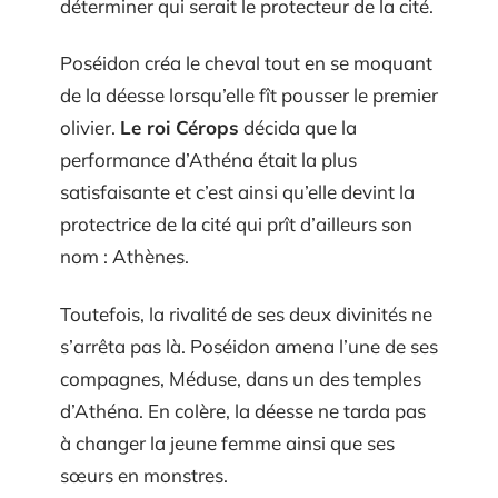
déterminer qui serait le protecteur de la cité.
Poséidon créa le cheval tout en se moquant
de la déesse lorsqu’elle fît pousser le premier
olivier.
Le roi Cérops
décida que la
performance d’Athéna était la plus
satisfaisante et c’est ainsi qu’elle devint la
protectrice de la cité qui prît d’ailleurs son
nom : Athènes.
Toutefois, la rivalité de ses deux divinités ne
s’arrêta pas là. Poséidon amena l’une de ses
compagnes, Méduse, dans un des temples
d’Athéna. En colère, la déesse ne tarda pas
à changer la jeune femme ainsi que ses
sœurs en monstres.