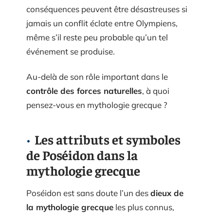
conséquences peuvent être désastreuses si
jamais un conflit éclate entre Olympiens,
même s’il reste peu probable qu’un tel
événement se produise.
Au-delà de son rôle important dans le
contrôle des forces naturelles
, à quoi
pensez-vous en mythologie grecque ?
Les attributs et symboles
de Poséidon dans la
mythologie grecque
Poséidon est sans doute l’un des
dieux de
la mythologie grecque
les plus connus,