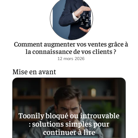
Comment augmenter vos ventes grâce à
la connaissance de vos clients ?
12 mars 2026
Mise en avant
Toonily bloqué ou introuvable
: solutions simples pour
continuer à lire