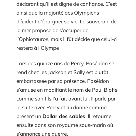
déclarant qu’il est digne de confiance. C’est
ainsi que la majorité des Olympiens
décident d’épargner sa vie. Le souverain de
la mer propose de s’occuper de
l’Ophiotauros, mais il fût décidé que celui-ci
restera à l’Olympe
Lors des quinze ans de Percy, Poséidon se
rend chez les Jackson et Sally est plutôt
embarrassée par sa présence. Poséidon
s’amuse en modifiant le nom de Paul Blofis
comme son fils l’a fait avant lui. Il parle par
la suite avec Percy et lui donne comme
présent un
Dollar des sables
. Il retourne
ensuite dans son royaume sous-marin où
s’annonce une guerre.