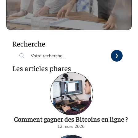
Recherche
Les articles phares
Comment gagner des Bitcoins en ligne ?
12 mars 2026