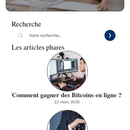
Recherche
Les articles phares
Comment gagner des Bitcoins en ligne ?
12 mars 2026