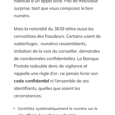
habituel d’un appel local. Pas de mauvaise
surprise, tant que vous composez le bon
numéro.
Mais la notoriété du 3639 attire aussi les
convoitises des fraudeurs. Certains usent de
subterfuges : numéros ressemblants,
imitation de la voix du conseiller, demandes
de coordonnées confidentielles. La Banque
Postale redouble donc de vigilance et
rappelle une règle d’or : ne jamais livrer son
code confidentiel
ni l’ensemble de ses
identifiants, quelles que soient les
circonstances.
Contrôlez systématiquement le numéro sur le