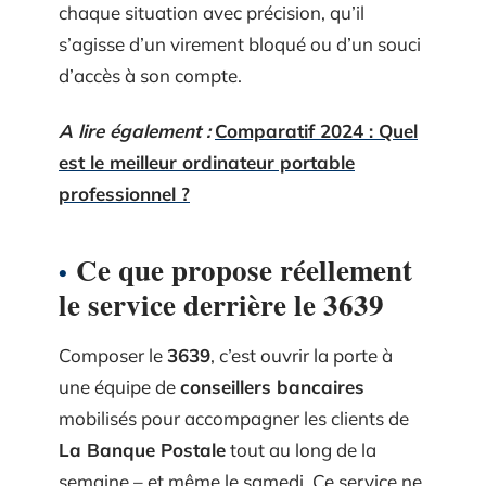
chaque situation avec précision, qu’il
s’agisse d’un virement bloqué ou d’un souci
d’accès à son compte.
A lire également :
Comparatif 2024 : Quel
est le meilleur ordinateur portable
professionnel ?
Ce que propose réellement
le service derrière le 3639
Composer le
3639
, c’est ouvrir la porte à
une équipe de
conseillers bancaires
mobilisés pour accompagner les clients de
La Banque Postale
tout au long de la
semaine – et même le samedi. Ce service ne