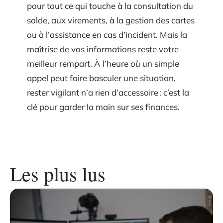
pour tout ce qui touche à la consultation du
solde, aux virements, à la gestion des cartes
ou à l’assistance en cas d’incident. Mais la
maîtrise de vos informations reste votre
meilleur rempart. À l’heure où un simple
appel peut faire basculer une situation,
rester vigilant n’a rien d’accessoire : c’est la
clé pour garder la main sur ses finances.
Les plus lus