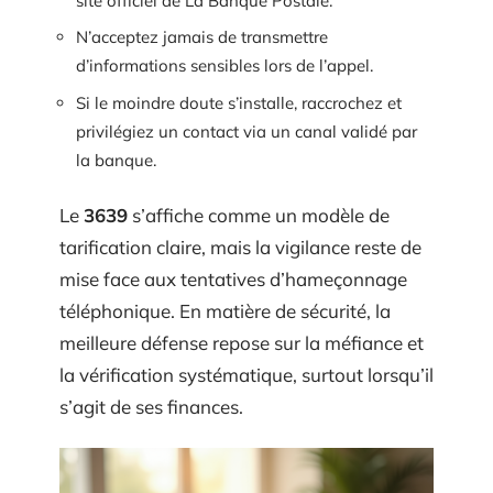
site officiel de La Banque Postale.
N’acceptez jamais de transmettre
d’informations sensibles lors de l’appel.
Si le moindre doute s’installe, raccrochez et
privilégiez un contact via un canal validé par
la banque.
Le
3639
s’affiche comme un modèle de
tarification claire, mais la vigilance reste de
mise face aux tentatives d’hameçonnage
téléphonique. En matière de sécurité, la
meilleure défense repose sur la méfiance et
la vérification systématique, surtout lorsqu’il
s’agit de ses finances.