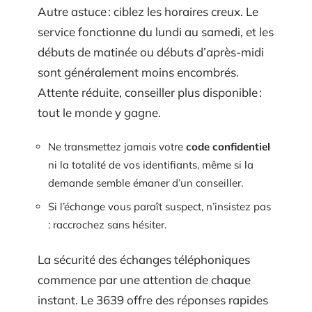
Autre astuce : ciblez les horaires creux. Le
service fonctionne du lundi au samedi, et les
débuts de matinée ou débuts d’après-midi
sont généralement moins encombrés.
Attente réduite, conseiller plus disponible :
tout le monde y gagne.
Ne transmettez jamais votre
code confidentiel
ni la totalité de vos identifiants, même si la
demande semble émaner d’un conseiller.
Si l’échange vous paraît suspect, n’insistez pas
: raccrochez sans hésiter.
La sécurité des échanges téléphoniques
commence par une attention de chaque
instant. Le 3639 offre des réponses rapides