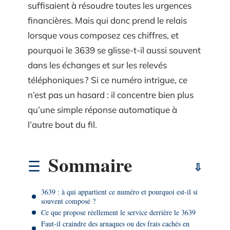
suffisaient à résoudre toutes les urgences
financières. Mais qui donc prend le relais
lorsque vous composez ces chiffres, et
pourquoi le 3639 se glisse-t-il aussi souvent
dans les échanges et sur les relevés
téléphoniques ? Si ce numéro intrigue, ce
n’est pas un hasard : il concentre bien plus
qu’une simple réponse automatique à
l’autre bout du fil.
Sommaire
3639 : à qui appartient ce numéro et pourquoi est-il si
souvent composé ?
Ce que propose réellement le service derrière le 3639
Faut-il craindre des arnaques ou des frais cachés en