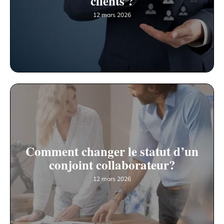
clients ?
12 mars 2026
Comment changer le statut d’un
conjoint collaborateur?
12 mars 2026