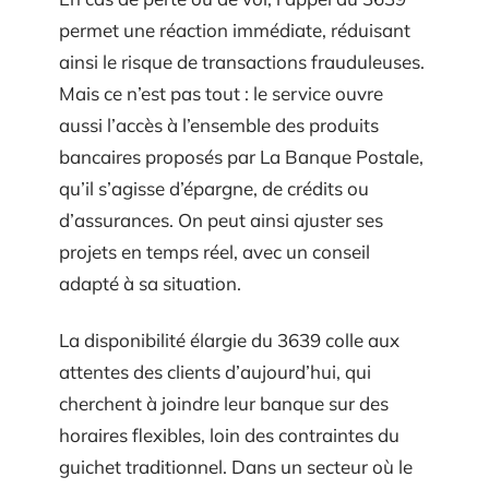
permet une réaction immédiate, réduisant
ainsi le risque de transactions frauduleuses.
Mais ce n’est pas tout : le service ouvre
aussi l’accès à l’ensemble des produits
bancaires proposés par La Banque Postale,
qu’il s’agisse d’épargne, de crédits ou
d’assurances. On peut ainsi ajuster ses
projets en temps réel, avec un conseil
adapté à sa situation.
La disponibilité élargie du 3639 colle aux
attentes des clients d’aujourd’hui, qui
cherchent à joindre leur banque sur des
horaires flexibles, loin des contraintes du
guichet traditionnel. Dans un secteur où le