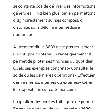
se contente pas de délivrer des informations
générales ; il va bien plus loin en permettant
d’agir directement sur ses comptes, à
distance, sans délai ni intermédiaire
numérique.
Autrement dit, le 3639 n’est pas seulement
un outil pour obtenir un renseignement : il
permet de piloter ses finances au quotidien.
Quelques exemples concrets :• Consulter le
solde ou les dernières opérations• Effectuer
des virements, internes ou externes• Gérer
les oppositions sur carte bancaire
La
gestion des cartes
fait figure de priorité.
En cas de perte ou de vol, l’appel au 3639