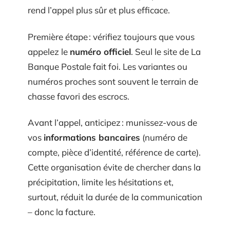
rend l’appel plus sûr et plus efficace.
Première étape : vérifiez toujours que vous
appelez le
numéro officiel
. Seul le site de La
Banque Postale fait foi. Les variantes ou
numéros proches sont souvent le terrain de
chasse favori des escrocs.
Avant l’appel, anticipez : munissez-vous de
vos
informations bancaires
(numéro de
compte, pièce d’identité, référence de carte).
Cette organisation évite de chercher dans la
précipitation, limite les hésitations et,
surtout, réduit la durée de la communication
– donc la facture.