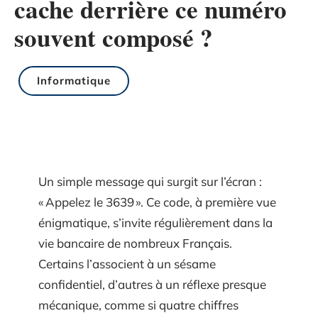
cache derrière ce numéro
souvent composé ?
Informatique
Un simple message qui surgit sur l’écran :
« Appelez le 3639 ». Ce code, à première vue
énigmatique, s’invite régulièrement dans la
vie bancaire de nombreux Français.
Certains l’associent à un sésame
confidentiel, d’autres à un réflexe presque
mécanique, comme si quatre chiffres