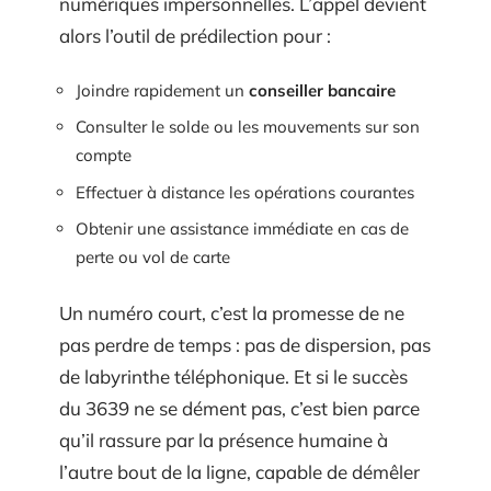
numériques impersonnelles. L’appel devient
alors l’outil de prédilection pour :
Joindre rapidement un
conseiller bancaire
Consulter le solde ou les mouvements sur son
compte
Effectuer à distance les opérations courantes
Obtenir une assistance immédiate en cas de
perte ou vol de carte
Un numéro court, c’est la promesse de ne
pas perdre de temps : pas de dispersion, pas
de labyrinthe téléphonique. Et si le succès
du 3639 ne se dément pas, c’est bien parce
qu’il rassure par la présence humaine à
l’autre bout de la ligne, capable de démêler