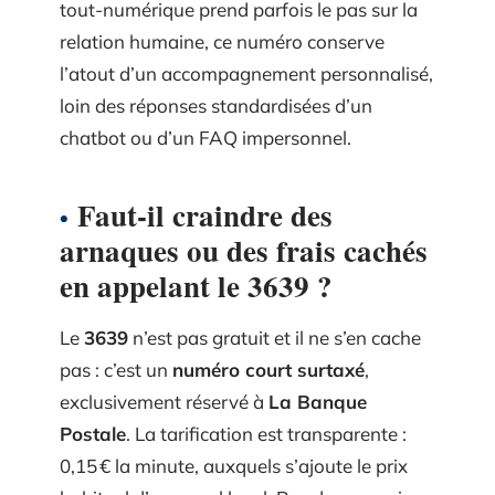
tout-numérique prend parfois le pas sur la
relation humaine, ce numéro conserve
l’atout d’un accompagnement personnalisé,
loin des réponses standardisées d’un
chatbot ou d’un FAQ impersonnel.
Faut-il craindre des
arnaques ou des frais cachés
en appelant le 3639 ?
Le
3639
n’est pas gratuit et il ne s’en cache
pas : c’est un
numéro court surtaxé
,
exclusivement réservé à
La Banque
Postale
. La tarification est transparente :
0,15 € la minute, auxquels s’ajoute le prix