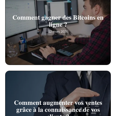
Comment gagner des Bitcoins en
ligne ?
12 mars 2026
Comment augmenter vos ventes
grâce à la connaissance de vos