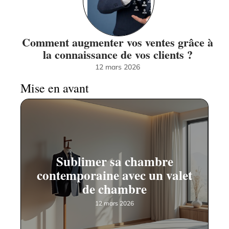
Comment augmenter vos ventes grâce à
la connaissance de vos clients ?
12 mars 2026
Mise en avant
Sublimer sa chambre
contemporaine avec un valet
de chambre
12 mars 2026