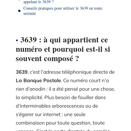
appelant le 3639 ?
Conseils pratiques pour utiliser le 3639 en toute
sérénité
3639 : à qui appartient ce
numéro et pourquoi est-il si
souvent composé ?
3639
, c’est l’adresse téléphonique directe de
La Banque Postale
. Ce numéro court n’a
rien d’anodin : il a été pensé pour une chose,
la simplicité. Plus besoin de fouiller dans
d’interminables arborescences ou de
s’égarer sur internet : une seule
combinaison pour toute question, toute