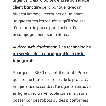
urgence. C’est la porte d’entrée du
service
client bancaire
de la banque, avec un
objectif limpide : regrouper en un point
unique toutes les requêtes, qu’il s’agisse
d’un coup de pouce ponctuel ou d’un
accompagnement sur la durée.
A découvrir également :
Les technologies
au service de la cartographie et de la
topographie
Pourquoi le 3639 revient-il autant ? Parce
qu’il coche toutes les cases de la praticité.
En quelques secondes, l’usager se retrouve
en ligne avec un véritable conseiller, sans
passer par des robots ou des plateformes