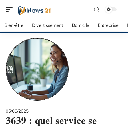
Bien-être
Divertissement
Domicile
Entreprise
05/06/2025
3639 : quel service se