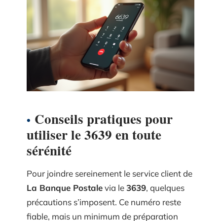
Conseils pratiques pour
utiliser le 3639 en toute
sérénité
Pour joindre sereinement le service client de
La Banque Postale
via le
3639
, quelques
précautions s’imposent. Ce numéro reste
fiable, mais un minimum de préparation