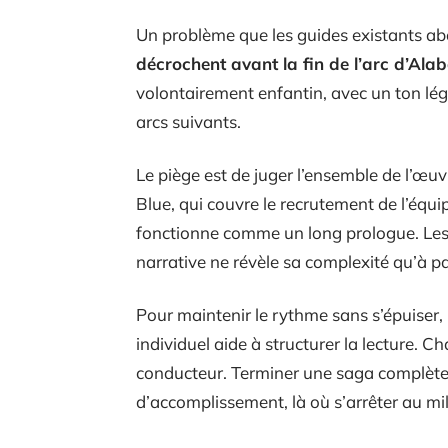
Un problème que les guides existants ab
décrochent avant la fin de l’arc d’Ala
volontairement enfantin, avec un ton lége
arcs suivants.
Le piège est de juger l’ensemble de l’œuv
Blue, qui couvre le recrutement de l’équi
fonctionne comme un long prologue. Les 
narrative ne révèle sa complexité qu’à par
Pour maintenir le rythme sans s’épuiser,
individuel aide à structurer la lecture. C
conducteur. Terminer une saga complète
d’accomplissement, là où s’arrêter au mil