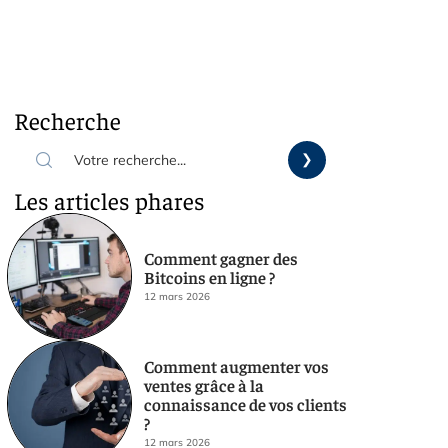
Recherche
Les articles phares
Comment gagner des
Bitcoins en ligne ?
12 mars 2026
Comment augmenter vos
ventes grâce à la
connaissance de vos clients
?
12 mars 2026