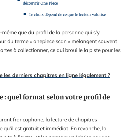
découvrir One Piece
Le choix dépend de ce que le lecteur valorise
-même que du profil de la personne qui s’y
utour du terme « onepiece scan » mélangent souvent
rtes à collectionner, ce qui brouille la piste pour les
e les derniers chapitres en ligne légalement ?
: quel format selon votre profil de
urant francophone, la lecture de chapitres
 qu’il est gratuit et immédiat. En revanche, la