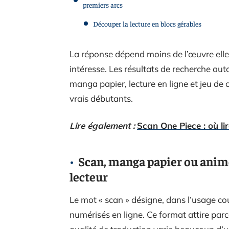
premiers arcs
Découper la lecture en blocs gérables
La réponse dépend moins de l’œuvre elle
intéresse. Les résultats de recherche a
manga papier, lecture en ligne et jeu de ca
vrais débutants.
Lire également :
Scan One Piece : où lir
Scan, manga papier ou anime 
lecteur
Le mot « scan » désigne, dans l’usage co
numérisés en ligne. Ce format attire parce