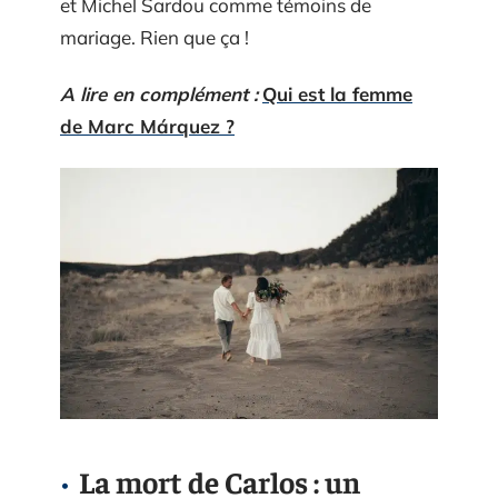
et Michel Sardou comme témoins de
mariage. Rien que ça !
A lire en complément :
Qui est la femme
de Marc Márquez ?
La mort de Carlos : un