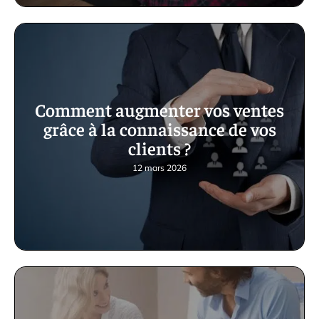
Comment augmenter vos ventes
grâce à la connaissance de vos
clients ?
12 mars 2026