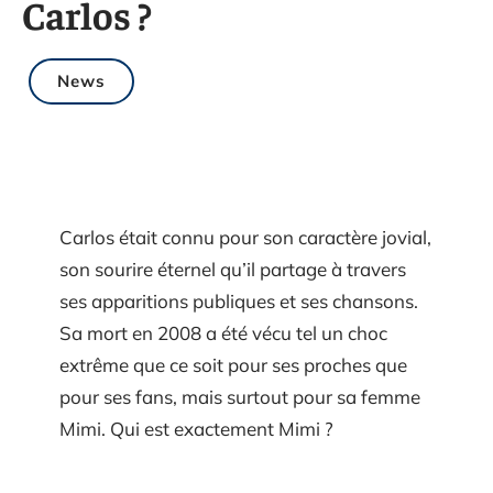
Carlos ?
News
Carlos était connu pour son caractère jovial,
son sourire éternel qu’il partage à travers
ses apparitions publiques et ses chansons.
Sa mort en 2008 a été vécu tel un choc
extrême que ce soit pour ses proches que
pour ses fans, mais surtout pour sa femme
Mimi. Qui est exactement Mimi ?