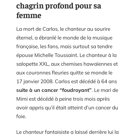
chagrin profond pour sa
femme
La mort de Carlos, le chanteur au sourire
éternel, a ébranlé le monde de la musique
française, les fans, mais surtout sa tendre
épouse Michelle Toussaint. Le chanteur à la
salopette XXL, aux chemises hawaïennes et
aux couronnes fleuries quitte se monde le
17 janvier 2008. Carlos est décédé à 64 ans
suite à un cancer “foudroyant”
. Le mari de
Mimi est décédé à peine trois mois après
avoir appris qu’il était atteint d’un cancer du
foie.
Le chanteur fantaisiste a laissé derrière lui la