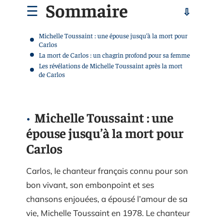
Sommaire
Michelle Toussaint : une épouse jusqu’à la mort pour
Carlos
La mort de Carlos : un chagrin profond pour sa femme
Les révélations de Michelle Toussaint après la mort
de Carlos
Michelle Toussaint : une
épouse jusqu’à la mort pour
Carlos
Carlos, le chanteur français connu pour son
bon vivant, son embonpoint et ses
chansons enjouées, a épousé l’amour de sa
vie, Michelle Toussaint en 1978. Le chanteur