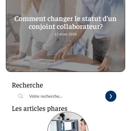
Comment changer le statut d’un
conjoint collaborateur?
12 mars 2026
Recherche
Les articles phares