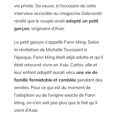
vie privée. Sa veuve, à l’occasion de cette
interview accordée au
magazine Gala
avait
révélé que le couple avait
adopté un petit
garçon
, originaire d’Asie.
Le petit garçon s’appelle Fann Ming. Selon
la révélation de Michelle Toussaint à
l’époque, Fann Ming était déjà adulte et qu’il
était retourné vivre en Asie. Carlos, elle et
leur enfant adoptif aurait vécu
une vie de
famille formidable
et comblée
pendant des
années. Pour ce qui est du moment de
l’adoption ou de l’origine exacte de Fann
Ming, on n’en sait pas plus que le fait qu’il
vient d’Asie.