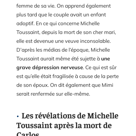
femme de sa vie. On apprend également
plus tard que le couple avait un enfant
adoptif. En ce qui concerne Michelle
Toussaint, depuis la mort de son cher mari,
elle est devenue une veuve inconsolable.
D’après les médias de l’époque, Michelle
Toussaint aurait même été sujette à
une
grave dépression nerveuse
. Ce qui est sûr
est qu’elle était fragilisée à cause de la perte
de son époux. On dit également que Mimi
serait renfermée sur elle-même.
Les révélations de Michelle
Toussaint après la mort de
Carlos