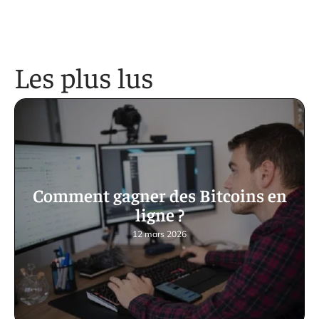
Les plus lus
Comment gagner des Bitcoins en
ligne ?
12 mars 2026