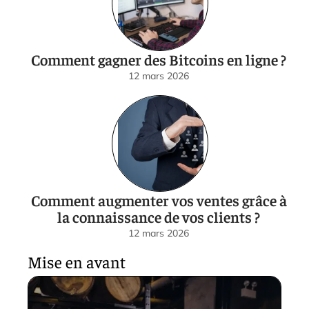
Comment gagner des Bitcoins en ligne ?
12 mars 2026
Comment augmenter vos ventes grâce à
la connaissance de vos clients ?
12 mars 2026
Mise en avant