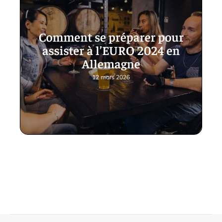
Comment se préparer pour
assister à l’EURO 2024 en
Allemagne
12 mars 2026