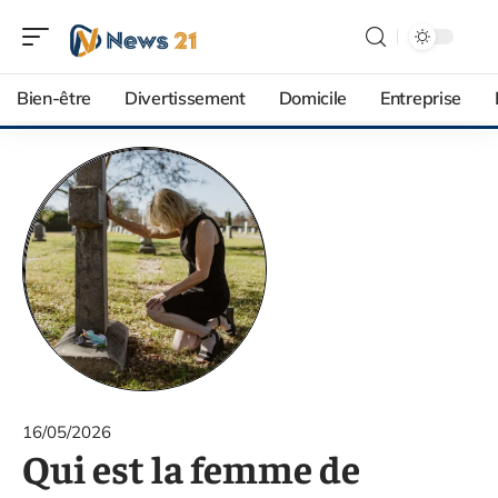
Bien-être
Divertissement
Domicile
Entreprise
16/05/2026
Qui est la femme de