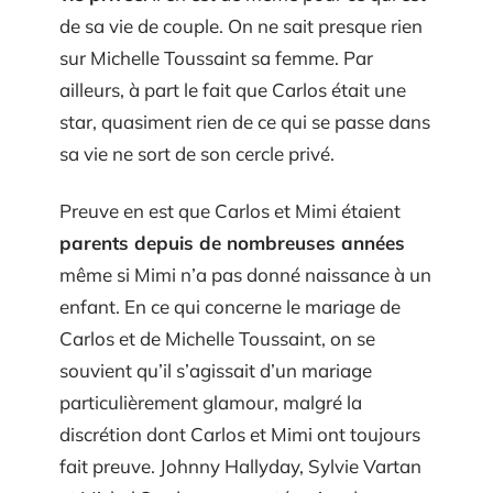
de sa vie de couple. On ne sait presque rien
sur Michelle Toussaint sa femme. Par
ailleurs, à part le fait que Carlos était une
star, quasiment rien de ce qui se passe dans
sa vie ne sort de son cercle privé.
Preuve en est que Carlos et Mimi étaient
parents depuis de nombreuses années
même si Mimi n’a pas donné naissance à un
enfant. En ce qui concerne le mariage de
Carlos et de Michelle Toussaint, on se
souvient qu’il s’agissait d’un mariage
particulièrement glamour, malgré la
discrétion dont Carlos et Mimi ont toujours
fait preuve. Johnny Hallyday, Sylvie Vartan