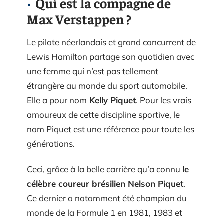
Qui est la compagne de
Max Verstappen ?
Le pilote néerlandais et grand concurrent de
Lewis Hamilton partage son quotidien avec
une femme qui n’est pas tellement
étrangère au monde du sport automobile.
Elle a pour nom
Kelly Piquet
. Pour les vrais
amoureux de cette discipline sportive, le
nom Piquet est une référence pour toute les
générations.
Ceci, grâce à la belle carrière qu’a connu
le
célèbre coureur brésilien Nelson Piquet
.
Ce dernier a notamment été champion du
monde de la Formule 1 en 1981, 1983 et