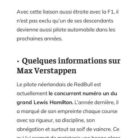
Avec cette liaison aussi étroite avec la F1, il
n’est pas exclu qu’un de ses descendants
devienne aussi pilote automobile dans les
prochaines années.
Quelques informations sur
Max Verstappen
Le pilote néerlandais de RedBull est
actuellement
le concurrent numéro un du
grand Lewis Hamilton.
L’année dernière, il
a marqué de son empreinte chaque course
avec sa rigueur, sa discipline, son
abnégation et surtout sa soif de vaincre. Ce
qui lui permet de maintenir une bonne place