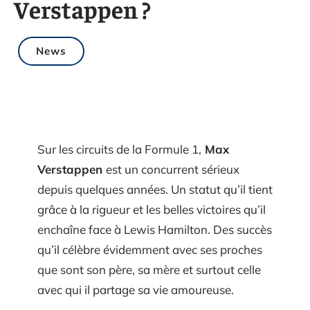
Verstappen ?
News
Sur les circuits de la Formule 1,
Max
Verstappen
est un concurrent sérieux
depuis quelques années. Un statut qu’il tient
grâce à la rigueur et les belles victoires qu’il
enchaîne face à Lewis Hamilton. Des succès
qu’il célèbre évidemment avec ses proches
que sont son père, sa mère et surtout celle
avec qui il partage sa vie amoureuse.