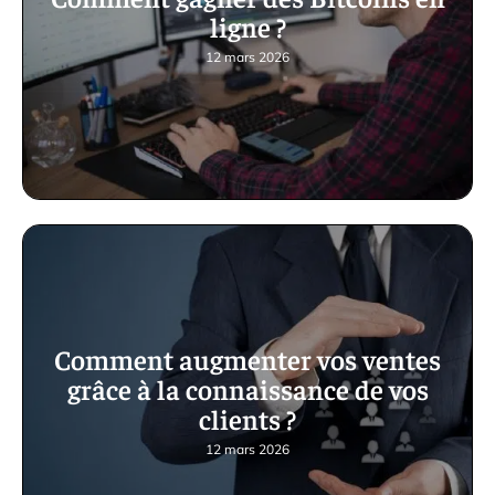
ligne ?
12 mars 2026
Comment augmenter vos ventes
grâce à la connaissance de vos
clients ?
12 mars 2026