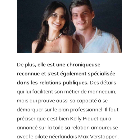
De plus
, elle est une chroniqueuse
reconnue et s’est également spécialisée
dans les relations publiques.
Des détails
qui lui facilitent son métier de mannequin,
mais qui prouve aussi sa capacité à se
démarquer sur le plan professionnel. Il faut
préciser que c’est bien Kelly Piquet qui a
annoncé sur la toile sa relation amoureuse
avec le pilote néerlandais Max Verstappen.