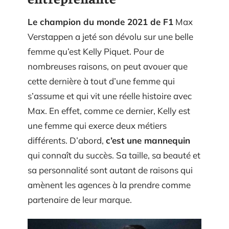
Le champion du monde 2021 de F1
Max
Verstappen a jeté son dévolu sur une belle
femme qu’est Kelly Piquet. Pour de
nombreuses raisons, on peut avouer que
cette dernière à tout d’une femme qui
s’assume et qui vit une réelle histoire avec
Max. En effet, comme ce dernier, Kelly est
une femme qui exerce deux métiers
différents. D’abord,
c’est une mannequin
qui connaît du succès. Sa taille, sa beauté et
sa personnalité sont autant de raisons qui
amènent les agences à la prendre comme
partenaire de leur marque.