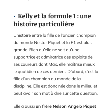
Kelly et la formule 1 : une
histoire particulière
L’histoire entre la fille de l’ancien champion
du monde Nestor Piquet et la F1 est plus
grande. Bien qu’elle ne soit qu’une
supportrice et admiratrice des exploits de
ses coureurs dont Max, elle maîtrise mieux
le quotidien de ces derniers. D’abord, c’est la
fille d’un champion du monde de la
discipline. Elle est donc née dans le milieu et
peut avoir son mot à dire sur cette question.
Elle a aussi
un frère Nelson Angelo Piquet