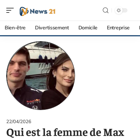
Bien-être
Divertissement
Domicile
Entreprise
22/04/2026
Qui est la femme de Max