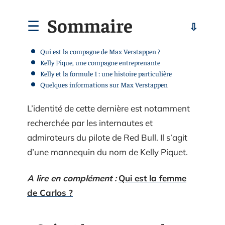
Sommaire
Qui est la compagne de Max Verstappen ?
Kelly Pique, une compagne entreprenante
Kelly et la formule 1 : une histoire particulière
Quelques informations sur Max Verstappen
L’identité de cette dernière est notamment
recherchée par les internautes et
admirateurs du pilote de Red Bull. Il s’agit
d’une mannequin du nom de Kelly Piquet.
A lire en complément :
Qui est la femme
de Carlos ?