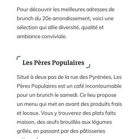
Pour découvrir les meilleures adresses de
brunch du 20e arrondissement, voici une
sélection qui allie diversité, qualité et
ambiance conviviale.
Les Pères Populaires
Situé à deux pas de la rue des Pyrénées, Les
Pères Populaires est un café incontournable
pour un brunch le samedi. Ce lieu propose
un menu qui met en avant des produits frais
et locaux. Vous y trouverez des plats faits
maison, des œufs brouillés aux légumes
grillés, en passant par des pâtisseries