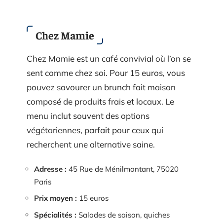
Chez Mamie
Chez Mamie est un café convivial où l’on se
sent comme chez soi. Pour 15 euros, vous
pouvez savourer un brunch fait maison
composé de produits frais et locaux. Le
menu inclut souvent des options
végétariennes, parfait pour ceux qui
recherchent une alternative saine.
Adresse :
45 Rue de Ménilmontant, 75020
Paris
Prix moyen :
15 euros
Spécialités :
Salades de saison, quiches