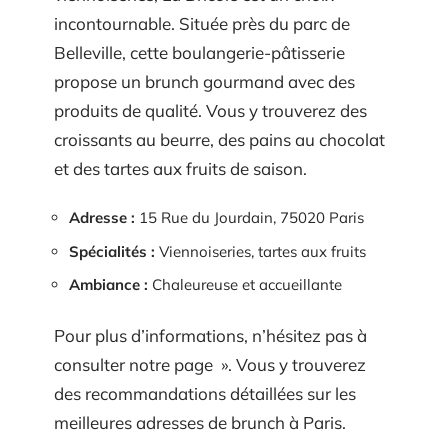
incontournable. Située près du parc de
Belleville, cette boulangerie-pâtisserie
propose un brunch gourmand avec des
produits de qualité. Vous y trouverez des
croissants au beurre, des pains au chocolat
et des tartes aux fruits de saison.
Adresse :
15 Rue du Jourdain, 75020 Paris
Spécialités :
Viennoiseries, tartes aux fruits
Ambiance :
Chaleureuse et accueillante
Pour plus d’informations, n’hésitez pas à
consulter notre page ». Vous y trouverez
des recommandations détaillées sur les
meilleures adresses de brunch à Paris.