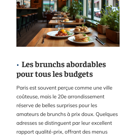
Les brunchs abordables
pour tous les budgets
Paris est souvent perçue comme une ville
coûteuse, mais le 20e arrondissement
réserve de belles surprises pour les
amateurs de brunchs à prix doux. Quelques
adresses se distinguent par leur excellent
rapport qualité-prix, offrant des menus