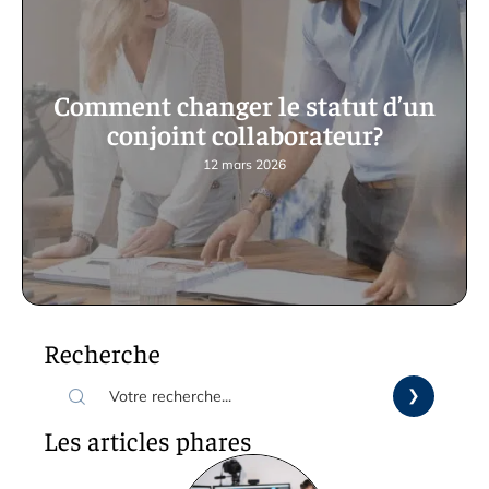
Comment changer le statut d’un
conjoint collaborateur?
12 mars 2026
Recherche
Les articles phares