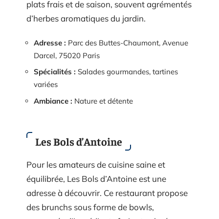
plats frais et de saison, souvent agrémentés
d’herbes aromatiques du jardin.
Adresse :
Parc des Buttes-Chaumont, Avenue
Darcel, 75020 Paris
Spécialités :
Salades gourmandes, tartines
variées
Ambiance :
Nature et détente
Les Bols d’Antoine
Pour les amateurs de cuisine saine et
équilibrée, Les Bols d’Antoine est une
adresse à découvrir. Ce restaurant propose
des brunchs sous forme de bowls,