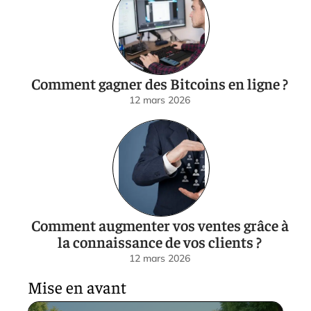
Comment gagner des Bitcoins en ligne ?
12 mars 2026
Comment augmenter vos ventes grâce à
la connaissance de vos clients ?
12 mars 2026
Mise en avant