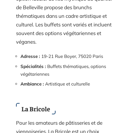
de Belleville propose des brunchs
thématiques dans un cadre artistique et
culturel. Les buffets sont variés et incluent
souvent des options végétariennes et
véganes.
Adresse :
19-21 Rue Boyer, 75020 Paris
Spécialités :
Buffets thématiques, options
végétariennes
Ambiance :
Artistique et culturelle
La Bricole
Pour les amateurs de pâtisseries et de
viennoiseries, La Bricole est un choix