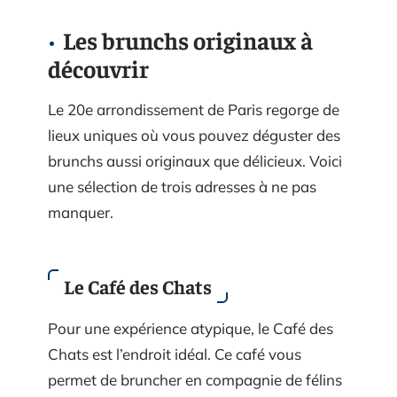
Les brunchs originaux à
découvrir
Le 20e arrondissement de Paris regorge de
lieux uniques où vous pouvez déguster des
brunchs aussi originaux que délicieux. Voici
une sélection de trois adresses à ne pas
manquer.
Le Café des Chats
Pour une expérience atypique, le Café des
Chats est l’endroit idéal. Ce café vous
permet de bruncher en compagnie de félins