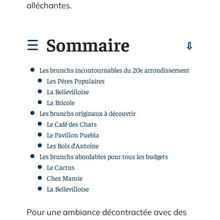
alléchantes.
Sommaire
Les brunchs incontournables du 20e arrondissement
Les Pères Populaires
La Bellevilloise
La Bricole
Les brunchs originaux à découvrir
Le Café des Chats
Le Pavillon Puebla
Les Bols d’Antoine
Les brunchs abordables pour tous les budgets
Le Cactus
Chez Mamie
La Bellevilloise
Pour une ambiance décontractée avec des