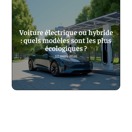
Voiture électrique ou hybride
: quels modèles sont les plus
écologiques ?
12 mars 2026