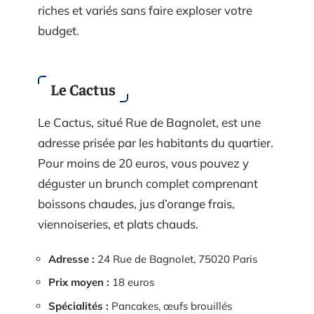
riches et variés sans faire exploser votre
budget.
Le Cactus
Le Cactus, situé Rue de Bagnolet, est une
adresse prisée par les habitants du quartier.
Pour moins de 20 euros, vous pouvez y
déguster un brunch complet comprenant
boissons chaudes, jus d’orange frais,
viennoiseries, et plats chauds.
Adresse :
24 Rue de Bagnolet, 75020 Paris
Prix moyen :
18 euros
Spécialités :
Pancakes, œufs brouillés