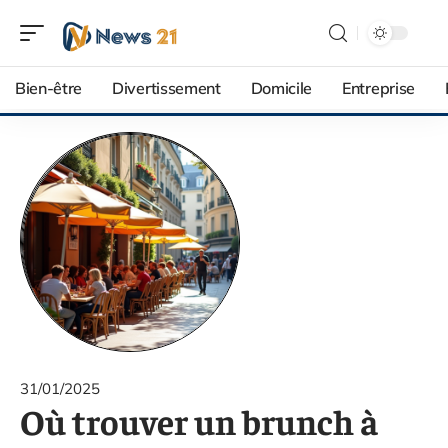
Bien-être
Divertissement
Domicile
Entreprise
31/01/2025
Où trouver un brunch à