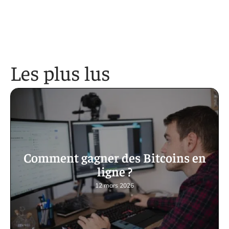
Les plus lus
Comment gagner des Bitcoins en
ligne ?
12 mars 2026