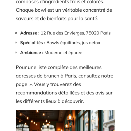
composés d’ingrédients frais et colorés.
Chaque bowl est un véritable concentré de
saveurs et de bienfaits pour la santé.
Adresse :
12 Rue des Envierges, 75020 Paris
Spécialités :
Bowls équilibrés, jus détox
Ambiance :
Moderne et épurée
Pour une liste complète des meilleures
adresses de brunch à Paris, consultez notre
page ». Vous y trouverez des
recommandations détaillées et des avis sur
les différents lieux à découvrir.