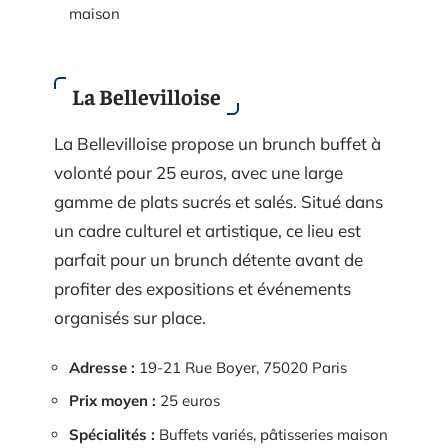
maison
La Bellevilloise
La Bellevilloise propose un brunch buffet à
volonté pour 25 euros, avec une large
gamme de plats sucrés et salés. Situé dans
un cadre culturel et artistique, ce lieu est
parfait pour un brunch détente avant de
profiter des expositions et événements
organisés sur place.
Adresse :
19-21 Rue Boyer, 75020 Paris
Prix moyen :
25 euros
Spécialités :
Buffets variés, pâtisseries maison