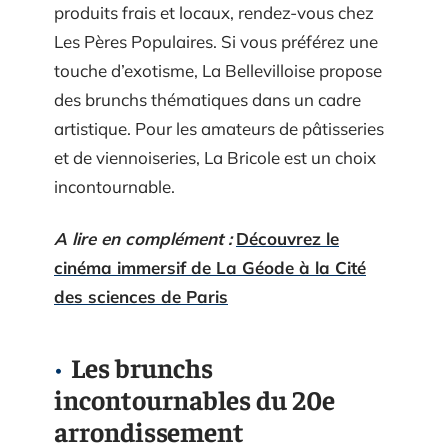
produits frais et locaux, rendez-vous chez
Les Pères Populaires. Si vous préférez une
touche d’exotisme, La Bellevilloise propose
des brunchs thématiques dans un cadre
artistique. Pour les amateurs de pâtisseries
et de viennoiseries, La Bricole est un choix
incontournable.
A lire en complément :
Découvrez le
cinéma immersif de La Géode à la Cité
des sciences de Paris
Les brunchs
incontournables du 20e
arrondissement