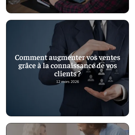
Comment augmenter vos ventes
grâce à la connaissance de vos
clients ?
12 mars 2026