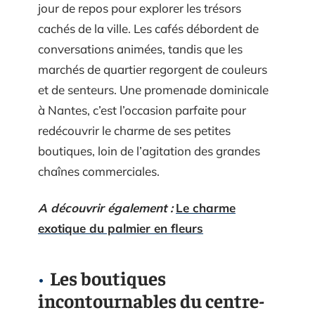
jour de repos pour explorer les trésors
cachés de la ville. Les cafés débordent de
conversations animées, tandis que les
marchés de quartier regorgent de couleurs
et de senteurs. Une promenade dominicale
à Nantes, c’est l’occasion parfaite pour
redécouvrir le charme de ses petites
boutiques, loin de l’agitation des grandes
chaînes commerciales.
A découvrir également :
Le charme
exotique du palmier en fleurs
Les boutiques
incontournables du centre-