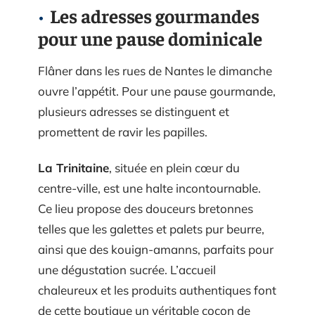
Les adresses gourmandes
pour une pause dominicale
Flâner dans les rues de Nantes le dimanche
ouvre l’appétit. Pour une pause gourmande,
plusieurs adresses se distinguent et
promettent de ravir les papilles.
La Trinitaine
, située en plein cœur du
centre-ville, est une halte incontournable.
Ce lieu propose des douceurs bretonnes
telles que les galettes et palets pur beurre,
ainsi que des kouign-amanns, parfaits pour
une dégustation sucrée. L’accueil
chaleureux et les produits authentiques font
de cette boutique un véritable cocon de