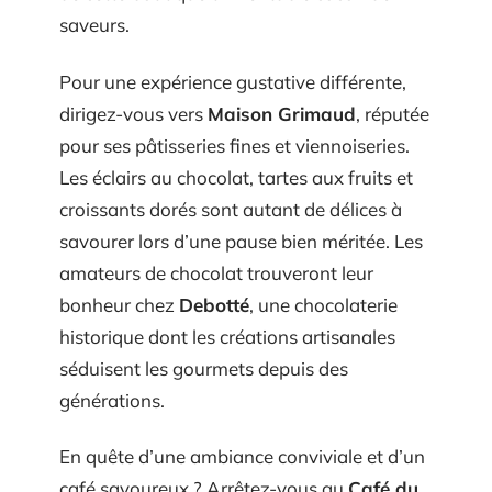
saveurs.
Pour une expérience gustative différente,
dirigez-vous vers
Maison Grimaud
, réputée
pour ses pâtisseries fines et viennoiseries.
Les éclairs au chocolat, tartes aux fruits et
croissants dorés sont autant de délices à
savourer lors d’une pause bien méritée. Les
amateurs de chocolat trouveront leur
bonheur chez
Debotté
, une chocolaterie
historique dont les créations artisanales
séduisent les gourmets depuis des
générations.
En quête d’une ambiance conviviale et d’un
café savoureux ? Arrêtez-vous au
Café du