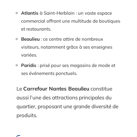
Atlantis
à Saint-Herblain : un vaste espace
commercial offrant une multitude de boutiques
et restaurants.
Beaulieu
: ce centre attire de nombreux
visiteurs, notamment grâce à ses enseignes
variées.
Paridis
: prisé pour ses magasins de mode et
ses événements ponctuels.
Le
Carrefour Nantes Beaulieu
constitue
aussi l’une des attractions principales du
quartier, proposant une grande diversité de
produits.