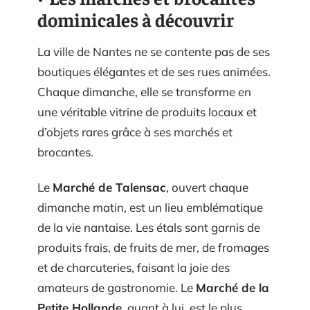
dominicales à découvrir
La ville de Nantes ne se contente pas de ses
boutiques élégantes et de ses rues animées.
Chaque dimanche, elle se transforme en
une véritable vitrine de produits locaux et
d’objets rares grâce à ses marchés et
brocantes.
Le
Marché de Talensac
, ouvert chaque
dimanche matin, est un lieu emblématique
de la vie nantaise. Les étals sont garnis de
produits frais, de fruits de mer, de fromages
et de charcuteries, faisant la joie des
amateurs de gastronomie. Le
Marché de la
Petite Hollande
, quant à lui, est le plus