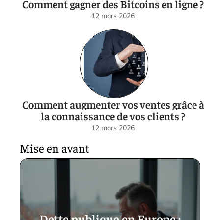
Comment gagner des Bitcoins en ligne ?
12 mars 2026
Comment augmenter vos ventes grâce à
la connaissance de vos clients ?
12 mars 2026
Mise en avant
Dette publique en Europe :