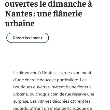
ouvertes le dimanche à
Nantes : une flânerie
urbaine
Divertissement
Le dimanche à Nantes, les rues s’animent
d’une énergie douce et particulière. Les
boutiques ouvertes invitent à une flânerie
urbaine, où chaque coin de rue réserve une
surprise. Les vitrines décorées attirent les
regards, offrant un mélange éclectique de