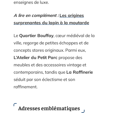
enseignes de luxe.
A lire en complément :
Les origines
surprenantes du lapin à la moutarde
Le
Quartier Bouffay
, cœur médiéval de la
ville, regorge de petites échoppes et de
concepts stores originaux. Parmi eux,
L’Atelier du Petit Parc
propose des
meubles et des accessoires vintage et
contemporains, tandis que
La Raffinerie
séduit par son éclectisme et son
raffinement.
Adresses emblématiques