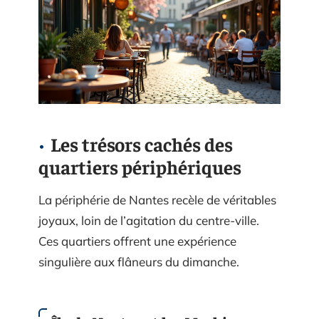
Les trésors cachés des
quartiers périphériques
La périphérie de Nantes recèle de véritables
joyaux, loin de l’agitation du centre-ville.
Ces quartiers offrent une expérience
singulière aux flâneurs du dimanche.