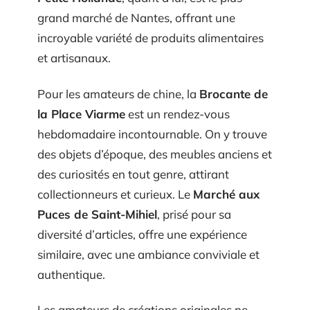
grand marché de Nantes, offrant une
incroyable variété de produits alimentaires
et artisanaux.
Pour les amateurs de chine, la
Brocante de
la Place Viarme
est un rendez-vous
hebdomadaire incontournable. On y trouve
des objets d’époque, des meubles anciens et
des curiosités en tout genre, attirant
collectionneurs et curieux. Le
Marché aux
Puces de Saint-Mihiel
, prisé pour sa
diversité d’articles, offre une expérience
similaire, avec une ambiance conviviale et
authentique.
Les amateurs de créations originales ne