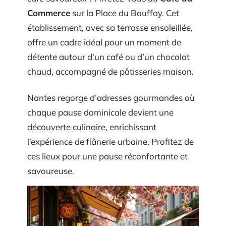
Commerce
sur la Place du Bouffay. Cet
établissement, avec sa terrasse ensoleillée,
offre un cadre idéal pour un moment de
détente autour d’un café ou d’un chocolat
chaud, accompagné de pâtisseries maison.
Nantes regorge d’adresses gourmandes où
chaque pause dominicale devient une
découverte culinaire, enrichissant
l’expérience de flânerie urbaine. Profitez de
ces lieux pour une pause réconfortante et
savoureuse.