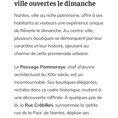
ville ouvertes le dimanche
Nantes, ville au riche patrimoine, offre à ses
habitants et visiteurs une expérience unique
de flânerie le dimanche. Au centre-ville,
plusieurs boutiques se démarquent par leur
caractère et leur histoire, ajoutant au
charme de cette promenade urbaine.
Le
Passage Pommeraye
, chef-d’œuvre
architectural du XIXe siècle, est un
incontournable. Ses boutiques élégantes,
nichées dans ce cadre historique, invitent à
une découverte raffinée. À quelques pas de
là, la
Rue Crébillon
, surnommée la ‘petite
rue de la Paix’ de Nantes, déploie ses