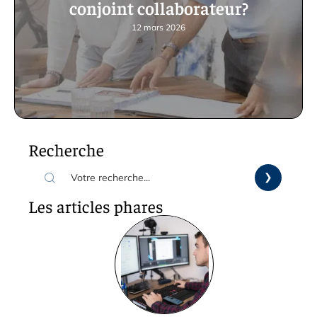
conjoint collaborateur?
12 mars 2026
Recherche
Les articles phares