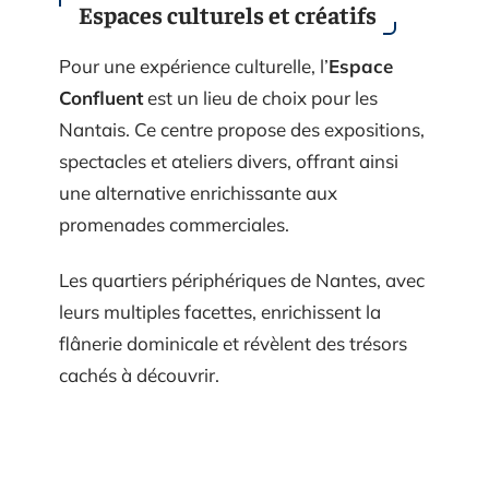
Espaces culturels et créatifs
Pour une expérience culturelle, l’
Espace
Confluent
est un lieu de choix pour les
Nantais. Ce centre propose des expositions,
spectacles et ateliers divers, offrant ainsi
une alternative enrichissante aux
promenades commerciales.
Les quartiers périphériques de Nantes, avec
leurs multiples facettes, enrichissent la
flânerie dominicale et révèlent des trésors
cachés à découvrir.