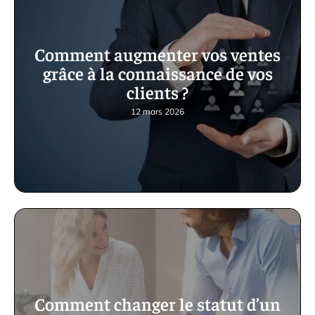
Comment augmenter vos ventes
grâce à la connaissance de vos
clients ?
12 mars 2026
Comment changer le statut d’un