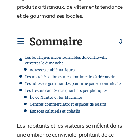
produits artisanaux, de vêtements tendance
et de gourmandises locales.
Sommaire
Les boutiques incontournables du centre-ville
ouvertes le dimanche
Adresses emblématiques
Les marchés et brocantes dominicales à découvrir
Les adresses gourmandes pour une pause dominicale
Les trésors cachés des quartiers périphériques
Île de Nantes et les Machines
Centres commerciaux et espaces de loisirs
Espaces culturels et créatifs
Les habitants et les visiteurs se mêlent dans
une ambiance conviviale, profitant de ce