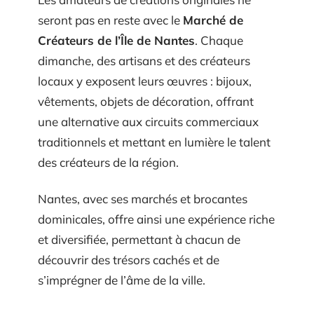
seront pas en reste avec le
Marché de
Créateurs de l’Île de Nantes
. Chaque
dimanche, des artisans et des créateurs
locaux y exposent leurs œuvres : bijoux,
vêtements, objets de décoration, offrant
une alternative aux circuits commerciaux
traditionnels et mettant en lumière le talent
des créateurs de la région.
Nantes, avec ses marchés et brocantes
dominicales, offre ainsi une expérience riche
et diversifiée, permettant à chacun de
découvrir des trésors cachés et de
s’imprégner de l’âme de la ville.