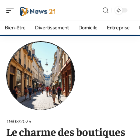
Bien-être
Divertissement
Domicile
Entreprise
19/03/2025
Le charme des boutiques