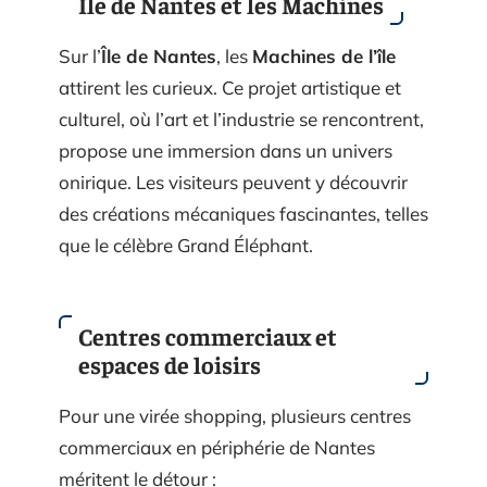
Île de Nantes et les Machines
Sur l’
Île de Nantes
, les
Machines de l’île
attirent les curieux. Ce projet artistique et
culturel, où l’art et l’industrie se rencontrent,
propose une immersion dans un univers
onirique. Les visiteurs peuvent y découvrir
des créations mécaniques fascinantes, telles
que le célèbre Grand Éléphant.
Centres commerciaux et
espaces de loisirs
Pour une virée shopping, plusieurs centres
commerciaux en périphérie de Nantes
méritent le détour :