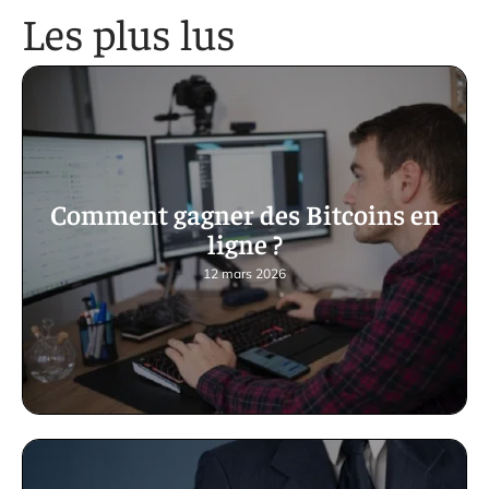
Les plus lus
Comment gagner des Bitcoins en
ligne ?
12 mars 2026