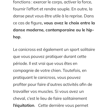
fonctions : exercer le corps, activer la force,
fournir l’effort et rendre souple. En outre, la
danse peut vous être utile à la reprise. Dans
ce cas de figure
, vous avez le choix entre la
danse moderne, contemporaine ou le hip-
hop
.
Le canicross est également un sport solitaire
que vous pouvez pratiquer durant cette
période. Il est vrai que vous êtes en
compagnie de votre chien. Toutefois, en
pratiquant le canicross, vous pouvez
profiter pour faire d’autres activités afin de
travailler vos muscles. Si vous avez un
cheval, c’est le lieu de faire solitairement
l’équitation
. Cette dernière vous permet