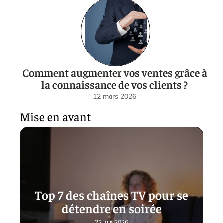
Comment augmenter vos ventes grâce à
la connaissance de vos clients ?
12 mars 2026
Mise en avant
Top 7 des chaînes TV pour se
détendre en soirée
22 juin 2026