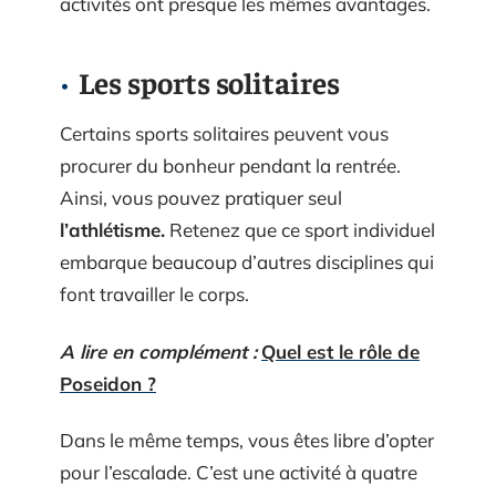
activités ont presque les mêmes avantages.
Les sports solitaires
Certains sports solitaires peuvent vous
procurer du bonheur pendant la rentrée.
Ainsi, vous pouvez pratiquer seul
l’athlétisme.
Retenez que ce sport individuel
embarque beaucoup d’autres disciplines qui
font travailler le corps.
A lire en complément :
Quel est le rôle de
Poseidon ?
Dans le même temps, vous êtes libre d’opter
pour l’escalade. C’est une activité à quatre