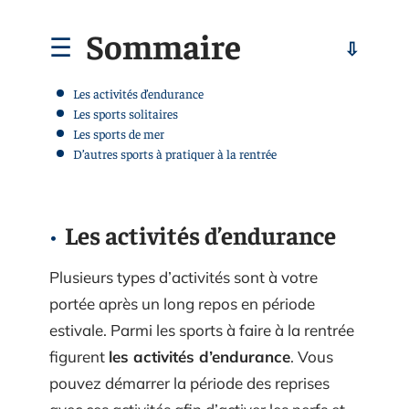
Sommaire
Les activités d’endurance
Les sports solitaires
Les sports de mer
D’autres sports à pratiquer à la rentrée
Les activités d’endurance
Plusieurs types d’activités sont à votre
portée après un long repos en période
estivale. Parmi les sports à faire à la rentrée
figurent
les activités d’endurance
. Vous
pouvez démarrer la période des reprises