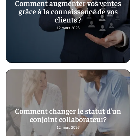
Comment augmenter vos ventes
grâce à la connaissance de vos
clients ?
12 mars 2026
Comment changer le statut d’un
conjoint collaborateur?
12 mars 2026