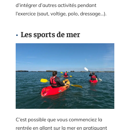
d’intégrer d’autres activités pendant
l’exercice (saut, voltige, polo, dressage…).
Les sports de mer
C’est possible que vous commenciez la
rentrée en allant sur la mer en pratiquant