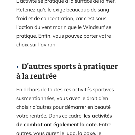
L’activité se pratique à la surface de la mer.
Retenez qu’elle exige beaucoup de sang-
froid et de concentration, car c’est sous
l’action du vent marin que le Windsurf se
pratique. Enfin, vous pouvez porter votre
choix sur l’aviron.
D’autres sports à pratiquer
à la rentrée
En dehors de toutes ces activités sportives
susmentionnées, vous avez le droit d’en
choisir d’autres pour démarrer en beauté
votre rentrée. Dans ce cadre,
les activités
de combat ont également la cote.
Entre
autres, vous aurez le judo, la boxe, le