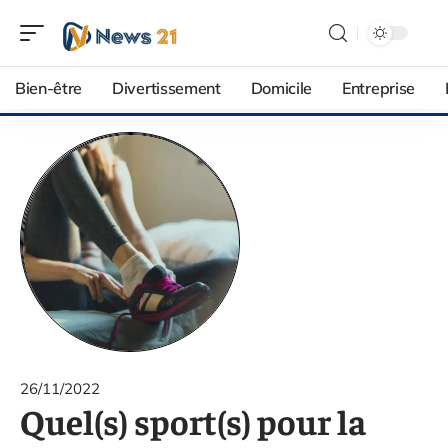
Bien-être
Divertissement
Domicile
Entreprise
26/11/2022
Quel(s) sport(s) pour la