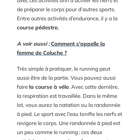
avec ces activités afin d’activer les nerfs et
de préparer le corps pour d’autres sports.
Entre autres activités d’endurance, il y a la
course pédestre.
A voir aussi :
Comment s'appelle la
femme de Coluche ?
Très simple à pratiquer, le running peut
aussi être de la partie. Vous pouvez aussi
faire
la course à vélo
. Avec cette dernière,
la respiration est travaillée. Dans le même
lot, vous aurez la natation ou la randonnée
à pied. Le sport avec l’eau tonifie les nerfs et
revigore le corps. Une randonnée à pied est
un peu comme le running ; ces deux