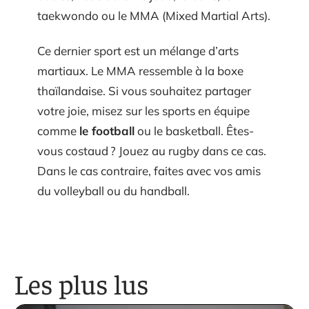
taekwondo ou le MMA (Mixed Martial Arts).
Ce dernier sport est un mélange d’arts
martiaux. Le MMA ressemble à la boxe
thaïlandaise. Si vous souhaitez partager
votre joie, misez sur les sports en équipe
comme
le football
ou le basketball. Êtes-
vous costaud ? Jouez au rugby dans ce cas.
Dans le cas contraire, faites avec vos amis
du volleyball ou du handball.
Les plus lus