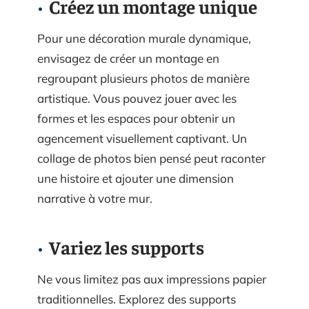
Créez un montage unique
Pour une décoration murale dynamique,
envisagez de créer un montage en
regroupant plusieurs photos de manière
artistique. Vous pouvez jouer avec les
formes et les espaces pour obtenir un
agencement visuellement captivant. Un
collage de photos bien pensé peut raconter
une histoire et ajouter une dimension
narrative à votre mur.
Variez les supports
Ne vous limitez pas aux impressions papier
traditionnelles. Explorez des supports