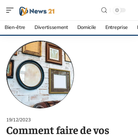
Bien-être
Divertissement
Domicile
Entreprise
19/12/2023
Comment faire de vos