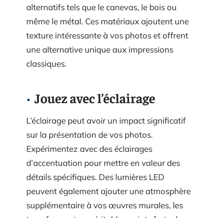
alternatifs tels que le canevas, le bois ou
même le métal. Ces matériaux ajoutent une
texture intéressante à vos photos et offrent
une alternative unique aux impressions
classiques.
Jouez avec l’éclairage
L’éclairage peut avoir un impact significatif
sur la présentation de vos photos.
Expérimentez avec des éclairages
d’accentuation pour mettre en valeur des
détails spécifiques. Des lumières LED
peuvent également ajouter une atmosphère
supplémentaire à vos œuvres murales, les