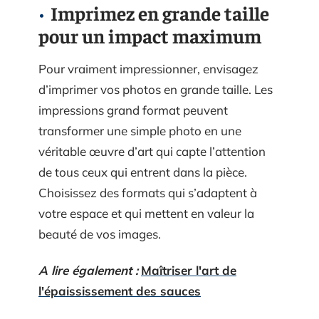
Imprimez en grande taille
pour un impact maximum
Pour vraiment impressionner, envisagez
d’imprimer vos photos en grande taille. Les
impressions grand format peuvent
transformer une simple photo en une
véritable œuvre d’art qui capte l’attention
de tous ceux qui entrent dans la pièce.
Choisissez des formats qui s’adaptent à
votre espace et qui mettent en valeur la
beauté de vos images.
A lire également :
Maîtriser l'art de
l'épaississement des sauces