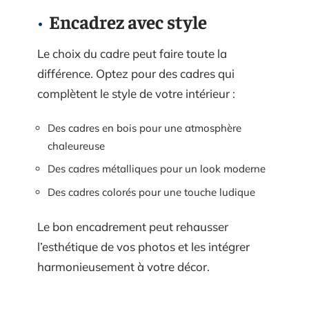
Encadrez avec style
Le choix du cadre peut faire toute la
différence. Optez pour des cadres qui
complètent le style de votre intérieur :
Des cadres en bois pour une atmosphère
chaleureuse
Des cadres métalliques pour un look moderne
Des cadres colorés pour une touche ludique
Le bon encadrement peut rehausser
l’esthétique de vos photos et les intégrer
harmonieusement à votre décor.