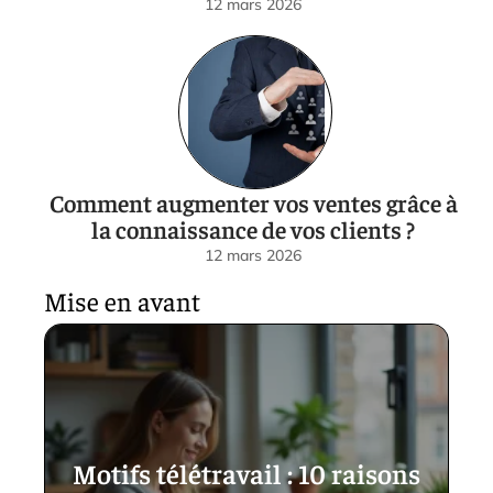
12 mars 2026
Comment augmenter vos ventes grâce à
la connaissance de vos clients ?
12 mars 2026
Mise en avant
Motifs télétravail : 10 raisons