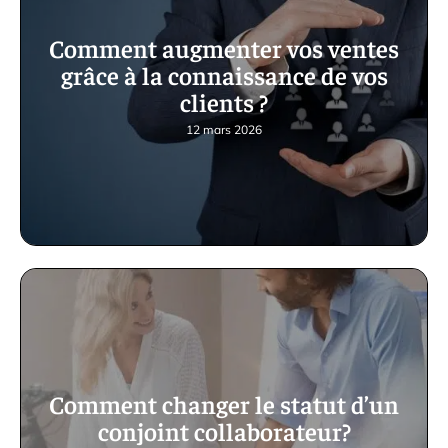
Comment augmenter vos ventes
grâce à la connaissance de vos
clients ?
12 mars 2026
Comment changer le statut d’un
conjoint collaborateur?