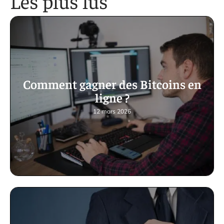
Les plus lus
Comment gagner des Bitcoins en
ligne ?
12 mars 2026