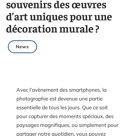
souvenirs des œuvres
d’art uniques pour une
décoration murale ?
News
Avec l’avènement des smartphones, la
photographie est devenue une partie
essentielle de tous les jours. Que ce soit
pour capturer des moments spéciaux, des
paysages magnifiques, ou simplement pour
partager notre quotidien, vous pouvez