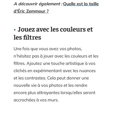
A découvrir également :
Quelle est la taille
d'Éric Zemmour ?
Jouez avec les couleurs et
les filtres
Une fois que vous avez vos photos,
n’hésitez pas à jouer avec les couleurs et les
filtres. Ajoutez une touche artistique à vos
clichés en expérimentant avec les nuances
et les contrastes. Cela peut donner une
nouvelle vie à vos photos et les rendre
encore plus attrayantes lorsqu’elles seront
accrochées à vos murs.