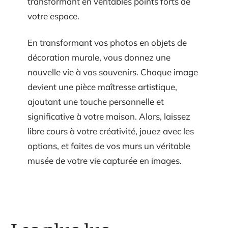
transformant en véritables points forts de
votre espace.
En transformant vos photos en objets de
décoration murale, vous donnez une
nouvelle vie à vos souvenirs. Chaque image
devient une pièce maîtresse artistique,
ajoutant une touche personnelle et
significative à votre maison. Alors, laissez
libre cours à votre créativité, jouez avec les
options, et faites de vos murs un véritable
musée de votre vie capturée en images.