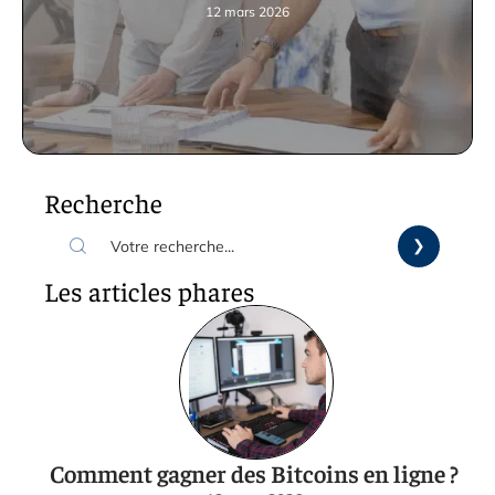
12 mars 2026
Recherche
Les articles phares
Comment gagner des Bitcoins en ligne ?