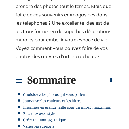
prendre des photos tout le temps. Mais que
faire de ces souvenirs emmagasinés dans
les téléphones ? Une excellente idée est de
les transformer en de superbes décorations
murales pour embellir votre espace de vie.
Voyez comment vous pouvez faire de vos
photos des œuvres d’art accrocheuses.
Sommaire
Choisissez les photos qui vous parlent
Jouez avec les couleurs et les filtres
Imprimez en grande taille pour un impact maximum
Encadrez avec style
Créez un montage unique
Variez les supports