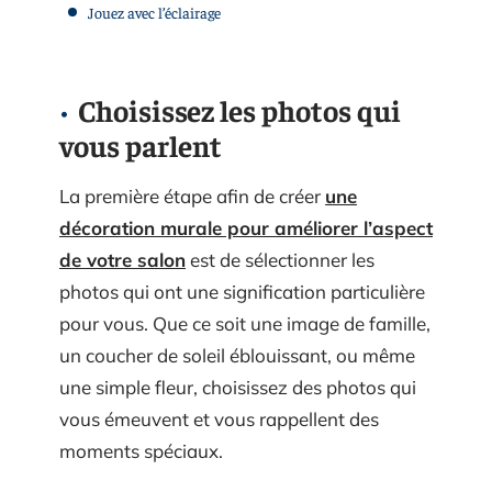
Jouez avec l’éclairage
Choisissez les photos qui
vous parlent
La première étape afin de créer
une
décoration murale pour améliorer l’aspect
de votre salon
est de sélectionner les
photos qui ont une signification particulière
pour vous. Que ce soit une image de famille,
un coucher de soleil éblouissant, ou même
une simple fleur, choisissez des photos qui
vous émeuvent et vous rappellent des
moments spéciaux.