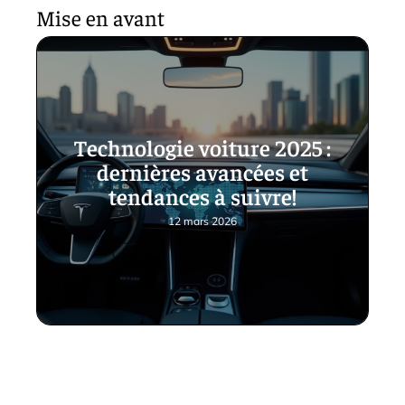
Mise en avant
Technologie voiture 2025 :
dernières avancées et
tendances à suivre!
12 mars 2026