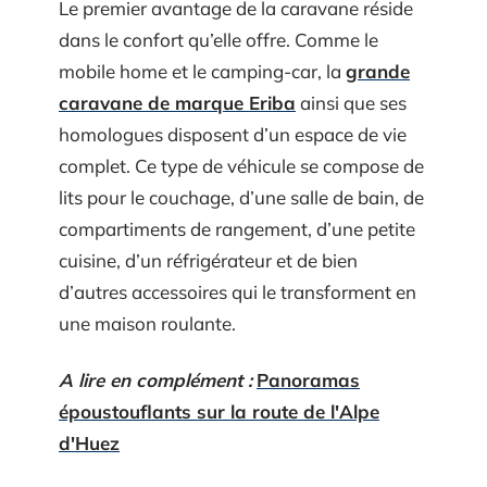
Le premier avantage de la caravane réside
dans le confort qu’elle offre. Comme le
mobile home et le camping-car, la
grande
caravane de marque Eriba
ainsi que ses
homologues disposent d’un espace de vie
complet. Ce type de véhicule se compose de
lits pour le couchage, d’une salle de bain, de
compartiments de rangement, d’une petite
cuisine, d’un réfrigérateur et de bien
d’autres accessoires qui le transforment en
une maison roulante.
A lire en complément :
Panoramas
époustouflants sur la route de l'Alpe
d'Huez