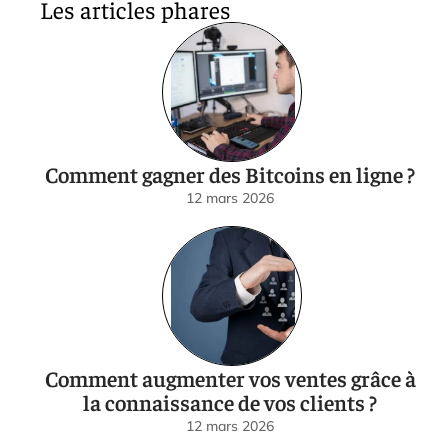
Les articles phares
Comment gagner des Bitcoins en ligne ?
12 mars 2026
Comment augmenter vos ventes grâce à
la connaissance de vos clients ?
12 mars 2026