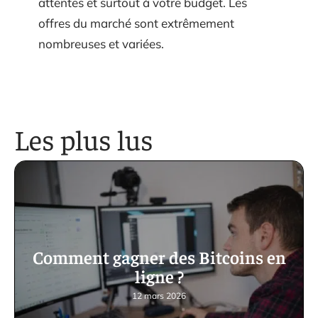
attentes et surtout à votre budget. Les
offres du marché sont extrêmement
nombreuses et variées.
Les plus lus
Comment gagner des Bitcoins en
ligne ?
12 mars 2026