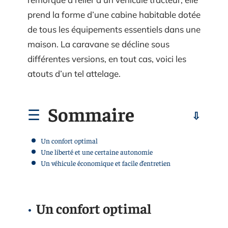
prend la forme d’une cabine habitable dotée
de tous les équipements essentiels dans une
maison. La caravane se décline sous
différentes versions, en tout cas, voici les
atouts d’un tel attelage.
Sommaire
Un confort optimal
Une liberté et une certaine autonomie
Un véhicule économique et facile d’entretien
Un confort optimal