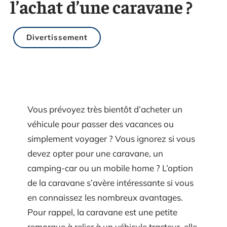
l’achat d’une caravane ?
Divertissement
Vous prévoyez très bientôt d’acheter un
véhicule pour passer des vacances ou
simplement voyager ? Vous ignorez si vous
devez opter pour une caravane, un
camping-car ou un mobile home ? L’option
de la caravane s’avère intéressante si vous
en connaissez les nombreux avantages.
Pour rappel, la caravane est une petite
remorque à relier à un véhicule tracteur, elle