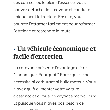
des courses ou le plein d’essence, vous
pouvez détacher la caravane et conduire
uniquement le tracteur. Ensuite, vous
pourrez l’attacher facilement pour reformer
l’attelage et reprendre la route.
Un véhicule économique et
facile d’entretien
La caravane présente l’avantage d’être
économique. Pourquoi ? Parce qu’elle ne
nécessite ni carburant ni huile moteur. Vous
n’avez qu’à alimenter votre voiture
d’essence et à vous les voyages merveilleux.
Et puisque vous n’avez pas besoin de