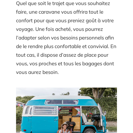
Quel que soit le trajet que vous souhaitez
faire, une caravane vous offrira tout le
confort pour que vous preniez goût à votre
voyage. Une fois acheté, vous pourrez
l’adapter selon vos besoins personnels afin
de le rendre plus confortable et convivial. En
tout cas, il dispose d’assez de place pour
vous, vos proches et tous les bagages dont
vous aurez besoin.