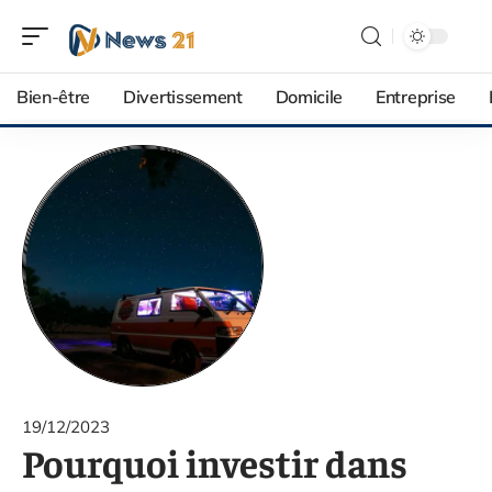
Bien-être
Divertissement
Domicile
Entreprise
19/12/2023
Pourquoi investir dans