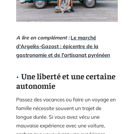
A lire en complément :
Le marché
d'Argelès-Gazost : épicentre de la
gastronomie et de l'artisanat pyrénéen
Une liberté et une certaine
autonomie
Passez des vacances ou faire un voyage en
famille nécessite souvent un trajet de
longue durée. Si vous avez vécu une
mauvaise expérience avec une voiture,