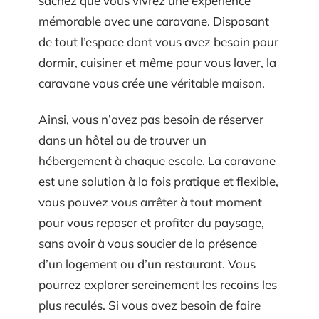
sachez que vous vivrez une expérience
mémorable avec une caravane. Disposant
de tout l’espace dont vous avez besoin pour
dormir, cuisiner et même pour vous laver, la
caravane vous crée une véritable maison.
Ainsi, vous n’avez pas besoin de réserver
dans un hôtel ou de trouver un
hébergement à chaque escale. La caravane
est une solution à la fois pratique et flexible,
vous pouvez vous arrêter à tout moment
pour vous reposer et profiter du paysage,
sans avoir à vous soucier de la présence
d’un logement ou d’un restaurant. Vous
pourrez explorer sereinement les recoins les
plus reculés. Si vous avez besoin de faire