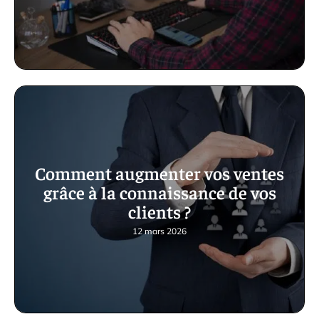
Comment augmenter vos ventes
grâce à la connaissance de vos
clients ?
12 mars 2026