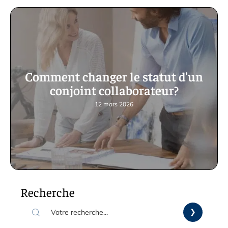
Comment changer le statut d’un
conjoint collaborateur?
12 mars 2026
Recherche