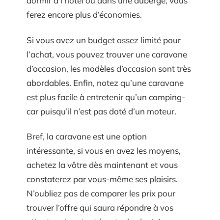
dormir à l’hôtel ou dans une auberge, vous
ferez encore plus d’économies.
Si vous avez un budget assez limité pour
l’achat, vous pouvez trouver une caravane
d’occasion, les modèles d’occasion sont très
abordables. Enfin, notez qu’une caravane
est plus facile à entretenir qu’un camping-
car puisqu’il n’est pas doté d’un moteur.
Bref, la caravane est une option
intéressante, si vous en avez les moyens,
achetez la vôtre dès maintenant et vous
constaterez par vous-même ses plaisirs.
N’oubliez pas de comparer les prix pour
trouver l’offre qui saura répondre à vos