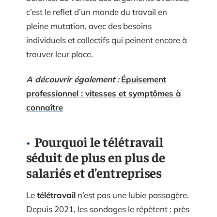
c’est le reflet d’un monde du travail en
pleine mutation, avec des besoins
individuels et collectifs qui peinent encore à
trouver leur place.
A découvrir également :
Épuisement
professionnel : vitesses et symptômes à
connaître
Pourquoi le télétravail
séduit de plus en plus de
salariés et d’entreprises
Le
télétravail
n’est pas une lubie passagère.
Depuis 2021, les sondages le répètent : près