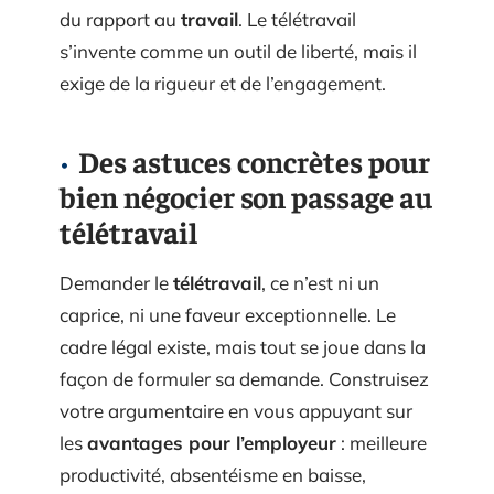
du rapport au
travail
. Le télétravail
s’invente comme un outil de liberté, mais il
exige de la rigueur et de l’engagement.
Des astuces concrètes pour
bien négocier son passage au
télétravail
Demander le
télétravail
, ce n’est ni un
caprice, ni une faveur exceptionnelle. Le
cadre légal existe, mais tout se joue dans la
façon de formuler sa demande. Construisez
votre argumentaire en vous appuyant sur
les
avantages pour l’employeur
: meilleure
productivité, absentéisme en baisse,