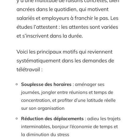
y a une multitude de raisons concrètes, bien
ancrées dans le quotidien, qui motivent
salariés et employeurs à franchir le pas. Les
études l’attestent : les attentes sont variées
et s’inscrivent dans la durée.
Voici les principaux motifs qui reviennent
systématiquement dans les demandes de
télétravail :
Souplesse des horaires
: aménager ses
journées, jongler entre réunions et temps de
concentration, et profiter d’une latitude réelle
sur son organisation
Réduction des déplacements
: adieu les trajets
interminables, bonjour l’économie de temps et
la diminution du stress