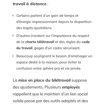
travail à distance
:
Certains parlent d’un gain de temps et
d’énergie impressionnant depuis la disparition
des trajets quotidiens.
D’autres insistent sur l’importance du respect
de la
charte télétravail
et des règles du
code
du travail
, gages d’un cadre sécurisant.
Beaucoup soulignent le besoin d’aménager un
espace dédié à la maison, pour éviter la
confusion entre sphère pro et vie privée.
La
mise en place du télétravail
suppose
des ajustements. Plusieurs
employés
rappellent que le maintien d’un lien social
solide passe par des outils adaptés et des