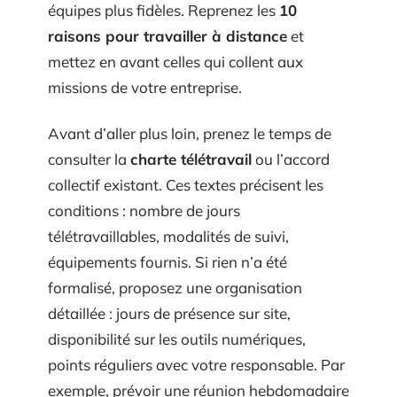
équipes plus fidèles. Reprenez les
10
raisons pour travailler à distance
et
mettez en avant celles qui collent aux
missions de votre entreprise.
Avant d’aller plus loin, prenez le temps de
consulter la
charte télétravail
ou l’accord
collectif existant. Ces textes précisent les
conditions : nombre de jours
télétravaillables, modalités de suivi,
équipements fournis. Si rien n’a été
formalisé, proposez une organisation
détaillée : jours de présence sur site,
disponibilité sur les outils numériques,
points réguliers avec votre responsable. Par
exemple, prévoir une réunion hebdomadaire