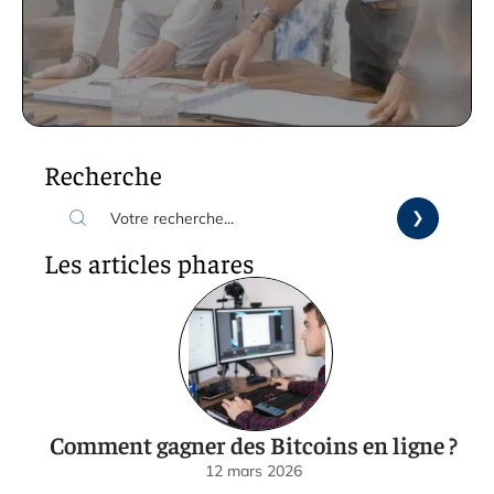
Recherche
Les articles phares
Comment gagner des Bitcoins en ligne ?
12 mars 2026