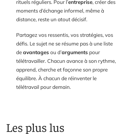
rituels réguliers. Pour l’
entreprise
, créer des
moments d’échange informel, même à
distance, reste un atout décisif.
Partagez vos ressentis, vos stratégies, vos
défis. Le sujet ne se résume pas à une liste
de
avantages
ou d’
arguments
pour
télétravailler. Chacun avance à son rythme,
apprend, cherche et façonne son propre
équilibre. À chacun de réinventer le
télétravail pour demain.
Les plus lus