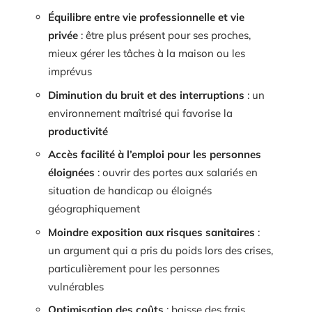
Équilibre entre vie professionnelle et vie
privée
: être plus présent pour ses proches,
mieux gérer les tâches à la maison ou les
imprévus
Diminution du bruit et des interruptions
: un
environnement maîtrisé qui favorise la
productivité
Accès facilité à l’emploi pour les personnes
éloignées
: ouvrir des portes aux salariés en
situation de handicap ou éloignés
géographiquement
Moindre exposition aux risques sanitaires
:
un argument qui a pris du poids lors des crises,
particulièrement pour les personnes
vulnérables
Optimisation des coûts
: baisse des frais