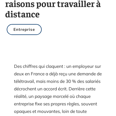
raisons pour travailler à
distance
Entreprise
Des chiffres qui claquent : un employeur sur
deux en France a déjà reçu une demande de
télétravail, mais moins de 30 % des salariés
décrochent un accord écrit. Derrière cette
réalité, un paysage morcelé où chaque
entreprise fixe ses propres règles, souvent
opaques et mouvantes, loin de toute