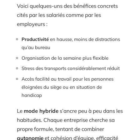
Voici quelques-uns des bénéfices concrets
cités par les salariés comme par les
employeurs :
Productivité
en hausse, moins de distractions
qu’au bureau
Organisation de la semaine plus flexible
Stress des transports considérablement réduit
Accès facilité au travail pour les personnes
éloignées du siège ou en situation de
handicap
Le
mode hybride
s’ancre peu à peu dans les
habitudes. Chaque entreprise cherche sa
propre formule, tentant de combiner
autonomie
et cohésion d’équipe, efficacité