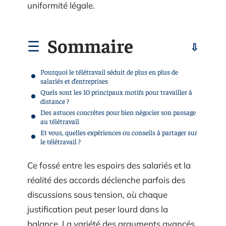
uniformité légale.
Sommaire
Pourquoi le télétravail séduit de plus en plus de
salariés et d’entreprises
Quels sont les 10 principaux motifs pour travailler à
distance ?
Des astuces concrètes pour bien négocier son passage
au télétravail
Et vous, quelles expériences ou conseils à partager sur
le télétravail ?
Ce fossé entre les espoirs des salariés et la
réalité des accords déclenche parfois des
discussions sous tension, où chaque
justification peut peser lourd dans la
balance. La variété des arguments avancés,