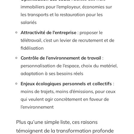
immobiliers pour l’employeur, économies sur
les transports et la restauration pour les
salariés
Attractivité de l’entreprise
: proposer le
télétravail, c’est un levier de recrutement et de
fidélisation
Contrôle de l’environnement de travail
:
personnalisation de l’espace, choix du matériel,
adaptation à ses besoins réels
Enjeux écologiques personnels et collectifs
:
moins de trajets, moins d’émissions, pour ceux
qui veulent agir concrètement en faveur de
l’environnement
Plus qu’une simple liste, ces raisons
témoignent de la transformation profonde