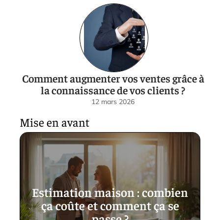
Comment augmenter vos ventes grâce à
la connaissance de vos clients ?
12 mars 2026
Mise en avant
Estimation maison : combien
ça coûte et comment ça se
passe ?