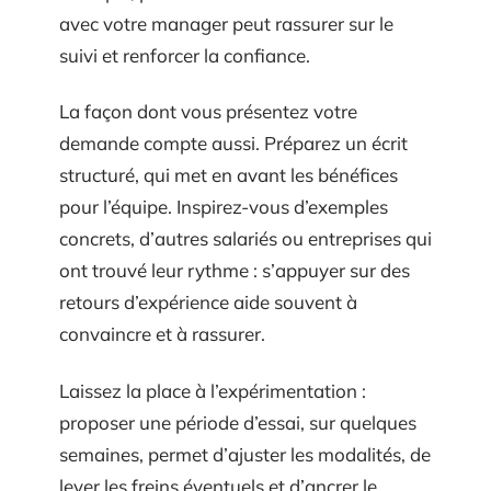
avec votre manager peut rassurer sur le
suivi et renforcer la confiance.
La façon dont vous présentez votre
demande compte aussi. Préparez un écrit
structuré, qui met en avant les bénéfices
pour l’équipe. Inspirez-vous d’exemples
concrets, d’autres salariés ou entreprises qui
ont trouvé leur rythme : s’appuyer sur des
retours d’expérience aide souvent à
convaincre et à rassurer.
Laissez la place à l’expérimentation :
proposer une période d’essai, sur quelques
semaines, permet d’ajuster les modalités, de
lever les freins éventuels et d’ancrer le