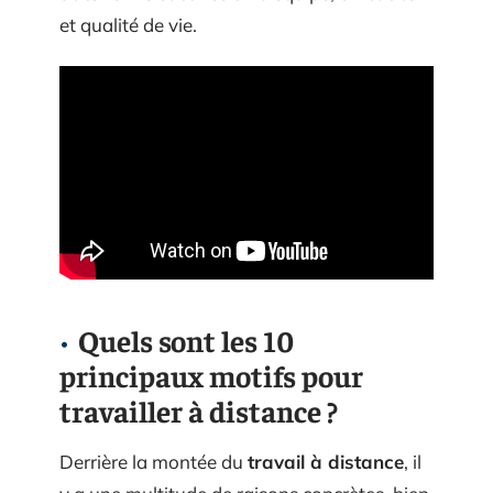
et qualité de vie.
Quels sont les 10
principaux motifs pour
travailler à distance ?
Derrière la montée du
travail à distance
, il