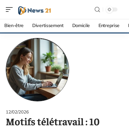
Bien-être
Divertissement
Domicile
Entreprise
12/02/2026
Motifs télétravail : 10