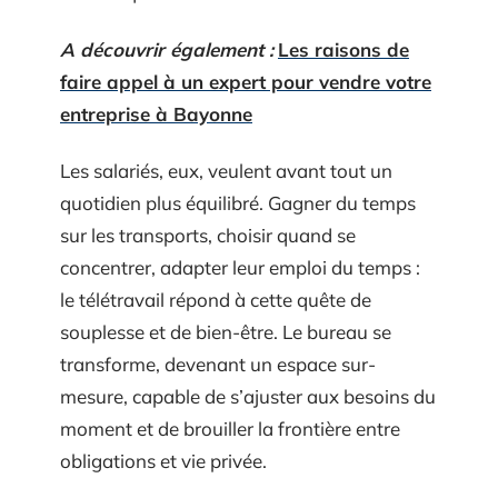
A découvrir également :
Les raisons de
faire appel à un expert pour vendre votre
entreprise à Bayonne
Les salariés, eux, veulent avant tout un
quotidien plus équilibré. Gagner du temps
sur les transports, choisir quand se
concentrer, adapter leur emploi du temps :
le télétravail répond à cette quête de
souplesse et de bien-être. Le bureau se
transforme, devenant un espace sur-
mesure, capable de s’ajuster aux besoins du
moment et de brouiller la frontière entre
obligations et vie privée.