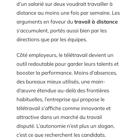
d’un salarié sur deux voudrait travailler à
distance au moins une fois par semaine. Les
arguments en faveur du
travail à distance
s’accumulent, portés aussi bien par les
directions que par les équipes.
Côté employeurs, le télétravail devient un
outil redoutable pour garder leurs talents et
booster la performance. Moins d’absences,
des bureaux mieux utilisés, une main-
d’œuvre étendue au-delà des frontières
habituelles, l’entreprise qui propose le
télétravail s’affiche comme innovante et
attractive dans un marché du travail
disputé. L’autonomie n’est plus un slogan,
c’est ce que recherchent les candidats.