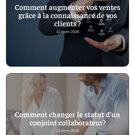
Comment augmenter vos ventes
grâce à la connaissance de vos
clients ?
12 mars 2026
Comment changer le statut d’un
conjoint collaborateur?
12 mars 2026