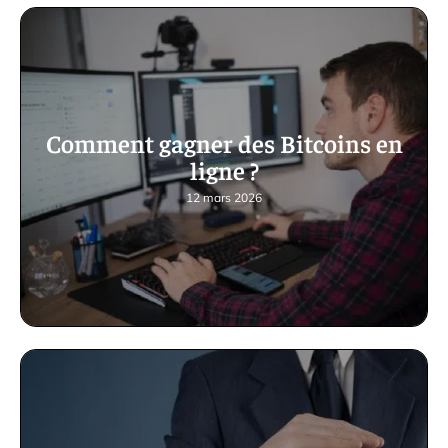
Comment gagner des Bitcoins en
ligne ?
12 mars 2026