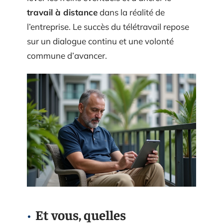
travail à distance
dans la réalité de
l’entreprise. Le succès du télétravail repose
sur un dialogue continu et une volonté
commune d’avancer.
Et vous, quelles