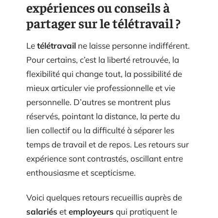
expériences ou conseils à
partager sur le télétravail ?
Le
télétravail
ne laisse personne indifférent.
Pour certains, c’est la liberté retrouvée, la
flexibilité qui change tout, la possibilité de
mieux articuler vie professionnelle et vie
personnelle. D’autres se montrent plus
réservés, pointant la distance, la perte du
lien collectif ou la difficulté à séparer les
temps de travail et de repos. Les retours sur
expérience sont contrastés, oscillant entre
enthousiasme et scepticisme.
Voici quelques retours recueillis auprès de
salariés
et
employeurs
qui pratiquent le