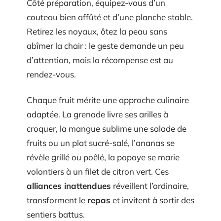
Côté préparation, équipez-vous d’un
couteau bien affûté et d’une planche stable.
Retirez les noyaux, ôtez la peau sans
abîmer la chair : le geste demande un peu
d’attention, mais la récompense est au
rendez-vous.
Chaque fruit mérite une approche culinaire
adaptée. La grenade livre ses arilles à
croquer, la mangue sublime une salade de
fruits ou un plat sucré-salé, l’ananas se
révèle grillé ou poêlé, la papaye se marie
volontiers à un filet de citron vert. Ces
alliances inattendues
réveillent l’ordinaire,
transforment le
repas
et invitent à sortir des
sentiers battus.