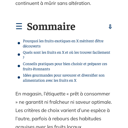
continuent à mûrir sans altération.
Sommaire
Pourquoi les fruits exotiques en X méritent d’être
découverts
Quels sont les fruits en X et où les trouver facilement
?
Conseils pratiques pour bien choisir et préparer ces
fruits étonnants
Idées gourmandes pour savourer et diversifier son
alimentation avec les fruits en X
En magasin, l’étiquette « prêt à consommer
» ne garantit ni fraîcheur ni saveur optimale.
Les critères de choix varient d’une espèce à
l’autre, parfois à rebours des habitudes
acquises avec les fruits locaux.