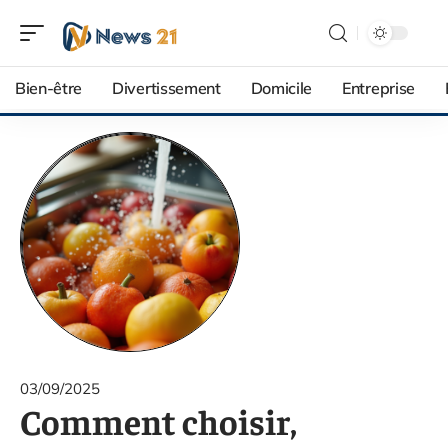
Bien-être
Divertissement
Domicile
Entreprise
03/09/2025
Comment choisir,