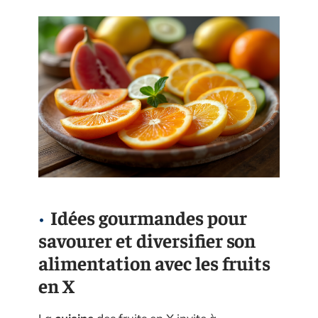
Idées gourmandes pour
savourer et diversifier son
alimentation avec les fruits
en X