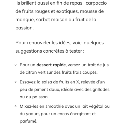
ils brillent aussi en fin de repas : carpaccio
de fruits rouges et exotiques, mousse de
mangue, sorbet maison au fruit de la
passion.
Pour renouveler les idées, voici quelques
suggestions concrètes à tester :
Pour un
dessert rapide
, versez un trait de jus
de citron vert sur des fruits frais coupés.
Essayez la salsa de fruits en X, relevée d’un
peu de piment doux, idéale avec des grillades
ou du poisson.
Mixez-les en smoothie avec un lait végétal ou
du yaourt, pour un encas énergisant et
parfumé.