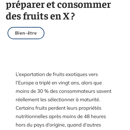
préparer et consommer
des fruits en X ?
Bien-être
L’exportation de fruits exotiques vers
l’Europe a triplé en vingt ans, alors que
moins de 30 % des consommateurs savent
réellement les sélectionner à maturité.
Certains fruits perdent leurs propriétés
nutritionnelles après moins de 48 heures
hors du pays d’origine, quand d’autres