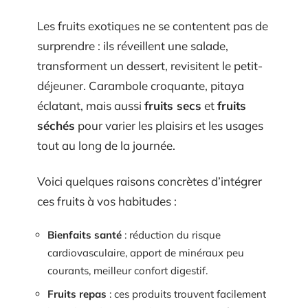
Les fruits exotiques ne se contentent pas de
surprendre : ils réveillent une salade,
transforment un dessert, revisitent le petit-
déjeuner. Carambole croquante, pitaya
éclatant, mais aussi
fruits secs
et
fruits
séchés
pour varier les plaisirs et les usages
tout au long de la journée.
Voici quelques raisons concrètes d’intégrer
ces fruits à vos habitudes :
Bienfaits santé
: réduction du risque
cardiovasculaire, apport de minéraux peu
courants, meilleur confort digestif.
Fruits repas
: ces produits trouvent facilement