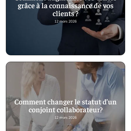
grâce à la connaissance de vos
clients ?
12 mars 2026
Comment changer le statut d’un
conjoint collaborateur?
12 mars 2026