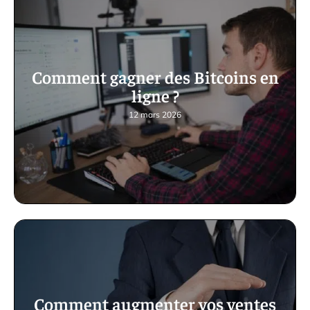
Comment gagner des Bitcoins en
ligne ?
12 mars 2026
Comment augmenter vos ventes