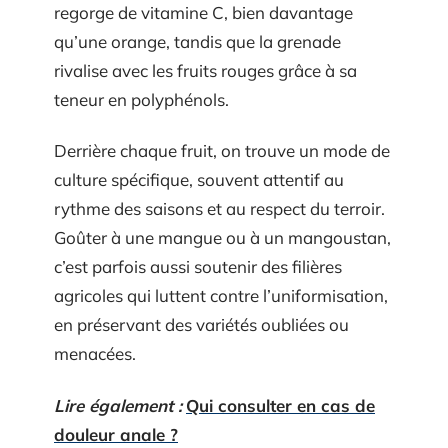
regorge de vitamine C, bien davantage
qu’une orange, tandis que la grenade
rivalise avec les fruits rouges grâce à sa
teneur en polyphénols.
Derrière chaque fruit, on trouve un mode de
culture spécifique, souvent attentif au
rythme des saisons et au respect du terroir.
Goûter à une mangue ou à un mangoustan,
c’est parfois aussi soutenir des filières
agricoles qui luttent contre l’uniformisation,
en préservant des variétés oubliées ou
menacées.
Lire également :
Qui consulter en cas de
douleur anale ?