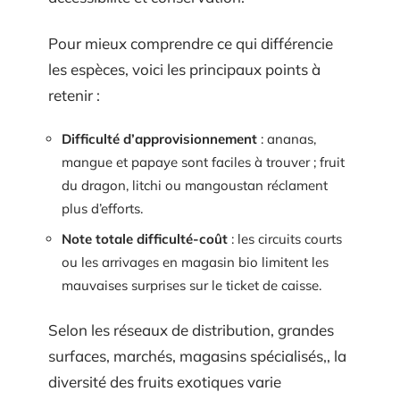
Pour mieux comprendre ce qui différencie
les espèces, voici les principaux points à
retenir :
Difficulté d’approvisionnement
: ananas,
mangue et papaye sont faciles à trouver ; fruit
du dragon, litchi ou mangoustan réclament
plus d’efforts.
Note totale difficulté-coût
: les circuits courts
ou les arrivages en magasin bio limitent les
mauvaises surprises sur le ticket de caisse.
Selon les réseaux de distribution, grandes
surfaces, marchés, magasins spécialisés,, la
diversité des fruits exotiques varie