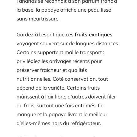
l’ananas se reconnaît à son parfum franc à
la base, la papaye affiche une peau lisse
sans meurtrissure.
Gardez à l’esprit que ces
fruits exotiques
voyagent souvent sur de longues distances.
Certains supportent mal le transport :
privilégiez les arrivages récents pour
préserver fraîcheur et qualités
nutritionnelles. Côté conservation, tout
dépend de la variété. Certains fruits
mûrissent à l’air libre, d’autres doivent filer
au frais, surtout une fois entamés. La
mangue et la papaye livrent le meilleur
d’elles-mêmes hors du réfrigérateur.