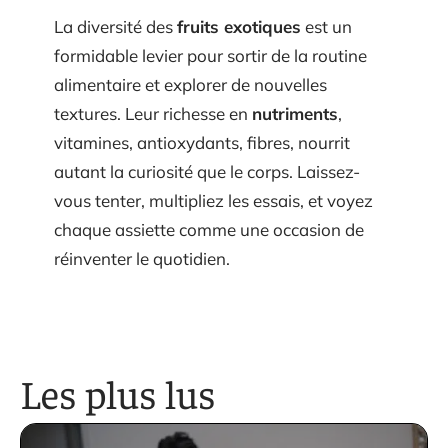
La diversité des
fruits exotiques
est un
formidable levier pour sortir de la routine
alimentaire et explorer de nouvelles
textures. Leur richesse en
nutriments
,
vitamines, antioxydants, fibres, nourrit
autant la curiosité que le corps. Laissez-
vous tenter, multipliez les essais, et voyez
chaque assiette comme une occasion de
réinventer le quotidien.
Les plus lus