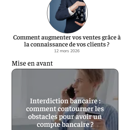
Comment augmenter vos ventes grâce à
la connaissance de vos clients ?
12 mars 2026
Mise en avant
Interdiction bancaire :
comment contourner les
obstacles pour avoir un
compte bancaire ?