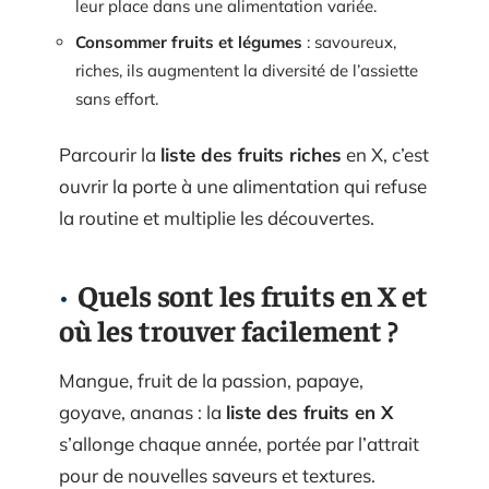
leur place dans une alimentation variée.
Consommer fruits et légumes
: savoureux,
riches, ils augmentent la diversité de l’assiette
sans effort.
Parcourir la
liste des fruits riches
en X, c’est
ouvrir la porte à une alimentation qui refuse
la routine et multiplie les découvertes.
Quels sont les fruits en X et
où les trouver facilement ?
Mangue, fruit de la passion, papaye,
goyave, ananas : la
liste des fruits en X
s’allonge chaque année, portée par l’attrait
pour de nouvelles saveurs et textures.