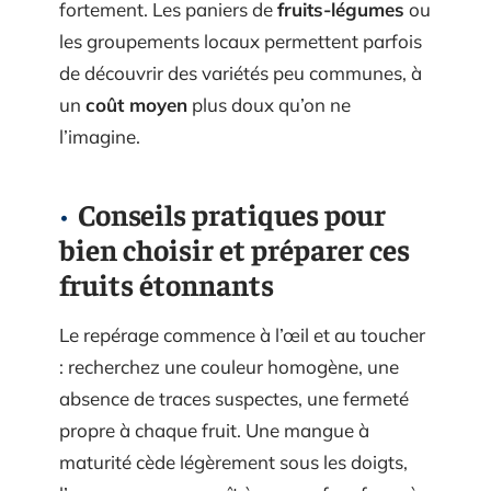
fortement. Les paniers de
fruits-légumes
ou
les groupements locaux permettent parfois
de découvrir des variétés peu communes, à
un
coût moyen
plus doux qu’on ne
l’imagine.
Conseils pratiques pour
bien choisir et préparer ces
fruits étonnants
Le repérage commence à l’œil et au toucher
: recherchez une couleur homogène, une
absence de traces suspectes, une fermeté
propre à chaque fruit. Une mangue à
maturité cède légèrement sous les doigts,