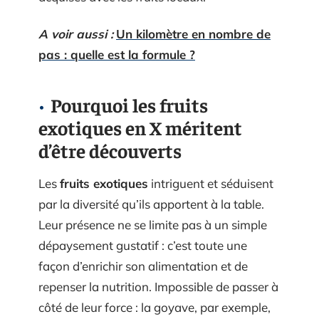
A voir aussi :
Un kilomètre en nombre de
pas : quelle est la formule ?
Pourquoi les fruits
exotiques en X méritent
d’être découverts
Les
fruits exotiques
intriguent et séduisent
par la diversité qu’ils apportent à la table.
Leur présence ne se limite pas à un simple
dépaysement gustatif : c’est toute une
façon d’enrichir son alimentation et de
repenser la nutrition. Impossible de passer à
côté de leur force : la goyave, par exemple,