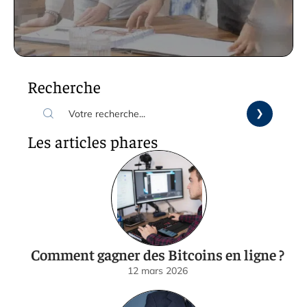
Recherche
Les articles phares
Comment gagner des Bitcoins en ligne ?
12 mars 2026