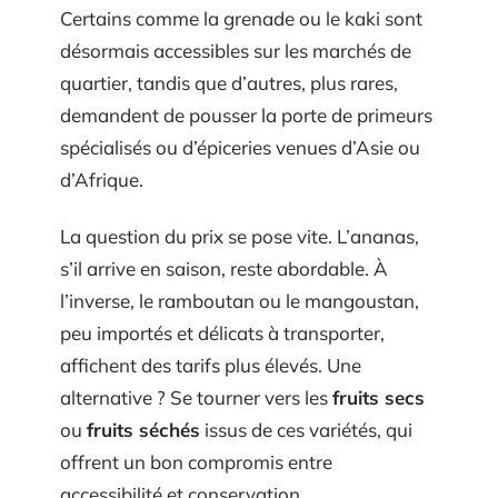
Certains comme la grenade ou le kaki sont
désormais accessibles sur les marchés de
quartier, tandis que d’autres, plus rares,
demandent de pousser la porte de primeurs
spécialisés ou d’épiceries venues d’Asie ou
d’Afrique.
La question du prix se pose vite. L’ananas,
s’il arrive en saison, reste abordable. À
l’inverse, le ramboutan ou le mangoustan,
peu importés et délicats à transporter,
affichent des tarifs plus élevés. Une
alternative ? Se tourner vers les
fruits secs
ou
fruits séchés
issus de ces variétés, qui
offrent un bon compromis entre
accessibilité et conservation.