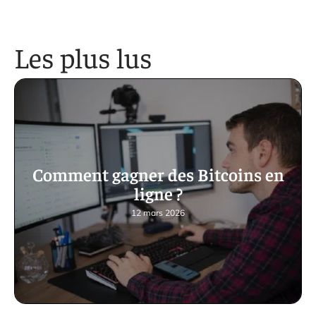
Les plus lus
Comment gagner des Bitcoins en
ligne ?
12 mars 2026