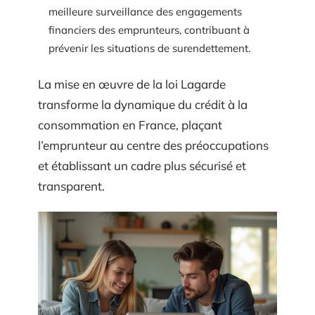
meilleure surveillance des engagements
financiers des emprunteurs, contribuant à
prévenir les situations de surendettement.
La mise en œuvre de la loi Lagarde
transforme la dynamique du crédit à la
consommation en France, plaçant
l’emprunteur au centre des préoccupations
et établissant un cadre plus sécurisé et
transparent.