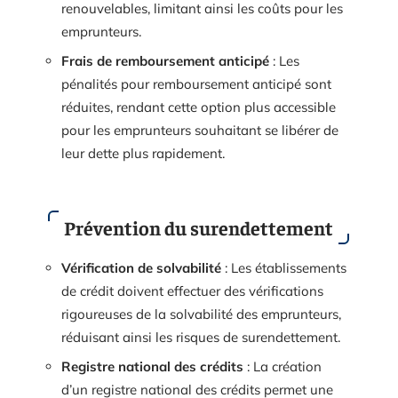
renouvelables, limitant ainsi les coûts pour les
emprunteurs.
Frais de remboursement anticipé
: Les
pénalités pour remboursement anticipé sont
réduites, rendant cette option plus accessible
pour les emprunteurs souhaitant se libérer de
leur dette plus rapidement.
Prévention du surendettement
Vérification de solvabilité
: Les établissements
de crédit doivent effectuer des vérifications
rigoureuses de la solvabilité des emprunteurs,
réduisant ainsi les risques de surendettement.
Registre national des crédits
: La création
d’un registre national des crédits permet une