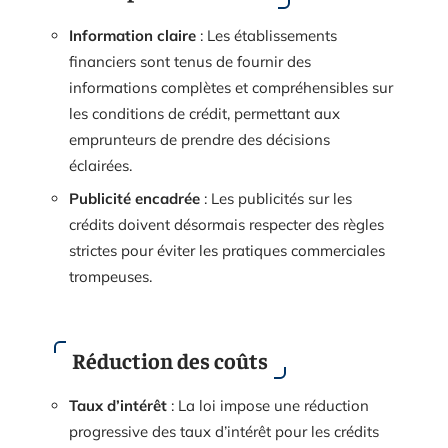
Information claire
: Les établissements
financiers sont tenus de fournir des
informations complètes et compréhensibles sur
les conditions de crédit, permettant aux
emprunteurs de prendre des décisions
éclairées.
Publicité encadrée
: Les publicités sur les
crédits doivent désormais respecter des règles
strictes pour éviter les pratiques commerciales
trompeuses.
Réduction des coûts
Taux d’intérêt
: La loi impose une réduction
progressive des taux d’intérêt pour les crédits