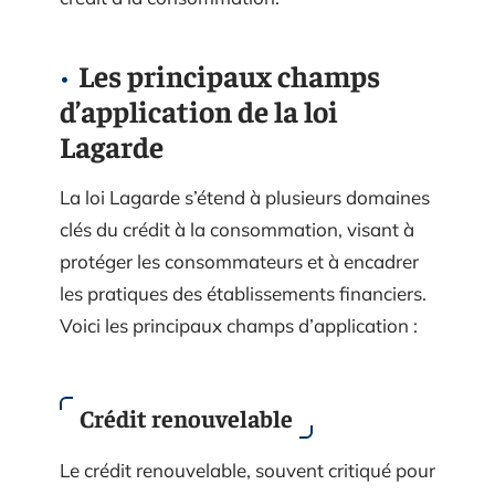
Les principaux champs
d’application de la loi
Lagarde
La loi Lagarde s’étend à plusieurs domaines
clés du crédit à la consommation, visant à
protéger les consommateurs et à encadrer
les pratiques des établissements financiers.
Voici les principaux champs d’application :
Crédit renouvelable
Le crédit renouvelable, souvent critiqué pour