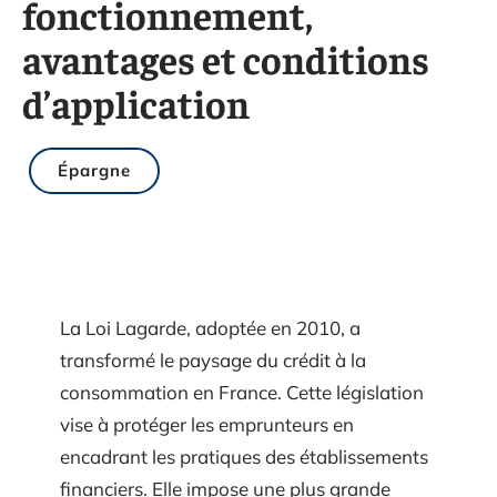
fonctionnement,
avantages et conditions
d’application
Épargne
La Loi Lagarde, adoptée en 2010, a
transformé le paysage du crédit à la
consommation en France. Cette législation
vise à protéger les emprunteurs en
encadrant les pratiques des établissements
financiers. Elle impose une plus grande