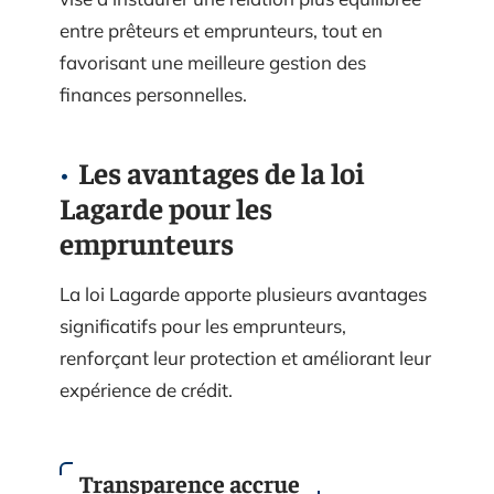
entre prêteurs et emprunteurs, tout en
favorisant une meilleure gestion des
finances personnelles.
Les avantages de la loi
Lagarde pour les
emprunteurs
La loi Lagarde apporte plusieurs avantages
significatifs pour les emprunteurs,
renforçant leur protection et améliorant leur
expérience de crédit.
Transparence accrue