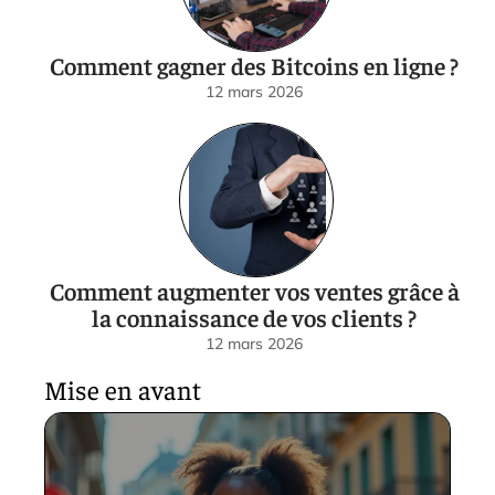
Comment gagner des Bitcoins en ligne ?
12 mars 2026
Comment augmenter vos ventes grâce à
la connaissance de vos clients ?
12 mars 2026
Mise en avant