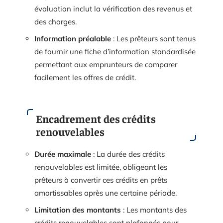
évaluation inclut la vérification des revenus et
des charges.
Information préalable
: Les prêteurs sont tenus
de fournir une fiche d’information standardisée
permettant aux emprunteurs de comparer
facilement les offres de crédit.
Encadrement des crédits
renouvelables
Durée maximale
: La durée des crédits
renouvelables est limitée, obligeant les
prêteurs à convertir ces crédits en prêts
amortissables après une certaine période.
Limitation des montants
: Les montants des
crédits renouvelables sont plafonnés pour