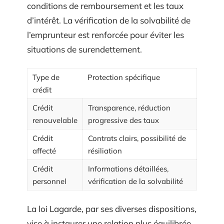
conditions de remboursement et les taux
d’intérêt. La vérification de la solvabilité de
l’emprunteur est renforcée pour éviter les
situations de surendettement.
Type de
Protection spécifique
crédit
Crédit
Transparence, réduction
renouvelable
progressive des taux
Crédit
Contrats clairs, possibilité de
affecté
résiliation
Crédit
Informations détaillées,
personnel
vérification de la solvabilité
La loi Lagarde, par ses diverses dispositions,
vise à instaurer une relation plus équilibrée