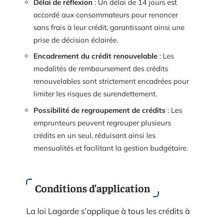
Délai de réflexion
: Un délai de 14 jours est
accordé aux consommateurs pour renoncer
sans frais à leur crédit, garantissant ainsi une
prise de décision éclairée.
Encadrement du crédit renouvelable
: Les
modalités de remboursement des crédits
renouvelables sont strictement encadrées pour
limiter les risques de surendettement.
Possibilité de regroupement de crédits
: Les
emprunteurs peuvent regrouper plusieurs
crédits en un seul, réduisant ainsi les
mensualités et facilitant la gestion budgétaire.
Conditions d’application
La loi Lagarde s’applique à tous les crédits à