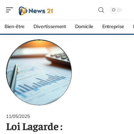
Bien-être
Divertissement
Domicile
Entreprise
11/05/2025
Loi Lagarde :