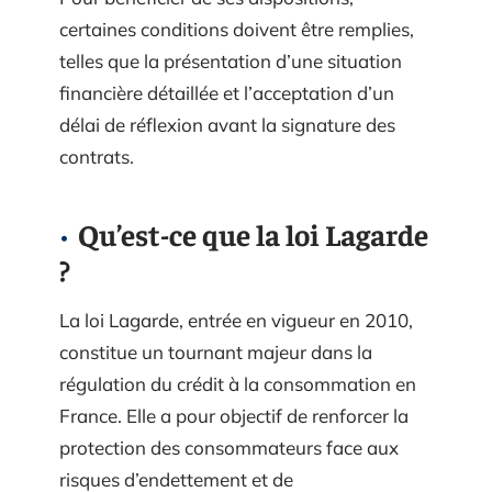
certaines conditions doivent être remplies,
telles que la présentation d’une situation
financière détaillée et l’acceptation d’un
délai de réflexion avant la signature des
contrats.
Qu’est-ce que la loi Lagarde
?
La loi Lagarde, entrée en vigueur en 2010,
constitue un tournant majeur dans la
régulation du crédit à la consommation en
France. Elle a pour objectif de renforcer la
protection des consommateurs face aux
risques d’endettement et de