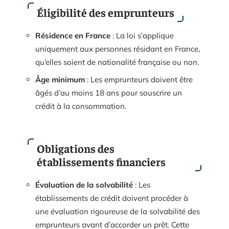
Éligibilité des emprunteurs
Résidence en France
: La loi s’applique
uniquement aux personnes résidant en France,
qu’elles soient de nationalité française ou non.
Âge minimum
: Les emprunteurs doivent être
âgés d’au moins 18 ans pour souscrire un
crédit à la consommation.
Obligations des
établissements financiers
Évaluation de la solvabilité
: Les
établissements de crédit doivent procéder à
une évaluation rigoureuse de la solvabilité des
emprunteurs avant d’accorder un prêt. Cette