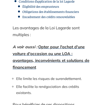
Conditions d’application de la loi Lagarde
Éligibilité des emprunteurs
Obligations des établissements financiers
Encadrement des crédits renouvelables
Les avantages de la Loi Lagarde sont
multiples :
A voir aussi :
Opter pour l'achat d'une
voiture d'occasion ou une LOA :
avantages, inconvénients et solutions de
financement
Elle limite les risques de surendettement.
Elle facilite la renégociation des crédits
existants.
Pour bénéficier de ses dispositions,