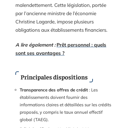
malendettement. Cette législation, portée
par l’ancienne ministre de l’économie
Christine Lagarde, impose plusieurs
obligations aux établissements financiers.
A lire également :
Prêt personnel : quels
sont ses avantages ?
Principales dispositions
Transparence des offres de crédit
: Les
établissements doivent fournir des
informations claires et détaillées sur les crédits
proposés, y compris le taux annuel effectif
global (TAEG).