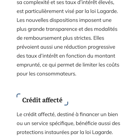
sa complexité et ses taux d’intérêt élevés,
est particulièrement visé par la loi Lagarde.
Les nouvelles dispositions imposent une
plus grande transparence et des modalités
de remboursement plus strictes. Elles
prévoient aussi une réduction progressive
des taux d’intérêt en fonction du montant
emprunté, ce qui permet de limiter les coûts
pour les consommateurs.
Crédit affecté
Le crédit affecté, destiné à financer un bien
ou un service spécifique, bénéficie aussi des
protections instaurées par la loi Lagarde.