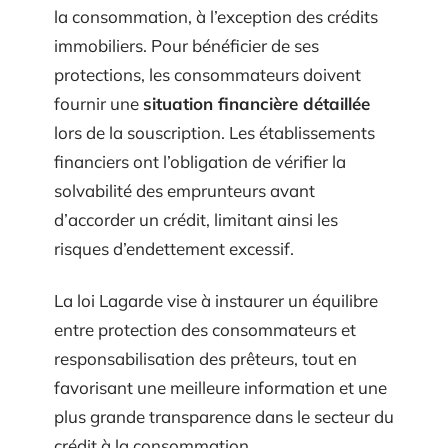
la consommation, à l’exception des crédits
immobiliers. Pour bénéficier de ses
protections, les consommateurs doivent
fournir une
situation financière détaillée
lors de la souscription. Les établissements
financiers ont l’obligation de vérifier la
solvabilité des emprunteurs avant
d’accorder un crédit, limitant ainsi les
risques d’endettement excessif.
La loi Lagarde vise à instaurer un équilibre
entre protection des consommateurs et
responsabilisation des prêteurs, tout en
favorisant une meilleure information et une
plus grande transparence dans le secteur du
crédit à la consommation.