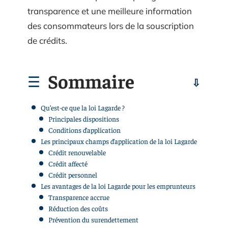
transparence et une meilleure information
des consommateurs lors de la souscription
de crédits.
Sommaire
Qu’est-ce que la loi Lagarde ?
Principales dispositions
Conditions d’application
Les principaux champs d’application de la loi Lagarde
Crédit renouvelable
Crédit affecté
Crédit personnel
Les avantages de la loi Lagarde pour les emprunteurs
Transparence accrue
Réduction des coûts
Prévention du surendettement