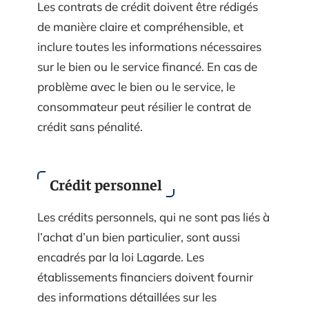
Les contrats de crédit doivent être rédigés
de manière claire et compréhensible, et
inclure toutes les informations nécessaires
sur le bien ou le service financé. En cas de
problème avec le bien ou le service, le
consommateur peut résilier le contrat de
crédit sans pénalité.
Crédit personnel
Les crédits personnels, qui ne sont pas liés à
l’achat d’un bien particulier, sont aussi
encadrés par la loi Lagarde. Les
établissements financiers doivent fournir
des informations détaillées sur les