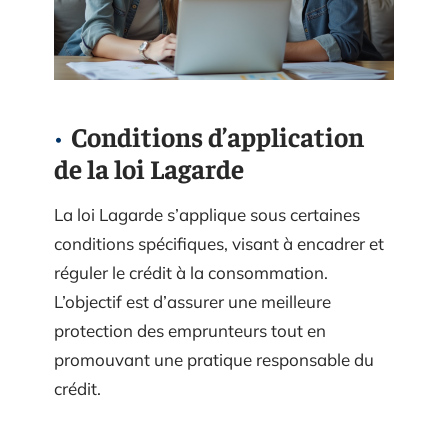
Conditions d’application
de la loi Lagarde
La loi Lagarde s’applique sous certaines
conditions spécifiques, visant à encadrer et
réguler le crédit à la consommation.
L’objectif est d’assurer une meilleure
protection des emprunteurs tout en
promouvant une pratique responsable du
crédit.