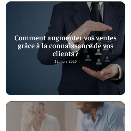
Comment augmenter vos ventes
grâce à la connaissance de vos
clients ?
12 mars 2026