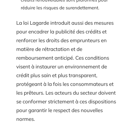
réduire les risques de surendettement.
La loi Lagarde introduit aussi des mesures
pour encadrer la publicité des crédits et
renforcer les droits des emprunteurs en
matière de rétractation et de
remboursement anticipé. Ces conditions
visent à instaurer un environnement de
crédit plus sain et plus transparent,
protégeant à la fois les consommateurs et
les prêteurs. Les acteurs du secteur doivent
se conformer strictement à ces dispositions
pour garantir le respect des nouvelles
normes.