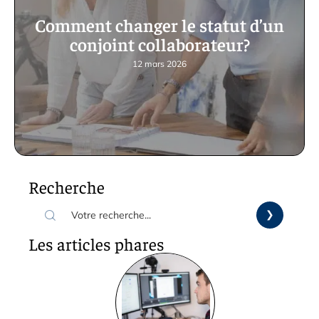
Comment changer le statut d’un
conjoint collaborateur?
12 mars 2026
Recherche
Les articles phares