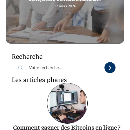
12 mars 2026
Recherche
Les articles phares
Comment gagner des Bitcoins en ligne ?