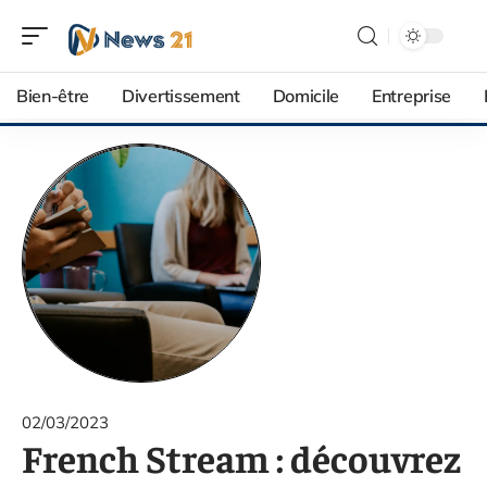
Bien-être
Divertissement
Domicile
Entreprise
02/03/2023
French Stream : découvrez