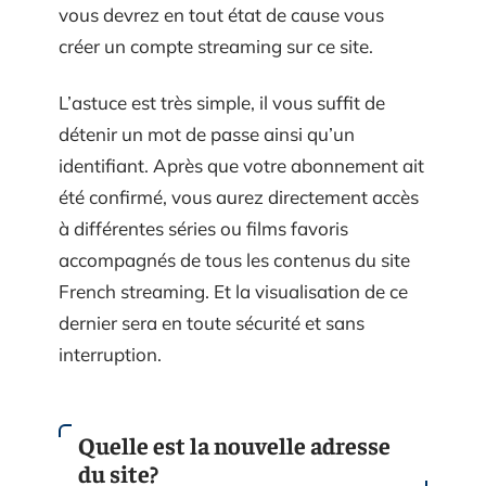
vous devrez en tout état de cause vous
créer un compte streaming sur ce site.
L’astuce est très simple, il vous suffit de
détenir un mot de passe ainsi qu’un
identifiant. Après que votre abonnement ait
été confirmé, vous aurez directement accès
à différentes séries ou films favoris
accompagnés de tous les contenus du site
French streaming. Et la visualisation de ce
dernier sera en toute sécurité et sans
interruption.
Quelle est la nouvelle adresse
du site?