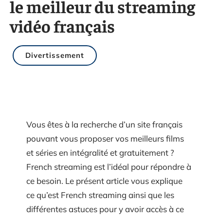
le meilleur du streaming
vidéo français
Divertissement
Vous êtes à la recherche d’un site français
pouvant vous proposer vos meilleurs films
et séries en intégralité et gratuitement ?
French streaming est l’idéal pour répondre à
ce besoin. Le présent article vous explique
ce qu’est French streaming ainsi que les
différentes astuces pour y avoir accès à ce