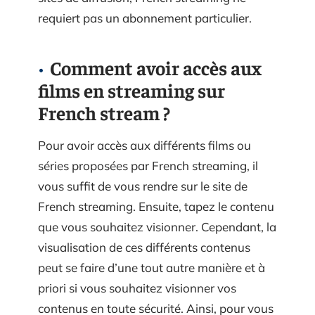
requiert pas un abonnement particulier.
Comment avoir accès aux
films en streaming sur
French stream ?
Pour avoir accès aux différents films ou
séries proposées par French streaming, il
vous suffit de vous rendre sur le site de
French streaming. Ensuite, tapez le contenu
que vous souhaitez visionner. Cependant, la
visualisation de ces différents contenus
peut se faire d’une tout autre manière et à
priori si vous souhaitez visionner vos
contenus en toute sécurité. Ainsi, pour vous