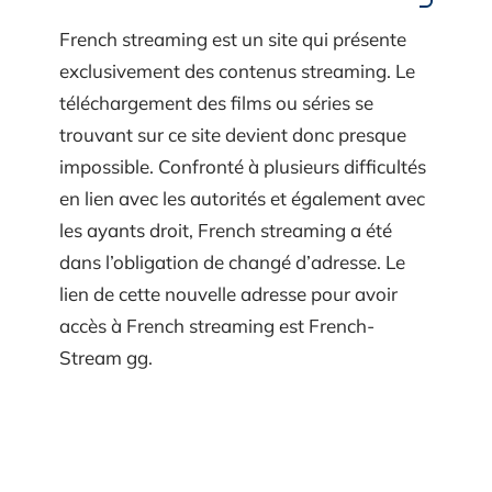
French streaming est un site qui présente
exclusivement des contenus streaming. Le
téléchargement des films ou séries se
trouvant sur ce site devient donc presque
impossible. Confronté à plusieurs difficultés
en lien avec les autorités et également avec
les ayants droit, French streaming a été
dans l’obligation de changé d’adresse. Le
lien de cette nouvelle adresse pour avoir
accès à French streaming est French-
Stream gg.