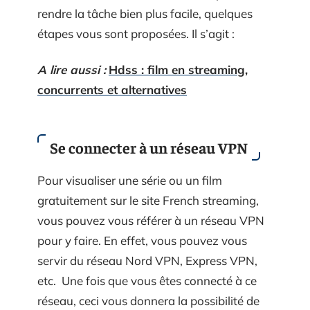
rendre la tâche bien plus facile, quelques
étapes vous sont proposées. Il s’agit :
A lire aussi :
Hdss : film en streaming,
concurrents et alternatives
Se connecter à un réseau VPN
Pour visualiser une série ou un film
gratuitement sur le site French streaming,
vous pouvez vous référer à un réseau VPN
pour y faire. En effet, vous pouvez vous
servir du réseau Nord VPN, Express VPN,
etc. Une fois que vous êtes connecté à ce
réseau, ceci vous donnera la possibilité de