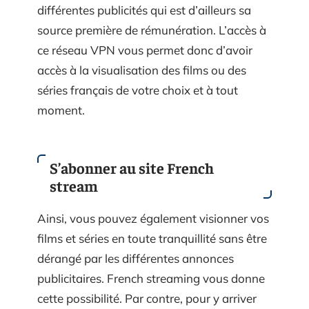
différentes publicités qui est d’ailleurs sa
source première de rémunération. L’accès à
ce réseau VPN vous permet donc d’avoir
accès à la visualisation des films ou des
séries français de votre choix et à tout
moment.
S’abonner au site French
stream
Ainsi, vous pouvez également visionner vos
films et séries en toute tranquillité sans être
dérangé par les différentes annonces
publicitaires. French streaming vous donne
cette possibilité. Par contre, pour y arriver