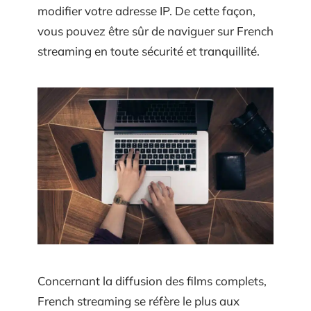
modifier votre adresse IP. De cette façon,
vous pouvez être sûr de naviguer sur French
streaming en toute sécurité et tranquillité.
Concernant la diffusion des films complets,
French streaming se réfère le plus aux