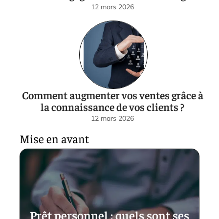
12 mars 2026
Comment augmenter vos ventes grâce à
la connaissance de vos clients ?
12 mars 2026
Mise en avant
Prêt personnel : quels sont ses