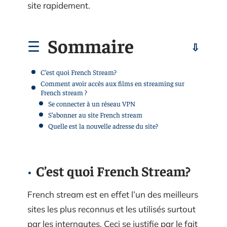
site rapidement.
Sommaire
C’est quoi French Stream?
Comment avoir accès aux films en streaming sur
French stream ?
Se connecter à un réseau VPN
S’abonner au site French stream
Quelle est la nouvelle adresse du site?
C’est quoi French Stream?
French stream est en effet l’un des meilleurs
sites les plus reconnus et les utilisés surtout
par les internautes. Ceci se justifie par le fait