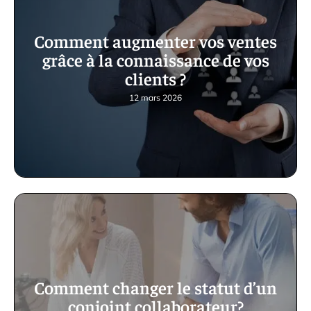
Comment augmenter vos ventes
grâce à la connaissance de vos
clients ?
12 mars 2026
Comment changer le statut d’un
conjoint collaborateur?