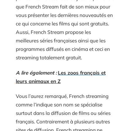
que French Stream fait de son mieux pour
vous présenter les dernières nouveautés en
ce qui concerne les films qui sont gratuits.
Aussi, French Stream propose les
meilleures séries françaises ainsi que les
programmes diffusés en cinéma et ceci en
streaming totalement gratuit.
A lire également :
Les zoos français et
leurs animaux en Z
Vous l’aurez remarqué, French streaming
comme l’indique son nom se spécialise
surtout dans la diffusion de films ou séries
français. Contrairement à plusieurs autres
sites de diffusion, French streaming ne