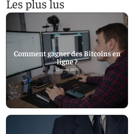
Les plus lus
Comment gagner des Bitcoins en
ligne ?
12 mars 2026