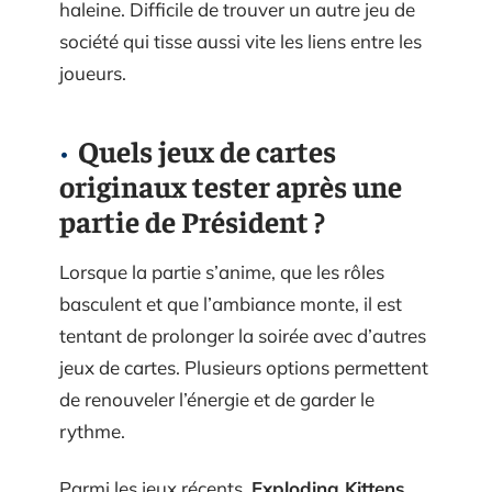
haleine. Difficile de trouver un autre jeu de
société qui tisse aussi vite les liens entre les
joueurs.
Quels jeux de cartes
originaux tester après une
partie de Président ?
Lorsque la partie s’anime, que les rôles
basculent et que l’ambiance monte, il est
tentant de prolonger la soirée avec d’autres
jeux de cartes. Plusieurs options permettent
de renouveler l’énergie et de garder le
rythme.
Parmi les jeux récents,
Exploding Kittens