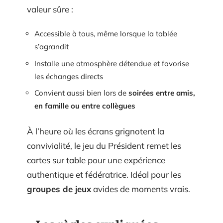
valeur sûre :
Accessible à tous, même lorsque la tablée
s’agrandit
Installe une atmosphère détendue et favorise
les échanges directs
Convient aussi bien lors de
soirées entre amis,
en famille ou entre collègues
À l’heure où les écrans grignotent la
convivialité, le jeu du Président remet les
cartes sur table pour une expérience
authentique et fédératrice. Idéal pour les
groupes de jeux
avides de moments vrais.