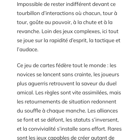
Impossible de rester indifférent devant ce
tourbillon d’interactions où chacun, tour à
tour, goûte au pouvoir, à la chute et à la
revanche. Loin des jeux complexes, ici tout
se joue sur la rapidité d’esprit, la tactique et
l’audace.
Ce jeu de cartes fédère tout le monde : les
novices se lancent sans crainte, les joueurs
plus aguerris retrouvent la saveur du duel
amical. Les règles sont vite assimilées, mais
les retournements de situation redonnent
du souffle à chaque manche. Les alliances
se font et se défont, les statuts s’inversent,
et la convivialité s’installe sans effort. Rares
sont les jeux capables de créer autant de