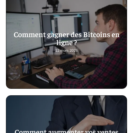
Comment gagner des Bitcoins en
ligne ?
12 mars 2026
Comment augmenter vos ventes