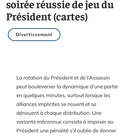
soirée réussie de jeu du
Président (cartes)
Divertissement
La rotation du Président et de l’Assassin
peut bouleverser la dynamique d’une partie
en quelques minutes, surtout lorsque les
alliances implicites se nouent et se
dénouent à chaque distribution. Une
variante méconnue consiste à imposer au
Président une pénalité s’il oublie de donner