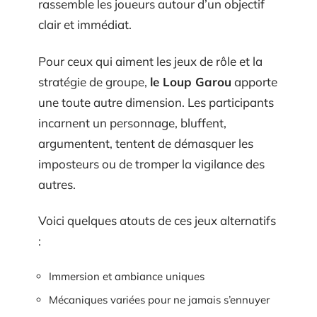
rassemble les joueurs autour d’un objectif
clair et immédiat.
Pour ceux qui aiment les jeux de rôle et la
stratégie de groupe,
le Loup Garou
apporte
une toute autre dimension. Les participants
incarnent un personnage, bluffent,
argumentent, tentent de démasquer les
imposteurs ou de tromper la vigilance des
autres.
Voici quelques atouts de ces jeux alternatifs
:
Immersion et ambiance uniques
Mécaniques variées pour ne jamais s’ennuyer