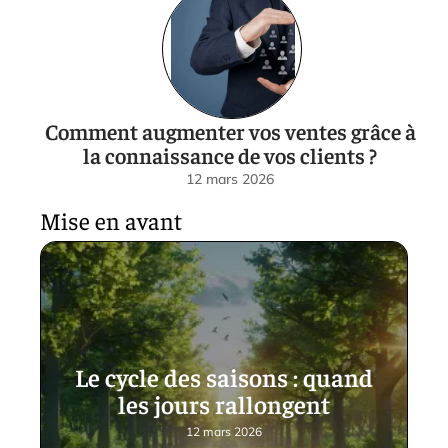
Comment augmenter vos ventes grâce à
la connaissance de vos clients ?
12 mars 2026
Mise en avant
Le cycle des saisons : quand
les jours rallongent
12 mars 2026