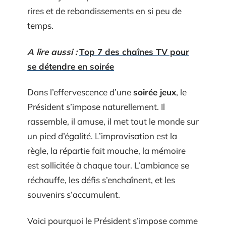
rires et de rebondissements en si peu de
temps.
A lire aussi :
Top 7 des chaînes TV pour
se détendre en soirée
Dans l’effervescence d’une
soirée jeux
, le
Président s’impose naturellement. Il
rassemble, il amuse, il met tout le monde sur
un pied d’égalité. L’improvisation est la
règle, la répartie fait mouche, la mémoire
est sollicitée à chaque tour. L’ambiance se
réchauffe, les défis s’enchaînent, et les
souvenirs s’accumulent.
Voici pourquoi le Président s’impose comme