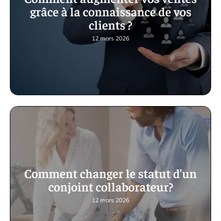
grâce à la connaissance de vos
clients ?
12 mars 2026
Comment changer le statut d’un
conjoint collaborateur?
12 mars 2026