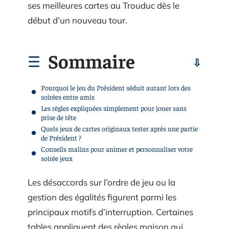
ses meilleures cartes au Trouduc dès le
début d’un nouveau tour.
Sommaire
Pourquoi le jeu du Président séduit autant lors des
soirées entre amis
Les règles expliquées simplement pour jouer sans
prise de tête
Quels jeux de cartes originaux tester après une partie
de Président ?
Conseils malins pour animer et personnaliser votre
soirée jeux
Les désaccords sur l’ordre de jeu ou la
gestion des égalités figurent parmi les
principaux motifs d’interruption. Certaines
tables appliquent des règles maison qui