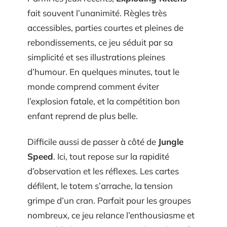
fait souvent l’unanimité. Règles très
accessibles, parties courtes et pleines de
rebondissements, ce jeu séduit par sa
simplicité et ses illustrations pleines
d’humour. En quelques minutes, tout le
monde comprend comment éviter
l’explosion fatale, et la compétition bon
enfant reprend de plus belle.
Difficile aussi de passer à côté de
Jungle
Speed
. Ici, tout repose sur la rapidité
d’observation et les réflexes. Les cartes
défilent, le totem s’arrache, la tension
grimpe d’un cran. Parfait pour les groupes
nombreux, ce jeu relance l’enthousiasme et