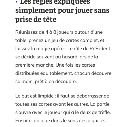
Les règles expliquées
simplement pour jouer sans
prise de tête
Réunissez de 4 à 8 joueurs autour d’une
table, prenez un jeu de cartes complet, et
laissez la magie opérer. Le rôle de Président
se décide souvent au hasard lors de la
première manche. Une fois les cartes
distribuées équitablement, chacun découvre
sa main, prêt à en découdre.
Le but est limpide : il faut se débarrasser de
toutes ses cartes avant les autres. La partie
s’ouvre avec le joueur qui a le deux de trèfle.
Ensuite, on joue dans le sens des aiguilles