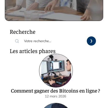
Recherche
Les articles phares
Comment gagner des Bitcoins en ligne ?
12 mars 2026