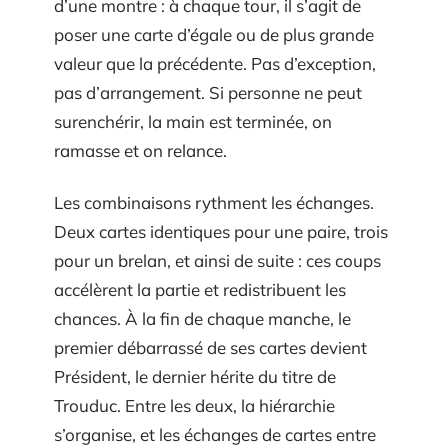
d’une montre : à chaque tour, il s’agit de
poser une carte d’égale ou de plus grande
valeur que la précédente. Pas d’exception,
pas d’arrangement. Si personne ne peut
surenchérir, la main est terminée, on
ramasse et on relance.
Les combinaisons rythment les échanges.
Deux cartes identiques pour une paire, trois
pour un brelan, et ainsi de suite : ces coups
accélèrent la partie et redistribuent les
chances. À la fin de chaque manche, le
premier débarrassé de ses cartes devient
Président, le dernier hérite du titre de
Trouduc. Entre les deux, la hiérarchie
s’organise, et les échanges de cartes entre