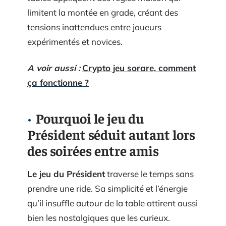
limitent la montée en grade, créant des
tensions inattendues entre joueurs
expérimentés et novices.
A voir aussi :
Crypto jeu sorare, comment
ça fonctionne ?
Pourquoi le jeu du
Président séduit autant lors
des soirées entre amis
Le jeu du Président
traverse le temps sans
prendre une ride. Sa simplicité et l’énergie
qu’il insuffle autour de la table attirent aussi
bien les nostalgiques que les curieux.