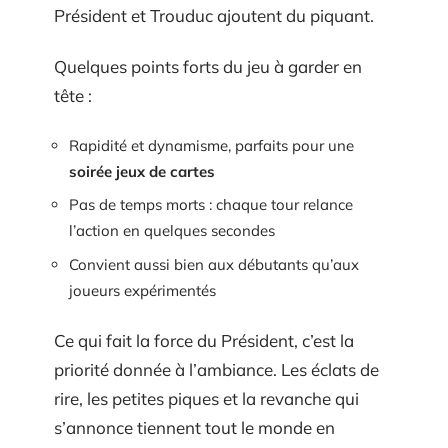
Président et Trouduc ajoutent du piquant.
Quelques points forts du jeu à garder en
tête :
Rapidité et dynamisme, parfaits pour une
soirée jeux de cartes
Pas de temps morts : chaque tour relance
l’action en quelques secondes
Convient aussi bien aux débutants qu’aux
joueurs expérimentés
Ce qui fait la force du Président, c’est la
priorité donnée à l’ambiance. Les éclats de
rire, les petites piques et la revanche qui
s’annonce tiennent tout le monde en