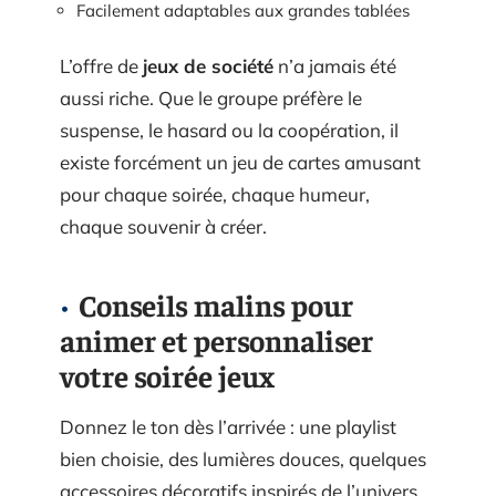
Facilement adaptables aux grandes tablées
L’offre de
jeux de société
n’a jamais été
aussi riche. Que le groupe préfère le
suspense, le hasard ou la coopération, il
existe forcément un jeu de cartes amusant
pour chaque soirée, chaque humeur,
chaque souvenir à créer.
Conseils malins pour
animer et personnaliser
votre soirée jeux
Donnez le ton dès l’arrivée : une playlist
bien choisie, des lumières douces, quelques
accessoires décoratifs inspirés de l’univers