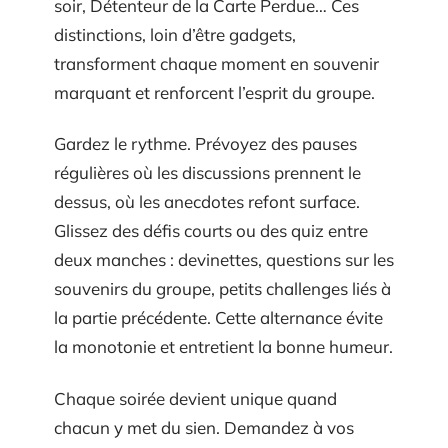
soir, Détenteur de la Carte Perdue… Ces
distinctions, loin d’être gadgets,
transforment chaque moment en souvenir
marquant et renforcent l’esprit du groupe.
Gardez le rythme. Prévoyez des pauses
régulières où les discussions prennent le
dessus, où les anecdotes refont surface.
Glissez des défis courts ou des quiz entre
deux manches : devinettes, questions sur les
souvenirs du groupe, petits challenges liés à
la partie précédente. Cette alternance évite
la monotonie et entretient la bonne humeur.
Chaque soirée devient unique quand
chacun y met du sien. Demandez à vos