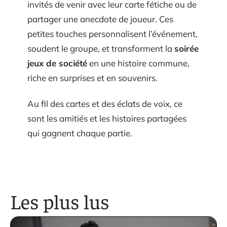
invités de venir avec leur carte fétiche ou de
partager une anecdote de joueur. Ces
petites touches personnalisent l’événement,
soudent le groupe, et transforment la
soirée
jeux de société
en une histoire commune,
riche en surprises et en souvenirs.
Au fil des cartes et des éclats de voix, ce
sont les amitiés et les histoires partagées
qui gagnent chaque partie.
Les plus lus