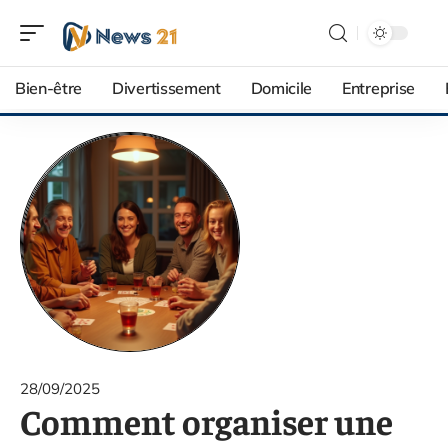
Bien-être
Divertissement
Domicile
Entreprise
28/09/2025
Comment organiser une