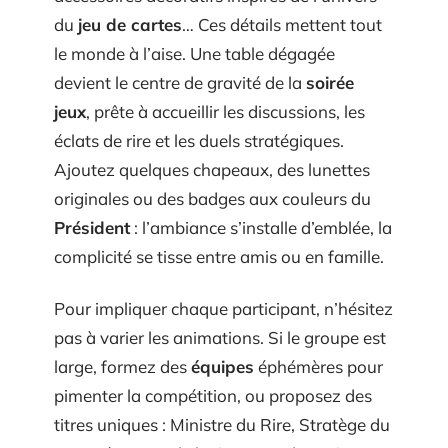
du
jeu de cartes
… Ces détails mettent tout
le monde à l’aise. Une table dégagée
devient le centre de gravité de la
soirée
jeux
, prête à accueillir les discussions, les
éclats de rire et les duels stratégiques.
Ajoutez quelques chapeaux, des lunettes
originales ou des badges aux couleurs du
Président
: l’ambiance s’installe d’emblée, la
complicité se tisse entre amis ou en famille.
Pour impliquer chaque participant, n’hésitez
pas à varier les animations. Si le groupe est
large, formez des
équipes
éphémères pour
pimenter la compétition, ou proposez des
titres uniques : Ministre du Rire, Stratège du