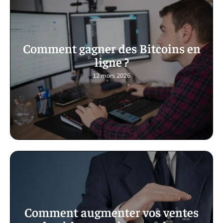
Comment gagner des Bitcoins en
ligne ?
12 mars 2026
Comment augmenter vos ventes