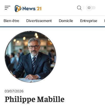
Bien-être
Divertissement
Domicile
Entreprise
03/07/2026
Philippe Mabille