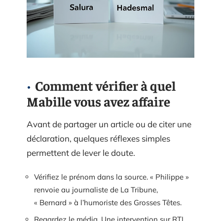
Comment vérifier à quel
Mabille vous avez affaire
Avant de partager un article ou de citer une
déclaration, quelques réflexes simples
permettent de lever le doute.
Vérifiez le prénom dans la source. « Philippe »
renvoie au journaliste de La Tribune,
« Bernard » à l’humoriste des Grosses Têtes.
Regardez le média. Une intervention sur RTL,