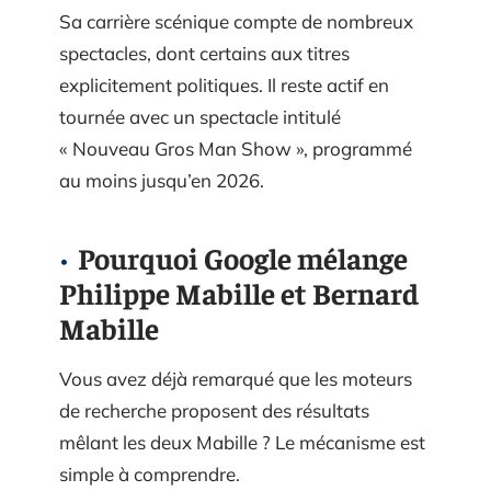
Sa carrière scénique compte de nombreux
spectacles, dont certains aux titres
explicitement politiques. Il reste actif en
tournée avec un spectacle intitulé
« Nouveau Gros Man Show », programmé
au moins jusqu’en 2026.
Pourquoi Google mélange
Philippe Mabille et Bernard
Mabille
Vous avez déjà remarqué que les moteurs
de recherche proposent des résultats
mêlant les deux Mabille ? Le mécanisme est
simple à comprendre.