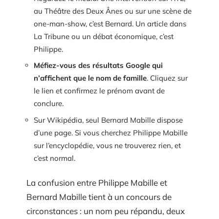
au Théâtre des Deux Ânes ou sur une scène de
one-man-show, c’est Bernard. Un article dans
La Tribune ou un débat économique, c’est
Philippe.
Méfiez-vous des résultats Google qui
n’affichent que le nom de famille
. Cliquez sur
le lien et confirmez le prénom avant de
conclure.
Sur Wikipédia, seul Bernard Mabille dispose
d’une page. Si vous cherchez Philippe Mabille
sur l’encyclopédie, vous ne trouverez rien, et
c’est normal.
La confusion entre Philippe Mabille et
Bernard Mabille tient à un concours de
circonstances : un nom peu répandu, deux