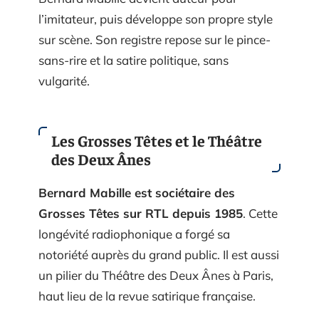
l’imitateur, puis développe son propre style
sur scène. Son registre repose sur le pince-
sans-rire et la satire politique, sans
vulgarité.
Les Grosses Têtes et le Théâtre
des Deux Ânes
Bernard Mabille est sociétaire des
Grosses Têtes sur RTL depuis 1985
. Cette
longévité radiophonique a forgé sa
notoriété auprès du grand public. Il est aussi
un pilier du Théâtre des Deux Ânes à Paris,
haut lieu de la revue satirique française.