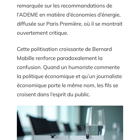
remarquée sur les recommandations de
l’ADEME en matière d’économies d’énergie,
diffusée sur Paris Première, où il se montrait
ouvertement critique.
Cette politisation croissante de Bernard
Mabille renforce paradoxalement la
confusion. Quand un humoriste commente
la politique économique et qu’un journaliste
économique porte le même nom, les fils se
croisent dans l’esprit du public.