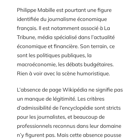
Philippe Mabille est pourtant une figure
identifiée du journalisme économique
français. Il est notamment associé à La
Tribune, média spécialisé dans l’actualité
économique et financière. Son terrain, ce
sont les politiques publiques, la
macroéconomie, les débats budgétaires.
Rien à voir avec la scène humoristique.
L’absence de page Wikipédia ne signifie pas
un manque de légitimité. Les critères
d’admissibilité de l’encyclopédie sont stricts
pour les journalistes, et beaucoup de
professionnels reconnus dans leur domaine
n’y figurent pas. Mais cette absence pousse