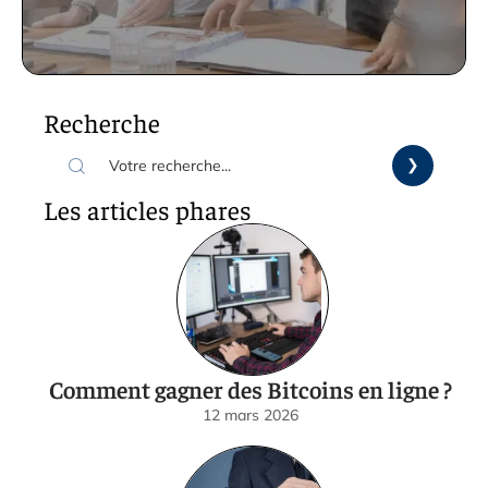
Recherche
Les articles phares
Comment gagner des Bitcoins en ligne ?
12 mars 2026