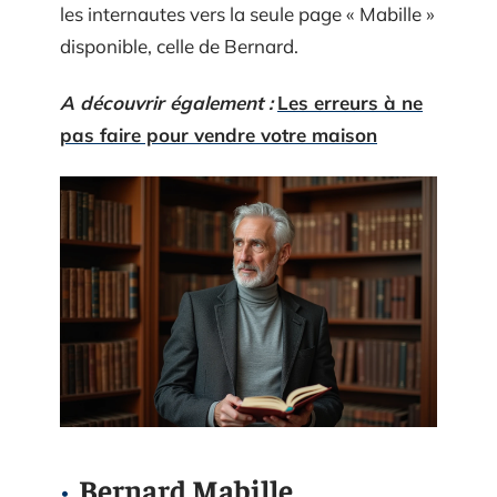
les internautes vers la seule page « Mabille »
disponible, celle de Bernard.
A découvrir également :
Les erreurs à ne
pas faire pour vendre votre maison
Bernard Mabille