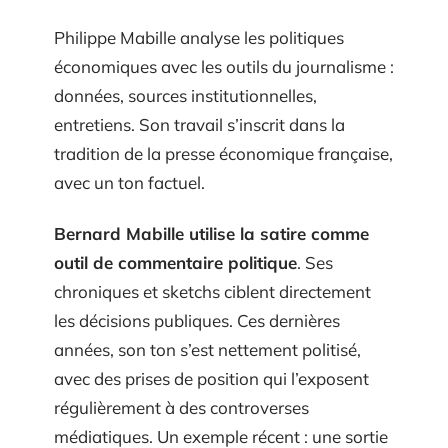
Philippe Mabille analyse les politiques
économiques avec les outils du journalisme :
données, sources institutionnelles,
entretiens. Son travail s’inscrit dans la
tradition de la presse économique française,
avec un ton factuel.
Bernard Mabille utilise la satire comme
outil de commentaire politique
. Ses
chroniques et sketchs ciblent directement
les décisions publiques. Ces dernières
années, son ton s’est nettement politisé,
avec des prises de position qui l’exposent
régulièrement à des controverses
médiatiques. Un exemple récent : une sortie