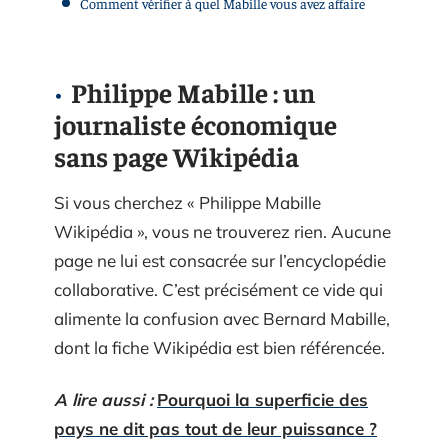
Comment vérifier à quel Mabille vous avez affaire
Philippe Mabille : un
journaliste économique
sans page Wikipédia
Si vous cherchez « Philippe Mabille
Wikipédia », vous ne trouverez rien. Aucune
page ne lui est consacrée sur l’encyclopédie
collaborative. C’est précisément ce vide qui
alimente la confusion avec Bernard Mabille,
dont la fiche Wikipédia est bien référencée.
A lire aussi :
Pourquoi la superficie des
pays ne dit pas tout de leur puissance ?