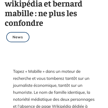
wikipédia et bernard
mabille : ne plus les
confondre
News
Tapez « Mabille » dans un moteur de
recherche et vous tomberez tantôt sur un
journaliste économique, tantôt sur un
humoriste. Le nom de famille identique, la
notoriété médiatique des deux personnages
et l’absence de page Wikipédia dédiée à