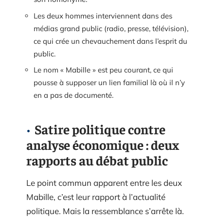
Les deux hommes interviennent dans des
médias grand public (radio, presse, télévision),
ce qui crée un chevauchement dans l’esprit du
public.
Le nom « Mabille » est peu courant, ce qui
pousse à supposer un lien familial là où il n’y
en a pas de documenté.
Satire politique contre
analyse économique : deux
rapports au débat public
Le point commun apparent entre les deux
Mabille, c’est leur rapport à l’actualité
politique. Mais la ressemblance s’arrête là.