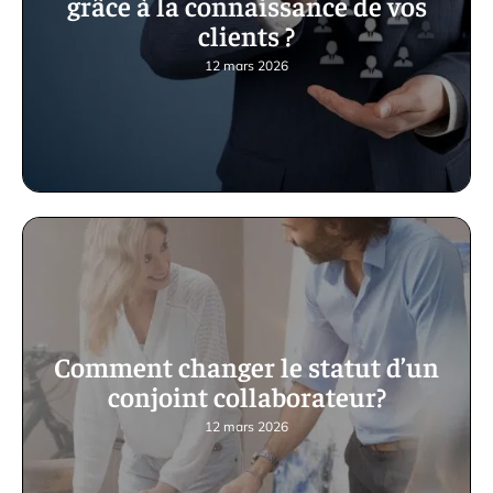
grâce à la connaissance de vos
clients ?
12 mars 2026
Comment changer le statut d’un
conjoint collaborateur?
12 mars 2026