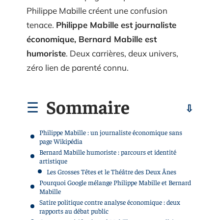
Philippe Mabille créent une confusion
tenace.
Philippe Mabille est journaliste
économique, Bernard Mabille est
humoriste
. Deux carrières, deux univers,
zéro lien de parenté connu.
Sommaire
Philippe Mabille : un journaliste économique sans
page Wikipédia
Bernard Mabille humoriste : parcours et identité
artistique
Les Grosses Têtes et le Théâtre des Deux Ânes
Pourquoi Google mélange Philippe Mabille et Bernard
Mabille
Satire politique contre analyse économique : deux
rapports au débat public