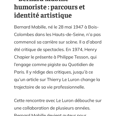
humoriste : parcours et
identité artistique
Bernard Mabille, né le 28 mai 1947 à Bois-
Colombes dans les Hauts-de-Seine, n’a pas
commencé sa carrière sur scène. Il a d’abord
été critique de spectacles. En 1974, Henry
Chapier le présente à Philippe Tesson, qui
l’engage comme pigiste au Quotidien de
Paris. Il y rédige des critiques, jusqu’à ce
qu’un article sur Thierry Le Luron change la
trajectoire de sa vie professionnelle.
Cette rencontre avec Le Luron débouche sur
une collaboration de plusieurs années.
Bernard Mabille devient auteur pour