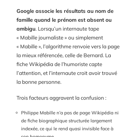
Google associe les résultats au nom de
famille quand le prénom est absent ou
ambigu
. Lorsqu’un internaute tape
« Mabille journaliste » ou simplement
« Mabille », l’algorithme renvoie vers la page
la mieux référencée, celle de Bernard. La
fiche Wikipédia de l’humoriste capte
l’attention, et l’internaute croit avoir trouvé
la bonne personne.
Trois facteurs aggravent la confusion :
Philippe Mabille n’a pas de page Wikipédia ni
de fiche biographique structurée largement
indexée, ce qui le rend quasi invisible face à
son homonyme.