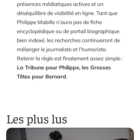
présences médiatiques actives et un
déséquilibre de visibilité en ligne. Tant que
Philippe Mabille n’aura pas de fiche
encyclopédique ou de portail biographique
bien indexé, les recherches continueront de
mélanger le journaliste et l’humoriste.
Retenir la règle est finalement assez simple :
La Tribune pour Philippe, les Grosses
Têtes pour Bernard
.
Les plus lus