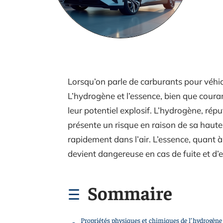
Lorsqu’on parle de carburants pour véhic
L’hydrogène et l’essence, bien que coura
leur potentiel explosif. L’hydrogène, répu
présente un risque en raison de sa haute
rapidement dans l’air. L’essence, quant à
devient dangereuse en cas de fuite et d’
Sommaire
Propriétés physiques et chimiques de l’hydrogène