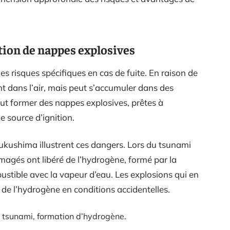
tion de nappes explosives
s risques spécifiques en cas de fuite. En raison de
ent dans l’air, mais peut s’accumuler dans des
ut former des nappes explosives, prêtes à
 source d’ignition.
Fukushima illustrent ces dangers. Lors du tsunami
magés ont libéré de l’hydrogène, formé par la
stible avec la vapeur d’eau. Les explosions qui en
é de l’hydrogène en conditions accidentelles.
tsunami, formation d’hydrogène.