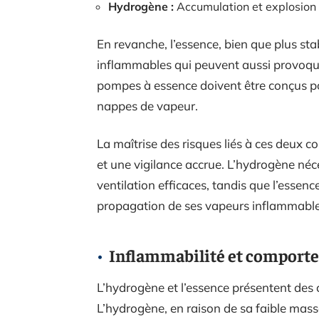
Hydrogène :
Accumulation et explosion s
En revanche, l’essence, bien que plus sta
inflammables qui peuvent aussi provoquer
pompes à essence doivent être conçus pou
nappes de vapeur.
La maîtrise des risques liés à ces deux 
et une vigilance accrue. L’hydrogène néc
ventilation efficaces, tandis que l’essenc
propagation de ses vapeurs inflammable
Inflammabilité et comporte
L’hydrogène et l’essence présentent des 
L’hydrogène, en raison de sa faible masse