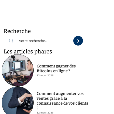
Recherche
Les articles phares
Comment gagner des
Bitcoins en ligne ?
12 mars 2026
Comment augmenter vos
ventes grâce à la
connaissance de vos clients
?
12 mars 2026