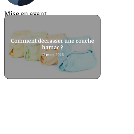
Mise en avant
Comment décrasser une couche
hamac ?
12 mars 2026