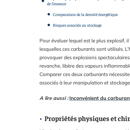
de l’essence
Comparaison de la densité énergétique
Risques associés au stockage
Pour évaluer lequel est le plus explosif, 
lesquelles ces carburants sont utilisés. 
provoquer des explosions spectaculaires
revanche, libère des vapeurs inflammabl
Comparer ces deux carburants nécessite
associés à leur manipulation et stockage
A lire aussi :
Inconvénient du carburant
Propriétés physiques et chi